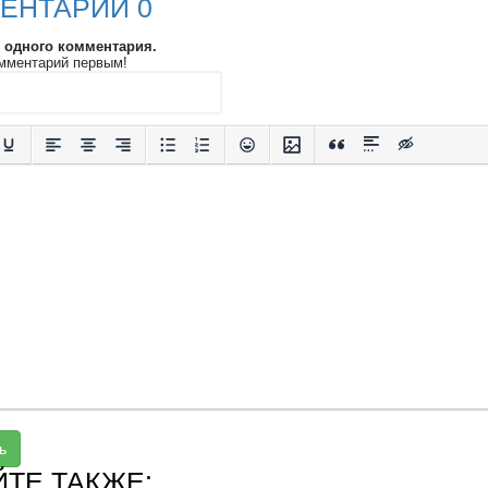
ЕНТАРИИ 0
и одного комментария.
мментарий первым!
ь
ЙТЕ ТАКЖЕ: