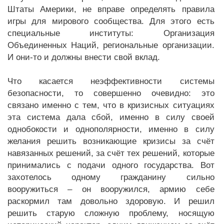
Штаты Америки, не вправе определять правила
игры для мирового сообщества. Для этого есть
специальные институты: Организация
Объединенных Наций, региональные организации.
И они-то и должны внести свой вклад.
Что касается неэффективности системы
безопасности, то совершенно очевидно: это
связано именно с тем, что в кризисных ситуациях
эта система дала сбой, именно в силу своей
однобокости и однополярности, именно в силу
желания решить возникающие кризисы за счёт
навязанных решений, за счёт тех решений, которые
принимались с подачи одного государства. Вот
захотелось одному гражданину сильно
вооружиться – он вооружился, армию себе
раскормил там довольно здоровую. И решил
решить старую сложную проблему, носящую