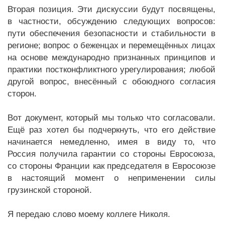
Вторая позиция. Эти дискуссии будут посвящены,
в частности, обсуждению следующих вопросов:
пути обеспечения безопасности и стабильности в
регионе; вопрос о беженцах и перемещённых лицах
на основе международно признанных принципов и
практики постконфликтного урегулирования; любой
другой вопрос, внесённый с обоюдного согласия
сторон.
Вот документ, который мы только что согласовали.
Ещё раз хотел бы подчеркнуть, что его действие
начинается немедленно, имея в виду то, что
Россия получила гарантии со стороны Евросоюза,
со стороны Франции как председателя в Евросоюзе
в настоящий момент о неприменении силы
грузинской стороной.
Я передаю слово моему коллеге Николя.