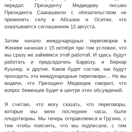
передал Президенту Медведеву письмо
Президента Саакашвили с обязательством не
применять силу в Абхазии и Осетии, что
охватывается соглашением 12 августа.
Затем начало международных переговоров в
Женеве начиная с 15 октября при том условии, что
мы сразу же займёмся этой работой. И здесь будут
работать и председатель Баррозу, и Бернар
Кушнер, и другие. Каков будет состав, как будут
проходить эти международные переговоры… Но вы
видели, что Президент Медведев говорил, что
вопрос беженцев будет в центре этих обсуждений.
Я считаю, что могу сказать, что переговоры,
которые мы вели последние часы, были
плодотворны. Мы теперь отправляемся в Грузию, с
тем чтобы пояснить, что мы подписали, с тем