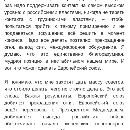
раз надо поддерживать контакт на самом высоком
уровне: с российскими властями, никогда не терять
контакта с грузинскими властями, – чтобы
попытаться прийти к такому примирению и не
поддаваться искушению всё решить в момент
кризиса. Надо всё делать поэтапно: прекращение
огня, вывод сил, международное обсуждение. Я
думаю, что это единственно благоразумная,
мудрая позиция в нестабильном нашем мире. И
вот что может сделать Европейский союз.
Я понимаю, что мне захотят дать массу советов,
что стоило делать, чего не стоило делать. Это всё
слова. Важны результаты. Европейский союз
добился прекращения огня, Европейский союз
ведёт переговоры с Президентом Медведевым,
добивается вывода российских войск,
обеспечивает начало женевских переговоров,