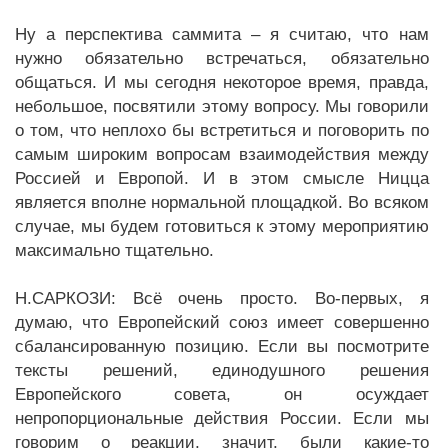
Ну а перспектива саммита – я считаю, что нам
нужно обязательно встречаться, обязательно
общаться. И мы сегодня некоторое время, правда,
небольшое, посвятили этому вопросу. Мы говорили
о том, что неплохо бы встретиться и поговорить по
самым широким вопросам взаимодействия между
Россией и Европой. И в этом смысле Ницца
является вполне нормальной площадкой. Во всяком
случае, мы будем готовиться к этому мероприятию
максимально тщательно.
Н.САРКОЗИ: Всё очень просто. Во-первых, я
думаю, что Европейский союз имеет совершенно
сбалансированную позицию. Если вы посмотрите
тексты решений, единодушного решения
Европейского совета, он осуждает
непропорциональные действия России. Если мы
говорим о реакции, значит, были какие-то