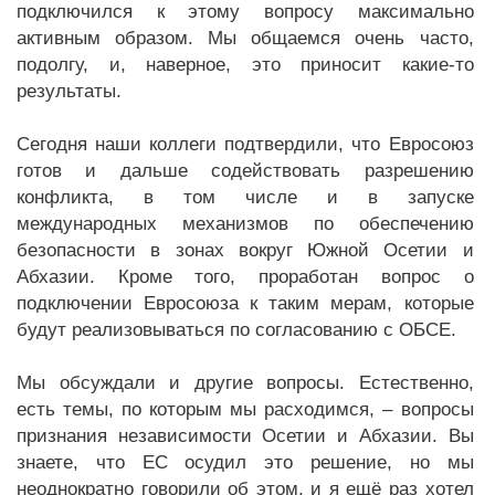
подключился к этому вопросу максимально
активным образом. Мы общаемся очень часто,
подолгу, и, наверное, это приносит какие-то
результаты.
Сегодня наши коллеги подтвердили, что Евросоюз
готов и дальше содействовать разрешению
конфликта, в том числе и в запуске
международных механизмов по обеспечению
безопасности в зонах вокруг Южной Осетии и
Абхазии. Кроме того, проработан вопрос о
подключении Евросоюза к таким мерам, которые
будут реализовываться по согласованию с ОБСЕ.
Мы обсуждали и другие вопросы. Естественно,
есть темы, по которым мы расходимся, – вопросы
признания независимости Осетии и Абхазии. Вы
знаете, что ЕС осудил это решение, но мы
неоднократно говорили об этом, и я ещё раз хотел