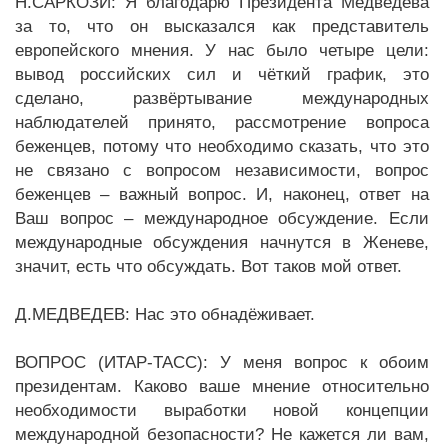
Н.САРКОЗИ: Я благодарю Президента Медведева
за то, что он высказался как представитель
европейского мнения. У нас было четыре цели:
вывод российских сил и чёткий график, это
сделано, развёртывание международных
наблюдателей принято, рассмотрение вопроса
беженцев, потому что необходимо сказать, что это
не связано с вопросом независимости, вопрос
беженцев – важный вопрос. И, наконец, ответ на
Ваш вопрос – международное обсуждение. Если
международные обсуждения начнутся в Женеве,
значит, есть что обсуждать. Вот таков мой ответ.
Д.МЕДВЕДЕВ: Нас это обнадёживает.
ВОПРОС (ИТАР-ТАСС): У меня вопрос к обоим
президентам. Каково ваше мнение относительно
необходимости выработки новой концепции
международной безопасности? Не кажется ли вам,