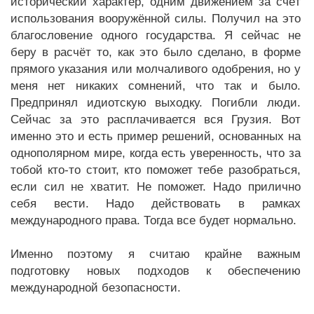
исторический характер, одним движением за счёт
использования вооружённой силы. Получил на это
благословение одного государства. Я сейчас не
беру в расчёт то, как это было сделано, в форме
прямого указания или молчаливого одобрения, но у
меня нет никаких сомнений, что так и было.
Предпринял идиотскую выходку. Погибли люди.
Сейчас за это расплачивается вся Грузия. Вот
именно это и есть пример решений, основанных на
однополярном мире, когда есть уверенность, что за
тобой кто-то стоит, кто поможет тебе разобраться,
если сил не хватит. Не поможет. Надо прилично
себя вести. Надо действовать в рамках
международного права. Тогда все будет нормально.
Именно поэтому я считаю крайне важным
подготовку новых подходов к обеспечению
международной безопасности.