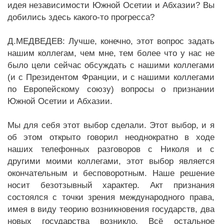
идея независимости Южной Осетии и Абхазии? Вы
добились здесь какого-то прогресса?
Д.МЕДВЕДЕВ: Лучше, конечно, этот вопрос задать
нашим коллегам, чем мне, тем более что у нас не
было цели сейчас обсуждать с нашими коллегами
(и с Президентом Франции, и с нашими коллегами
по Европейскому союзу) вопросы о признании
Южной Осетии и Абхазии.
Мы для себя этот выбор сделали. Этот выбор, и я
об этом открыто говорил неоднократно в ходе
наших телефонных разговоров с Николя и с
другими моими коллегами, этот выбор является
окончательным и бесповоротным. Наше решение
носит безотзывный характер. Акт признания
состоялся с точки зрения международного права,
имея в виду теорию возникновения государств, два
новых государства возникло. Всё остальное