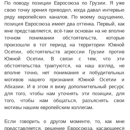
По поводу позиции Евросоюза по Грузии. Я уже
свою точку зрения приводил, когда давал интервью
ряду европейских каналов. По моему ощущению,
позиция Евросоюза имеет два оттенка. Первый, как
мне представляется, всё-таки основан на не вполне
точном понимании обстоятельств, которые
произошли в тот период на территории Южной
Осетии, обстоятельств агрессии Грузии против
Южной Осетии. В связи с тем, что эти
обстоятельства трактуются, на наш взгляд, не
вполне точно, нет понимания и побудительных
мотивов нашего признания Южной Осетии и
Абхазии. И в этом я вижу дополнительный ресурс
для того, чтобы нам уточнять эти позиции, для
того, чтобы нам общаться, разъяснять свои
мотивы нашим европейским коллегам.
Если говорить о другом моменте, то, как мне
представляется, решение Евросоюза, касающееся