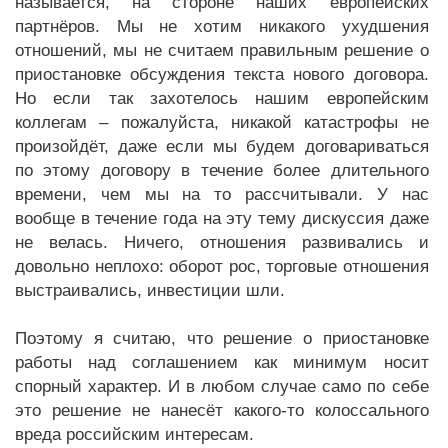
называется, на стороне наших европейских
партнёров. Мы не хотим никакого ухудшения
отношений, мы не считаем правильным решение о
приостановке обсуждения текста нового договора.
Но если так захотелось нашим европейским
коллегам – пожалуйста, никакой катастрофы не
произойдёт, даже если мы будем договариваться
по этому договору в течение более длительного
времени, чем мы на то рассчитывали. У нас
вообще в течение года на эту тему дискуссия даже
не велась. Ничего, отношения развивались и
довольно неплохо: оборот рос, торговые отношения
выстраивались, инвестиции шли.
Поэтому я считаю, что решение о приостановке
работы над соглашением как минимум носит
спорный характер. И в любом случае само по себе
это решение не нанесёт какого-то колоссального
вреда российским интересам.