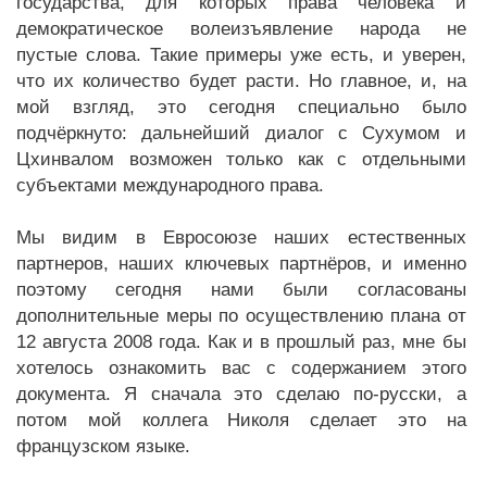
государства, для которых права человека и
демократическое волеизъявление народа не
пустые слова. Такие примеры уже есть, и уверен,
что их количество будет расти. Но главное, и, на
мой взгляд, это сегодня специально было
подчёркнуто: дальнейший диалог с Сухумом и
Цхинвалом возможен только как с отдельными
субъектами международного права.
Мы видим в Евросоюзе наших естественных
партнеров, наших ключевых партнёров, и именно
поэтому сегодня нами были согласованы
дополнительные меры по осуществлению плана от
12 августа 2008 года. Как и в прошлый раз, мне бы
хотелось ознакомить вас с содержанием этого
документа. Я сначала это сделаю по-русски, а
потом мой коллега Николя сделает это на
французском языке.