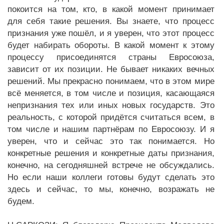
покоится на том, кто, в какой момент принимает
для себя такие решения. Вы знаете, что процесс
признания уже пошёл, и я уверен, что этот процесс
будет набирать обороты. В какой момент к этому
процессу присоединятся страны Евросоюза,
зависит от их позиции. Не бывает никаких вечных
решений. Мы прекрасно понимаем, что в этом мире
всё меняется, в том числе и позиция, касающаяся
непризнания тех или иных новых государств. Это
реальность, с которой придётся считаться всем, в
том числе и нашим партнёрам по Евросоюзу. И я
уверен, что и сейчас это так понимается. Но
конкретные решения и конкретные даты признания,
конечно, на сегодняшней встрече не обсуждались.
Но если наши коллеги готовы будут сделать это
здесь и сейчас, то мы, конечно, возражать не
будем.