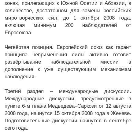
зонах, прилегающих к Южной Осетии и Абхазии, в
количестве, достаточном для замены российских
миротворческих сил, до 1 октября 2008 года,
включая минимум 200 наблюдателей от
Евросоюза.
Четвёртая позиция. Европейский союз как гарант
принципа неприменения силы активно готовит
развёртывание наблюдательной миссии в
дополнение к уже существующим механизмам
наблюдения.
Третий раздел – международные дискуссии.
Международные дискуссии, предусмотренные в
пункте 6-м плана Медведева–Саркози от 12 августа
2008 года, начнутся 15 октября 2008 года в Женеве.
Подготовительные дискуссии начнутся в сентябре
сего года.