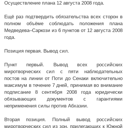
Осуществление плана 12 августа 2008 года.
Ещё раз подтвердить обязательства всех сторон в
полном объёме соблюдать положения плана
Медведева–Саркози из 6 пунктов от 12 августа 2008
года.
Позиция первая. Вывод сил.
Пункт первый. Вывод всех российских
миротворческих сил с пяти наблюдательных
постов на линии от Поти до Сенаки включительно
максимум в течение 7 дней, принимая во внимание
подписание 8 сентября 2008 года юридически
обязывающих документов с гарантиями
неприменения силы против Абхазии.
Вторая позиция. Полный вывод российских
миротворческих сил из зон, прилегающих к Южной