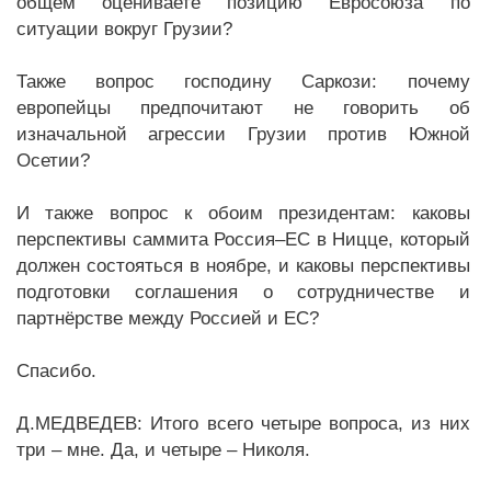
общем оцениваете позицию Евросоюза по
ситуации вокруг Грузии?
Также вопрос господину Саркози: почему
европейцы предпочитают не говорить об
изначальной агрессии Грузии против Южной
Осетии?
И также вопрос к обоим президентам: каковы
перспективы саммита Россия–ЕС в Ницце, который
должен состояться в ноябре, и каковы перспективы
подготовки соглашения о сотрудничестве и
партнёрстве между Россией и ЕС?
Спасибо.
Д.МЕДВЕДЕВ: Итого всего четыре вопроса, из них
три – мне. Да, и четыре – Николя.