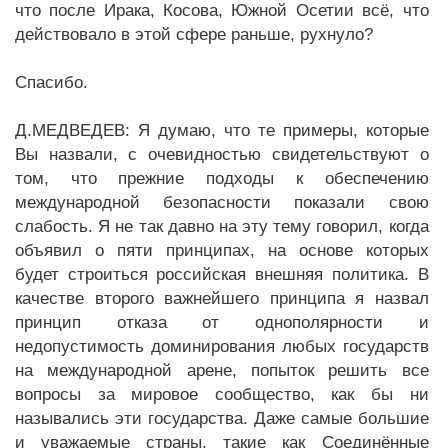
что после Ирака, Косова, Южной Осетии всё, что
действовало в этой сфере раньше, рухнуло?
Спасибо.
Д.МЕДВЕДЕВ: Я думаю, что те примеры, которые
Вы назвали, с очевидностью свидетельствуют о
том, что прежние подходы к обеспечению
международной безопасности показали свою
слабость. Я не так давно на эту тему говорил, когда
объявил о пяти принципах, на основе которых
будет строиться российская внешняя политика. В
качестве второго важнейшего принципа я назвал
принцип отказа от однополярности и
недопустимость доминирования любых государств
на международной арене, попыток решить все
вопросы за мировое сообщество, как бы ни
назывались эти государства. Даже самые большие
и уважаемые страны, такие как Соединённые