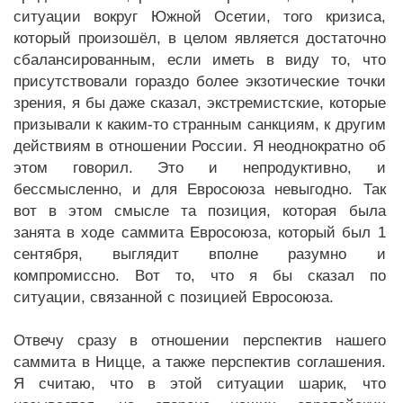
ситуации вокруг Южной Осетии, того кризиса,
который произошёл, в целом является достаточно
сбалансированным, если иметь в виду то, что
присутствовали гораздо более экзотические точки
зрения, я бы даже сказал, экстремистские, которые
призывали к каким-то странным санкциям, к другим
действиям в отношении России. Я неоднократно об
этом говорил. Это и непродуктивно, и
бессмысленно, и для Евросоюза невыгодно. Так
вот в этом смысле та позиция, которая была
занята в ходе саммита Евросоюза, который был 1
сентября, выглядит вполне разумно и
компромиссно. Вот то, что я бы сказал по
ситуации, связанной с позицией Евросоюза.
Отвечу сразу в отношении перспектив нашего
саммита в Ницце, а также перспектив соглашения.
Я считаю, что в этой ситуации шарик, что