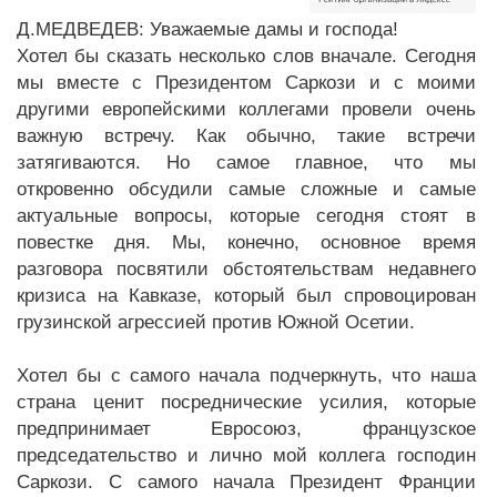
Д.МЕДВЕДЕВ: Уважаемые дамы и господа!
Хотел бы сказать несколько слов вначале. Сегодня
мы вместе с Президентом Саркози и с моими
другими европейскими коллегами провели очень
важную встречу. Как обычно, такие встречи
затягиваются. Но самое главное, что мы
откровенно обсудили самые сложные и самые
актуальные вопросы, которые сегодня стоят в
повестке дня. Мы, конечно, основное время
разговора посвятили обстоятельствам недавнего
кризиса на Кавказе, который был спровоцирован
грузинской агрессией против Южной Осетии.
Хотел бы с самого начала подчеркнуть, что наша
страна ценит посреднические усилия, которые
предпринимает Евросоюз, французское
председательство и лично мой коллега господин
Саркози. С самого начала Президент Франции