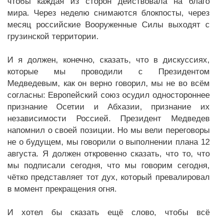
чтобы каждая из сторон действовала на благо
мира. Через неделю снимаются блокпосты, через
месяц российские Вооруженные Силы выходят с
грузинской территории.
И я должен, конечно, сказать, что в дискуссиях,
которые мы проводили с Президентом
Медведевым, как он верно говорил, мы не во всём
согласны: Европейский союз осудил одностороннее
признание Осетии и Абхазии, признание их
независимости Россией. Президент Медведев
напомнил о своей позиции. Но мы вели переговоры
не о будущем, мы говорили о выполнении плана 12
августа. Я должен откровенно сказать, что то, что
мы подписали сегодня, что мы говорим сегодня,
чётко представляет тот дух, который превалировал
в момент прекращения огня.
И хотел бы сказать ещё слово, чтобы всё