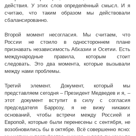
действия. У этих слов определённый смысл. И я
считаю, что таким образом мы действовали
сбалансированно.
Второй момент несогласия. Мы считаем, что
России не стоило в одностороннем плане
признавать независимость Абхазии и Осетии. Есть
международные правила, которым стоит
следовать. Это два момента, которые вызывали
между нами проблемы.
Третий элемент. Документ, который мы
представляем сегодня – Президент Медведев и я, –
этот документ вступит в силу с согласия
председателя Баррозу, я не вижу никаких
оснований, чтобы встречи между Россией и
Европой, которые были перенесены с сентября, не
возобновились бы в октябре. Всё совершенно ясно: