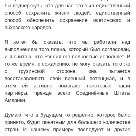
бы подчеркнуть, что для нас это был единственный
способ сохранить жизни людей, единственный
способ обеспечить сохранение осетинского и
абхазского народов.
Я хотел бы сказать, что мы работали над
выполнением того плана, который был согласован,
и я считаю, что Россия его полностью исполняет. В
то же время, к сожалению, не могу сказать того же
о грузинской стороне, она пытается
восстанавливать свой военный потенциал, и в
этом ей активно помогают некоторые наши
партнёры, прежде всего Соединённые Штаты
Америки.
Думаю, что в будущем то решение, которое было
принято, будет понятным для большего количества
стран. И нашему примеру последуют и другие