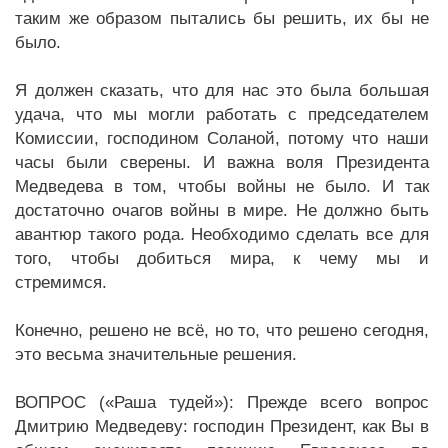
таким же образом пытались бы решить, их бы не
было.
Я должен сказать, что для нас это была большая
удача, что мы могли работать с председателем
Комиссии, господином Соланой, потому что наши
часы были сверены. И важна воля Президента
Медведева в том, чтобы войны не было. И так
достаточно очагов войны в мире. Не должно быть
авантюр такого рода. Необходимо сделать все для
того, чтобы добиться мира, к чему мы и
стремимся.
Конечно, решено не всё, но то, что решено сегодня,
это весьма значительные решения.
ВОПРОС («Раша тудей»): Прежде всего вопрос
Дмитрию Медведеву: господин Президент, как Вы в