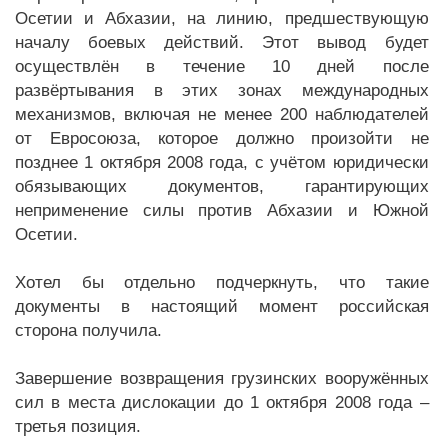
Осетии и Абхазии, на линию, предшествующую
началу боевых действий. Этот вывод будет
осуществлён в течение 10 дней после
развёртывания в этих зонах международных
механизмов, включая не менее 200 наблюдателей
от Евросоюза, которое должно произойти не
позднее 1 октября 2008 года, с учётом юридически
обязывающих документов, гарантирующих
неприменение силы против Абхазии и Южной
Осетии.
Хотел бы отдельно подчеркнуть, что такие
документы в настоящий момент российская
сторона получила.
Завершение возвращения грузинских вооружённых
сил в места дислокации до 1 октября 2008 года –
третья позиция.