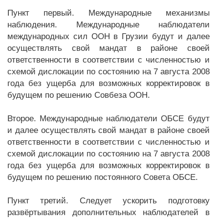
Пункт первый. Международные механизмы
наблюдения. Международные наблюдатели
международных сил ООН в Грузии будут и далее
осуществлять свой мандат в районе своей
ответственности в соответствии с численностью и
схемой дислокации по состоянию на 7 августа 2008
года без ущерба для возможных корректировок в
будущем по решению Совбеза ООН.
Второе. Международные наблюдатели ОБСЕ будут
и далее осуществлять свой мандат в районе своей
ответственности в соответствии с численностью и
схемой дислокации по состоянию на 7 августа 2008
года без ущерба для возможных корректировок в
будущем по решению постоянного Совета ОБСЕ.
Пункт третий. Следует ускорить подготовку
развёртывания дополнительных наблюдателей в