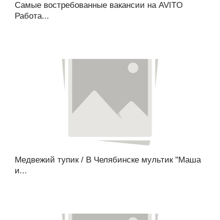
Самые востребованные вакансии на AVITO
Работа...
Медвежий тупик / В Челябинске мультик "Маша
и...