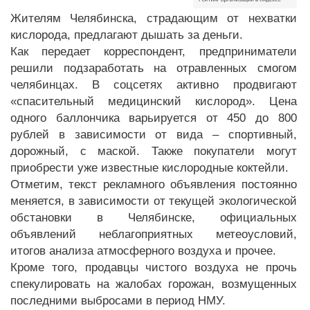
Жителям Челябинска, страдающим от нехватки
кислорода, предлагают дышать за деньги.
Как передает корреспондент, предприниматели
решили подзаработать на отравленных смогом
челябинцах. В соцсетях активно продвигают
«спасительный медицинский кислород». Цена
одного баллончика варьируется от 450 до 800
рублей в зависимости от вида – спортивный,
дорожный, с маской. Также покупатели могут
приобрести уже известные кислородные коктейли.
Отметим, текст рекламного объявления постоянно
меняется, в зависимости от текущей экологической
обстановки в Челябинске, официальных
объявлений неблагоприятных метеоусловий,
итогов анализа атмосферного воздуха и прочее.
Кроме того, продавцы чистого воздуха не прочь
спекулировать на жалобах горожан, возмущенных
последними выбросами в период НМУ.