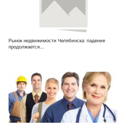
Рынок недвижимости Челябинска: падение
продолжается...