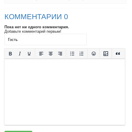
КОММЕНТАРИИ 0
Пока нет ни одного комментария.
Добавьте комментарий первым!