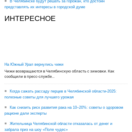
В Челябинске будут решать за горожан, кто достоин
представлять их интересы в городской думе
ИНТЕРЕСНОЕ
На Южный Урал вернулись чижи
Чижи возвращаются в Челябинскую область с зимовки. Как
сообщили в пресс-службе...
Когда сажать рассаду перцев в Челябинской области-2025:
полезные советы для лучшего урожая
Как снизить риск развития рака на 10–20%: советы о здоровом
рационе дали эксперты
Жительница Челябинской области отказалась от денег и
забрала приз на шоу «Поле чудес»