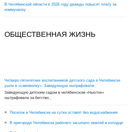
В Челябинской области в 2026 году дважды повысят плату за
коммуналку
ОБЩЕСТВЕННАЯ ЖИЗНЬ
Четверо пятилетних воспитанников детского сада в Челябинске
ушли в «самоволку». Заведующую оштрафовали
Заведующую детским садом в челябинском «Ньютон»
оштрафовали за бегство...
Поселок в Челябинске на сутки оставят без водоснабжения
В пригороде Челябинска рабочего засыпало землей в колодце