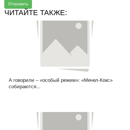
Отправить
ЧИТАЙТЕ ТАКЖЕ:
А говорили – «особый режим»: «Мечел-Кокс»
собираются...