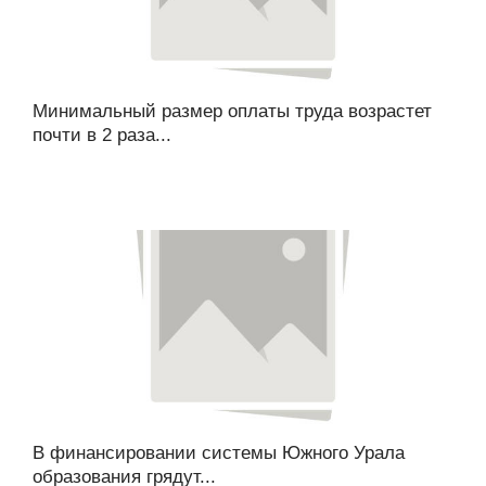
Минимальный размер оплаты труда возрастет
почти в 2 раза...
В финансировании системы Южного Урала
образования грядут...