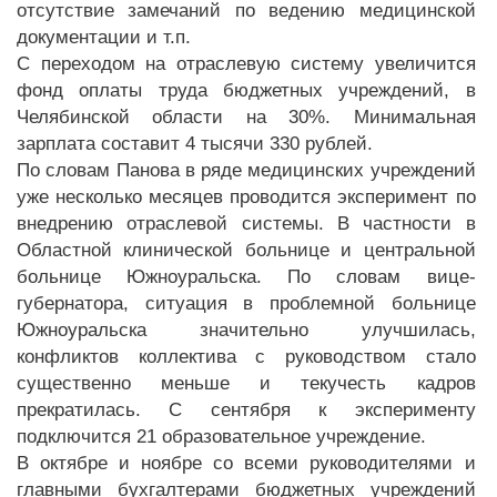
отсутствие замечаний по ведению медицинской
документации и т.п.
С переходом на отраслевую систему увеличится
фонд оплаты труда бюджетных учреждений, в
Челябинской области на 30%. Минимальная
зарплата составит 4 тысячи 330 рублей.
По словам Панова в ряде медицинских учреждений
уже несколько месяцев проводится эксперимент по
внедрению отраслевой системы. В частности в
Областной клинической больнице и центральной
больнице Южноуральска. По словам вице-
губернатора, ситуация в проблемной больнице
Южноуральска значительно улучшилась,
конфликтов коллектива с руководством стало
существенно меньше и текучесть кадров
прекратилась. С сентября к эксперименту
подключится 21 образовательное учреждение.
В октябре и ноябре со всеми руководителями и
главными бухгалтерами бюджетных учреждений