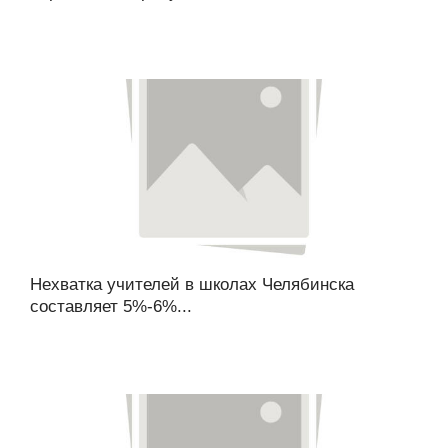
Нехватка учителей в школах Челябинска
составляет 5%-6%...