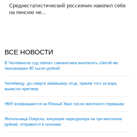
Среднестатистический россиянин накопил себе
на пенсию не...
ВСЕ НОВОСТИ
В Челябинске суд обязал самокатчика выплатить сбитой им
пенсионерке 80 тысяч рублей
Челябинцу, до смерти забившему отца, приняв того за вора,
вынесли приговор
НМУ возвращаются на Южный Урал после месячного перерыва
Жительница Озерска, кинувшая наркодилера на три миллиона
рублей, отправится в колонию