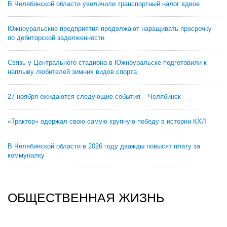
В Челябинской области увеличили транспортный налог вдвое
Южноуральские предприятия продолжают наращивать просрочку
по дебиторской задолженности
Связь у Центрального стадиона в Южноуральске подготовили к
наплыву любителей зимних видов спорта
27 ноября ожидаются следующие события – Челябинск
«Трактор» одержал свою самую крупную победу в истории КХЛ
В Челябинской области в 2026 году дважды повысят плату за
коммуналку
ОБЩЕСТВЕННАЯ ЖИЗНЬ