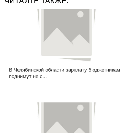
ЧИТАЙТЕ ТАКЖЕ:
В Челябинской области зарплату бюджетникам
поднимут не с...