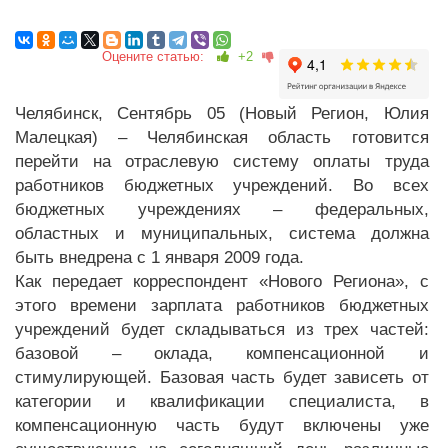
Оцените статью:
+2
Челябинск, Сентябрь 05 (Новый Регион, Юлия
Малецкая) – Челябинская область готовится
перейти на отраслевую систему оплаты труда
работников бюджетных учреждений. Во всех
бюджетных учреждениях – федеральных,
областных и муниципальных, система должна
быть внедрена с 1 января 2009 года.
Как передает корреспондент «Нового Региона», с
этого времени зарплата работников бюджетных
учреждений будет складываться из трех частей:
базовой – оклада, компенсационной и
стимулирующей. Базовая часть будет зависеть от
категории и квалификации специалиста, в
компенсационную часть будут включены уже