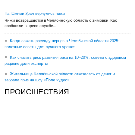
На Южный Урал вернулись чижи
Чижи возвращаются в Челябинскую область с зимовки. Как
сообщили в пресс-службе...
Когда сажать рассаду перцев в Челябинской области-2025:
полезные советы для лучшего урожая
Как снизить риск развития рака на 10–20%: советы о здоровом
рационе дали эксперты
Жительница Челябинской области отказалась от денег и
забрала приз на шоу «Поле чудес»
ПРОИСШЕСТВИЯ