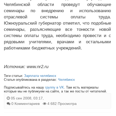
Челябинской области проведут обучающие
семинары по внедрению и использованию
отраслевой системы оплаты труда.
Южноуральский губернатор отметил, что подобные
семинары, разъясняющие все тонкости новой
системы оплаты труда, необходимо провести и с
рядовыми учителями, врачами и остальными
работниками бюджетных учреждений.
Источник: www.nr2.ru
Теги статьи:
Зарплата челябинск
Статья опубликована в разделах:
Челябинск
Подписывайтесь на нашу
группу в VK
. Там есть материалы
которые мы не публикуем на сайте, а так же посты от читателей.
05 сен 2008, 03:17,
0 Комментариев
4 682 Просмотра