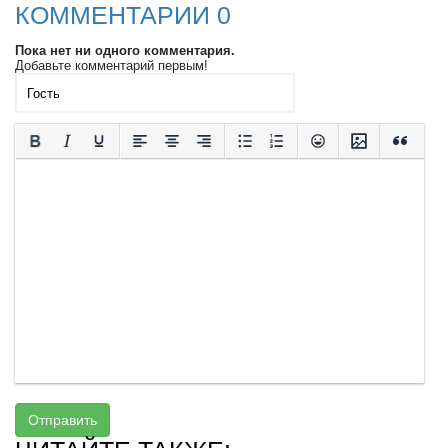
КОММЕНТАРИИ 0
Пока нет ни одного комментария.
Добавьте комментарий первым!
Отправить