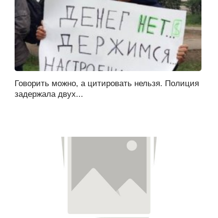
Говорить можно, а цитировать нельзя. Полиция
задержала двух...