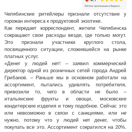
Челябинские ритейлеры признали отсутствие у
горожан интереса к продуктовой экзотике.
Как передает корреспондент, жители Челябинска
сокращают свои расходы везде, где только могут.
Это признали участники круглого стола,
посвященного ситуации, сложившейся на рынке
платных услуг.
«Денег у людей нет! – заявил коммерческий
директор одной из розничных сетей города Андрей
Грибанов. – Раньше мы в основном работали на
ассортимент, пытались удивлять потребителя,
привозили то, чего в области не было –
итальянские фрукты и овощи, московские
кондитерские изделия и тому подобное. Сейчас это
или невозможно в связи с санкциями, или не
нужно, потому что у людей нет денег, чтобы
покупать все это. Ассортимент сократился на 20%.