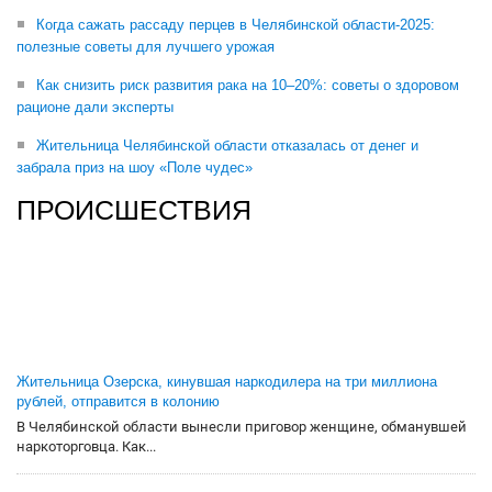
Когда сажать рассаду перцев в Челябинской области-2025:
полезные советы для лучшего урожая
Как снизить риск развития рака на 10–20%: советы о здоровом
рационе дали эксперты
Жительница Челябинской области отказалась от денег и
забрала приз на шоу «Поле чудес»
ПРОИСШЕСТВИЯ
Жительница Озерска, кинувшая наркодилера на три миллиона
рублей, отправится в колонию
В Челябинской области вынесли приговор женщине, обманувшей
наркоторговца. Как...