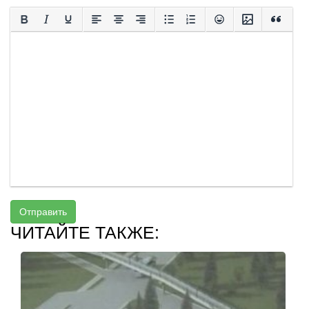
Отправить
ЧИТАЙТЕ ТАКЖЕ: