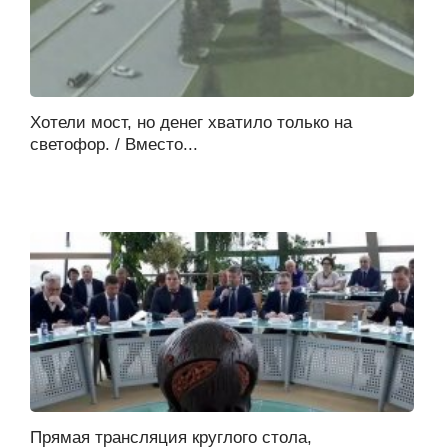
Хотели мост, но денег хватило только на
светофор. / Вместо...
Прямая трансляция круглого стола,