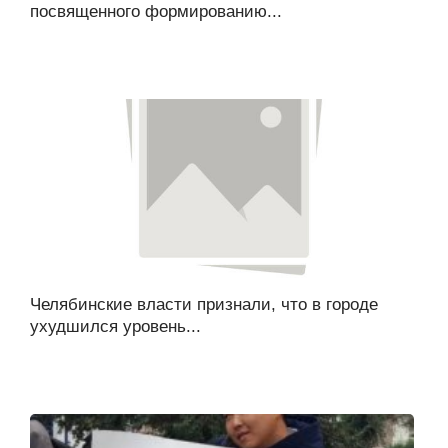
посвященного формированию...
Челябинские власти признали, что в городе
ухудшился уровень...