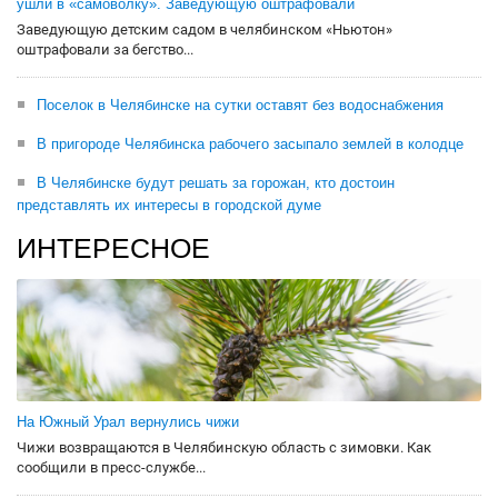
ушли в «самоволку». Заведующую оштрафовали
Заведующую детским садом в челябинском «Ньютон»
оштрафовали за бегство...
Поселок в Челябинске на сутки оставят без водоснабжения
В пригороде Челябинска рабочего засыпало землей в колодце
В Челябинске будут решать за горожан, кто достоин
представлять их интересы в городской думе
ИНТЕРЕСНОЕ
На Южный Урал вернулись чижи
Чижи возвращаются в Челябинскую область с зимовки. Как
сообщили в пресс-службе...