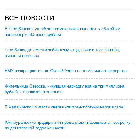
ВСЕ НОВОСТИ
В Челябинске суд обязал самокатчика выплатить сбитой им
пенсионерке 80 тысяч рублей
Челябинцу, до смерти забившему отца, приняв того за вора,
вынесли приговор
НМУ возвращаются на Южный Урал после месячного перерыва
Жительница Озерска, кинувшая наркодилера на три миллиона
рублей, отправится в колонию
В Челябинской области увеличили транспортный налог вдвое
Южноуральские предприятия продолжают наращивать просрочку
по дебиторской задолженности