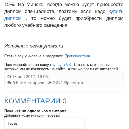
15%. На Минске, всегда можно будет приобрести
диплом специалиста, поэтому если надо
купить
диплом
, то можно будет приобрести диплом
любого учебного заведения!
Источник: newdaynews.ru
Статья опубликована в разделах:
Происшествия
Подписывайтесь на нашу
группу в VK
. Там есть материалы
которые мы не публикуем на сайте, а так же посты от читателей.
13 апр 2017, 19:06,
0 Комментариев
2 341 Просмотр
КОММЕНТАРИИ 0
Пока нет ни одного комментария.
Добавьте комментарий первым!