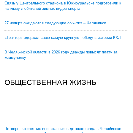
Связь у Центрального стадиона в Южноуральске подготовили к
наплыву любителей зимних видов спорта
27 ноября ожидаются следующие события – Челябинск
«Трактор» одержал свою самую крупную победу в истории КХЛ
В Челябинской области в 2026 году дважды повысят плату за
коммуналку
ОБЩЕСТВЕННАЯ ЖИЗНЬ
Четверо пятилетних воспитанников детского сада в Челябинске