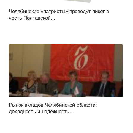
Челябинские «патриоты» проведут пикет в
честь Полтавской...
Рынок вкладов Челябинской области:
доходность и надежность...