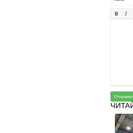
Отправит
ЧИТА