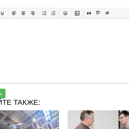
ь
ЙТЕ ТАКЖЕ: