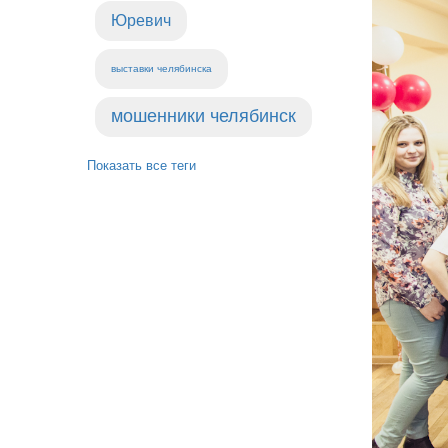
Юревич
выставки челябинска
мошенники челябинск
Показать все теги