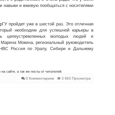
ои навыки и вживую пообщаться с носителями
ГУ пройдет уже в шестой раз. Это отличная
который необходим для успешной карьеры в
ть целеустремленных молодых людей и
 Марина Мокина, региональный руководитель
 HBC Россия по Уралу, Сибири и Дальнему
на сайте, а так же посты от читателей.
0 Комментариев
3 663 Просмотра