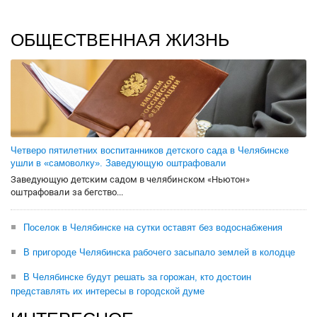
ОБЩЕСТВЕННАЯ ЖИЗНЬ
Четверо пятилетних воспитанников детского сада в Челябинске
ушли в «самоволку». Заведующую оштрафовали
Заведующую детским садом в челябинском «Ньютон»
оштрафовали за бегство...
Поселок в Челябинске на сутки оставят без водоснабжения
В пригороде Челябинска рабочего засыпало землей в колодце
В Челябинске будут решать за горожан, кто достоин
представлять их интересы в городской думе