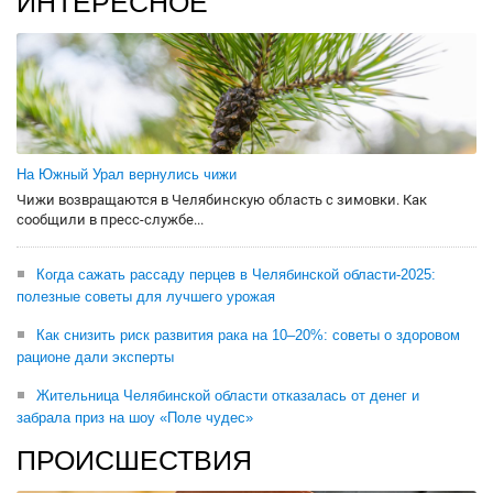
ИНТЕРЕСНОЕ
На Южный Урал вернулись чижи
Чижи возвращаются в Челябинскую область с зимовки. Как
сообщили в пресс-службе...
Когда сажать рассаду перцев в Челябинской области-2025:
полезные советы для лучшего урожая
Как снизить риск развития рака на 10–20%: советы о здоровом
рационе дали эксперты
Жительница Челябинской области отказалась от денег и
забрала приз на шоу «Поле чудес»
ПРОИСШЕСТВИЯ