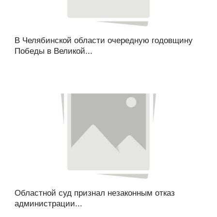
В Челябинской области очередную годовщину
Победы в Великой...
Областной суд признал незаконным отказ
администрации...