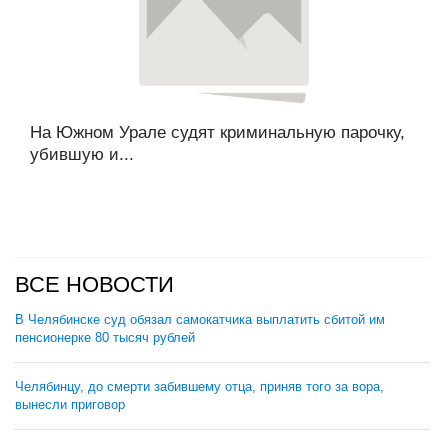
На Южном Урале судят криминальную парочку,
убившую и...
ВСЕ НОВОСТИ
В Челябинске суд обязал самокатчика выплатить сбитой им
пенсионерке 80 тысяч рублей
Челябинцу, до смерти забившему отца, приняв того за вора,
вынесли приговор