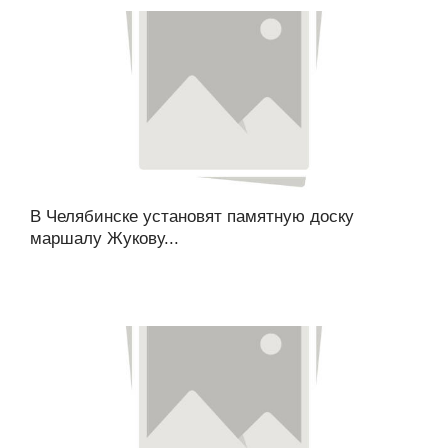
В Челябинске установят памятную доску
маршалу Жукову...