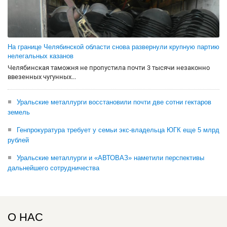
На границе Челябинской области снова развернули крупную партию
нелегальных казанов
Челябинская таможня не пропустила почти 3 тысячи незаконно
ввезенных чугунных...
Уральские металлурги восстановили почти две сотни гектаров
земель
Генпрокуратура требует у семьи экс-владельца ЮГК еще 5 млрд
рублей
Уральские металлурги и «АВТОВАЗ» наметили перспективы
дальнейшего сотрудничества
О НАС