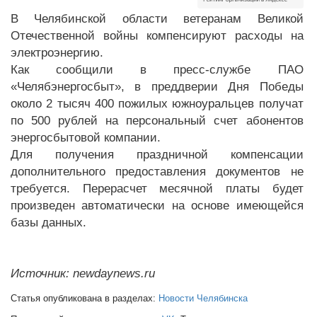
В Челябинской области ветеранам Великой
Отечественной войны компенсируют расходы на
электроэнергию.
Как сообщили в пресс-службе ПАО
«Челябэнергосбыт», в преддверии Дня Победы
около 2 тысяч 400 пожилых южноуральцев получат
по 500 рублей на персональный счет абонентов
энергосбытовой компании.
Для получения праздничной компенсации
дополнительного предоставления документов не
требуется. Перерасчет месячной платы будет
произведен автоматически на основе имеющейся
базы данных.
Источник: newdaynews.ru
Статья опубликована в разделах:
Новости Челябинска