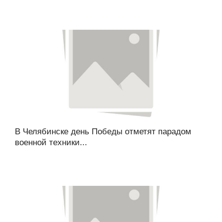
В Челябинске день Победы отметят парадом
военной техники...