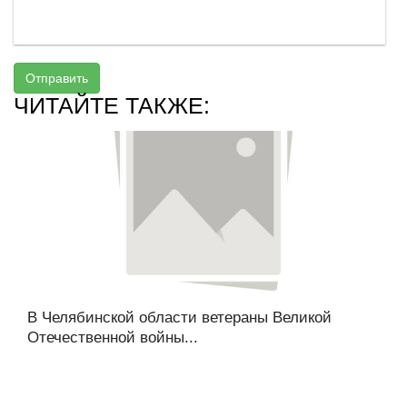
Отправить
ЧИТАЙТЕ ТАКЖЕ:
В Челябинской области ветераны Великой
Отечественной войны...