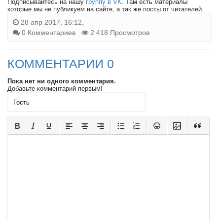
Подписывайтесь на нашу
группу в VK
. Там есть материалы
которые мы не публикуем на сайте, а так же посты от читателей.
28 апр 2017, 16:12,
0 Комментариев
2 418 Просмотров
КОММЕНТАРИИ 0
Пока нет ни одного комментария.
Добавьте комментарий первым!