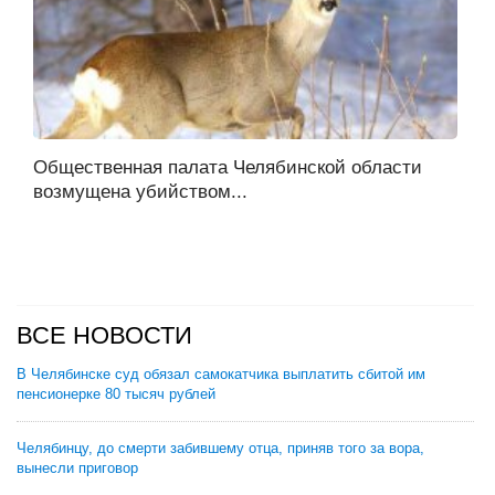
Общественная палата Челябинской области
возмущена убийством...
ВСЕ НОВОСТИ
В Челябинске суд обязал самокатчика выплатить сбитой им
пенсионерке 80 тысяч рублей
Челябинцу, до смерти забившему отца, приняв того за вора,
вынесли приговор