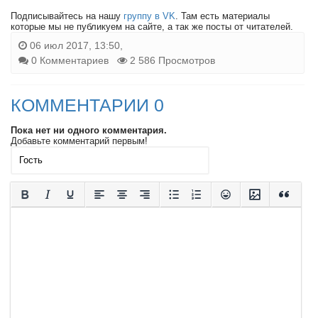
Подписывайтесь на нашу
группу в VK
. Там есть материалы
которые мы не публикуем на сайте, а так же посты от читателей.
06 июл 2017, 13:50,
0 Комментариев
2 586 Просмотров
КОММЕНТАРИИ 0
Пока нет ни одного комментария.
Добавьте комментарий первым!