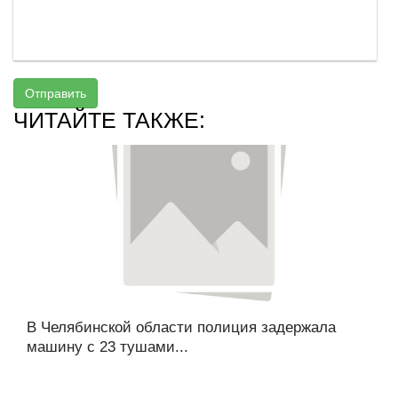
Отправить
ЧИТАЙТЕ ТАКЖЕ:
В Челябинской области полиция задержала
машину с 23 тушами...