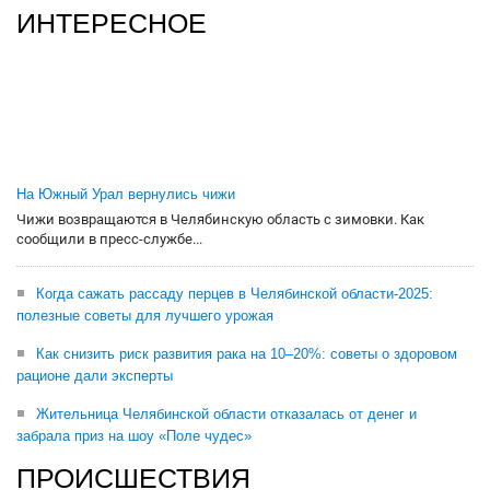
ИНТЕРЕСНОЕ
На Южный Урал вернулись чижи
Чижи возвращаются в Челябинскую область с зимовки. Как
сообщили в пресс-службе...
Когда сажать рассаду перцев в Челябинской области-2025:
полезные советы для лучшего урожая
Как снизить риск развития рака на 10–20%: советы о здоровом
рационе дали эксперты
Жительница Челябинской области отказалась от денег и
забрала приз на шоу «Поле чудес»
ПРОИСШЕСТВИЯ