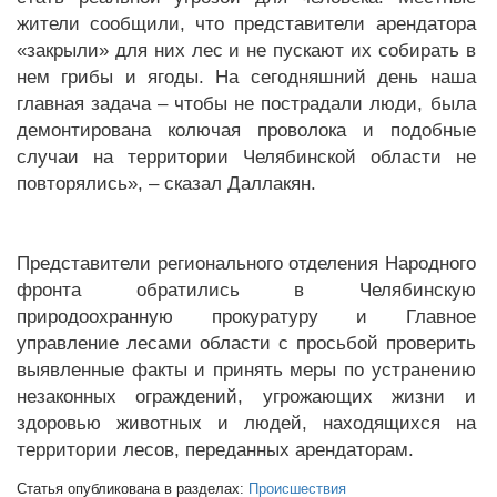
жители сообщили, что представители арендатора
«закрыли» для них лес и не пускают их собирать в
нем грибы и ягоды. На сегодняшний день наша
главная задача – чтобы не пострадали люди, была
демонтирована колючая проволока и подобные
случаи на территории Челябинской области не
повторялись», – сказал Даллакян.
Представители регионального отделения Народного
фронта обратились в Челябинскую
природоохранную прокуратуру и Главное
управление лесами области с просьбой проверить
выявленные факты и принять меры по устранению
незаконных ограждений, угрожающих жизни и
здоровью животных и людей, находящихся на
территории лесов, переданных арендаторам.
Статья опубликована в разделах:
Происшествия