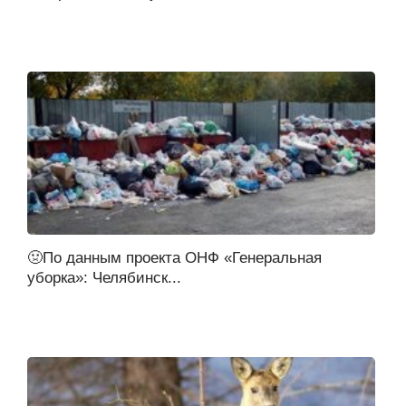
🤢По данным проекта ОНФ «Генеральная
уборка»: Челябинск...