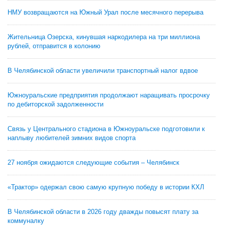
НМУ возвращаются на Южный Урал после месячного перерыва
Жительница Озерска, кинувшая наркодилера на три миллиона
рублей, отправится в колонию
В Челябинской области увеличили транспортный налог вдвое
Южноуральские предприятия продолжают наращивать просрочку
по дебиторской задолженности
Связь у Центрального стадиона в Южноуральске подготовили к
наплыву любителей зимних видов спорта
27 ноября ожидаются следующие события – Челябинск
«Трактор» одержал свою самую крупную победу в истории КХЛ
В Челябинской области в 2026 году дважды повысят плату за
коммуналку