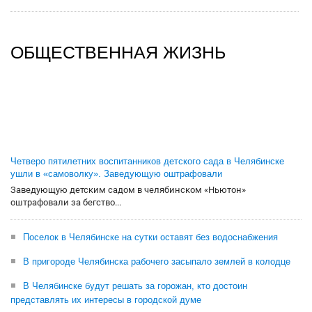
ОБЩЕСТВЕННАЯ ЖИЗНЬ
Четверо пятилетних воспитанников детского сада в Челябинске
ушли в «самоволку». Заведующую оштрафовали
Заведующую детским садом в челябинском «Ньютон»
оштрафовали за бегство...
Поселок в Челябинске на сутки оставят без водоснабжения
В пригороде Челябинска рабочего засыпало землей в колодце
В Челябинске будут решать за горожан, кто достоин
представлять их интересы в городской думе