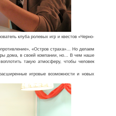
ователь клуба ролевых игр и квестов «Черно-
опротивление», «Остров страха»… Но делаем
игры дома, в своей компании, но… В чем наше
воплотить такую атмосферу, чтобы человек
расширенные игровые возможности и новых