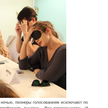
 ночью, пионеры голосованием исключают по