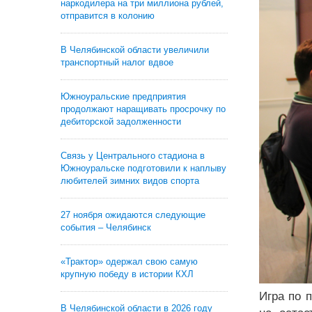
наркодилера на три миллиона рублей,
отправится в колонию
В Челябинской области увеличили
транспортный налог вдвое
Южноуральские предприятия
продолжают наращивать просрочку по
дебиторской задолженности
Связь у Центрального стадиона в
Южноуральске подготовили к наплыву
любителей зимних видов спорта
27 ноября ожидаются следующие
события – Челябинск
«Трактор» одержал свою самую
крупную победу в истории КХЛ
Игра по 
В Челябинской области в 2026 году