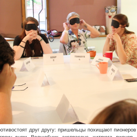
ротивостоят друг другу: пришельцы похищают пионеров