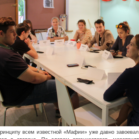
принципу всем известной «Мафии» уже давно завоевал