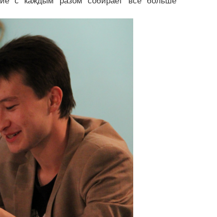
ятие с каждым разом собирает все больше