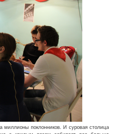
а миллионы поклонников. И суровая столица