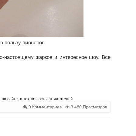
в пользу пионеров.
о-настоящему жаркое и интересное шоу. Все
на сайте, а так же посты от читателей.
0 Комментариев
3 480 Просмотров