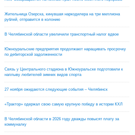
Жительница Озерска, кинувшая наркодилера на три миллиона
рублей, отправится в колонию
В Челябинской области увеличили транспортный налог вдвое
Южноуральские предприятия продолжают наращивать просрочку
по дебиторской задолженности
Связь у Центрального стадиона в Южноуральске подготовили к
наплыву любителей зимних видов спорта
27 ноября ожидаются следующие события – Челябинск
«Трактор» одержал свою самую крупную победу в истории КХЛ
В Челябинской области в 2026 году дважды повысят плату за
коммуналку