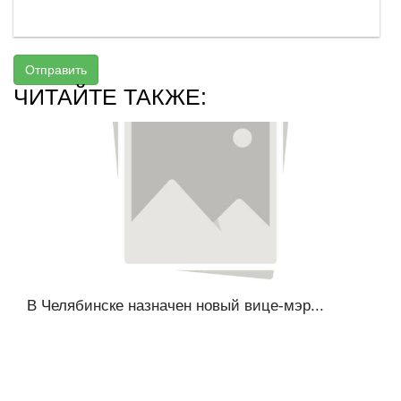
Отправить
ЧИТАЙТЕ ТАКЖЕ:
В Челябинске назначен новый вице-мэр...