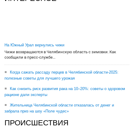
На Южный Урал вернулись чижи
Чижи возвращаются в Челябинскую область с зимовки. Как
сообщили в пресс-службе...
Когда сажать рассаду перцев в Челябинской области-2025:
полезные советы для лучшего урожая
Как снизить риск развития рака на 10–20%: советы о здоровом
рационе дали эксперты
Жительница Челябинской области отказалась от денег и
забрала приз на шоу «Поле чудес»
ПРОИСШЕСТВИЯ