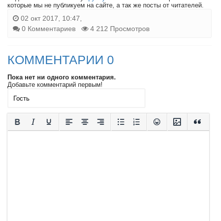
которые мы не публикуем на сайте, а так же посты от читателей.
02 окт 2017, 10:47,
0 Комментариев
4 212 Просмотров
КОММЕНТАРИИ 0
Пока нет ни одного комментария.
Добавьте комментарий первым!