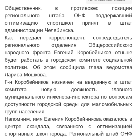
Общественник, в противовес позиции
регионального штаба ОНФ поддержавший
оптимизацию спортшкол принят в штат
администрации Челябинска.
Как передает корреспондент, сопредседатель
регионального отделения Общероссийского
народного фронта Евгений Коробейников отныне
будет работать в городском комитете социальной
политики. Об этом сообщила глава ведомства
Лариса Мошкова.
Г-н Коробейников назначен на введенную в штат
комитета новую должность главного
муниципального инженера-инспектора по вопросам
доступности городской среды для маломобильных
групп населения.
Напомним, имя Евгения Коробейникова оказалось в
центре скандала, связанного с оптимизацией
спортивных школ города. Региональный штаб ОНФ