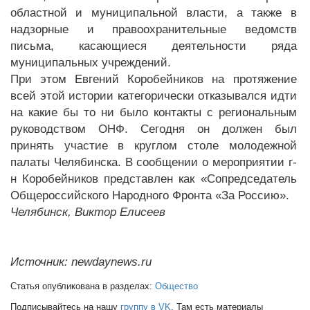
областной и муниципальной власти, а также в
надзорные и правоохранительные ведомств
письма, касающиеся деятельности ряда
муниципальных учреждений.
При этом Евгений Коробейников на протяжение
всей этой истории категорически отказывался идти
на какие бы то ни было контакты с региональным
руководством ОНФ. Сегодня он должен был
принять участие в круглом столе молодежной
палаты Челябинска. В сообщении о мероприятии г-
н Коробейников представлен как «Сопредседатель
Общероссийского Народного Фронта «За Россию».
Челябинск, Виктор Елисеев
Источник: newdaynews.ru
Статья опубликована в разделах:
Общество
Подписывайтесь на нашу
группу в VK
. Там есть материалы