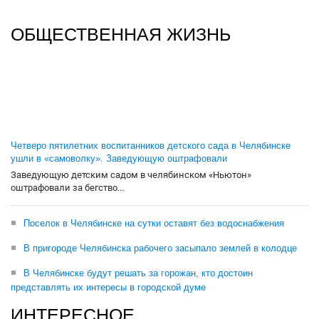
ОБЩЕСТВЕННАЯ ЖИЗНЬ
Четверо пятилетних воспитанников детского сада в Челябинске
ушли в «самоволку». Заведующую оштрафовали
Заведующую детским садом в челябинском «Ньютон»
оштрафовали за бегство...
Поселок в Челябинске на сутки оставят без водоснабжения
В пригороде Челябинска рабочего засыпало землей в колодце
В Челябинске будут решать за горожан, кто достоин
представлять их интересы в городской думе
ИНТЕРЕСНОЕ