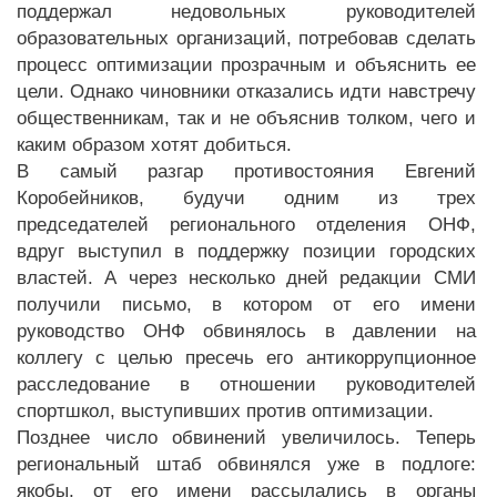
поддержал недовольных руководителей
образовательных организаций, потребовав сделать
процесс оптимизации прозрачным и объяснить ее
цели. Однако чиновники отказались идти навстречу
общественникам, так и не объяснив толком, чего и
каким образом хотят добиться.
В самый разгар противостояния Евгений
Коробейников, будучи одним из трех
председателей регионального отделения ОНФ,
вдруг выступил в поддержку позиции городских
властей. А через несколько дней редакции СМИ
получили письмо, в котором от его имени
руководство ОНФ обвинялось в давлении на
коллегу с целью пресечь его антикоррупционное
расследование в отношении руководителей
спортшкол, выступивших против оптимизации.
Позднее число обвинений увеличилось. Теперь
региональный штаб обвинялся уже в подлоге:
якобы, от его имени рассылались в органы