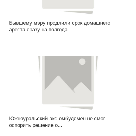
Бывшему мэру продлили срок домашнего
ареста сразу на полгода...
Южноуральский экс-омбудсмен не смог
оспорить решение о...