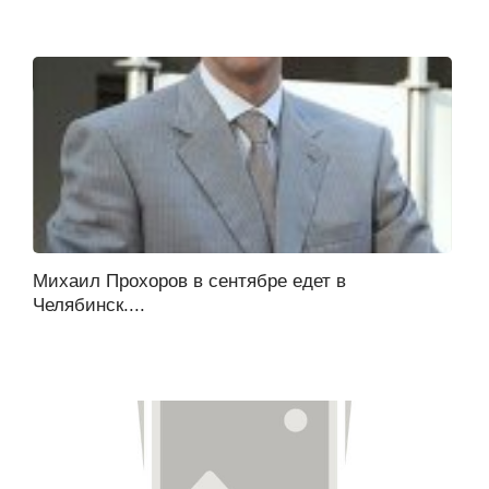
Михаил Прохоров в сентябре едет в
Челябинск....