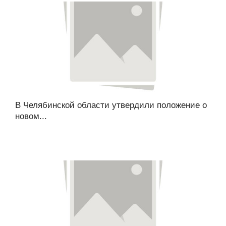
В Челябинской области утвердили положение о
новом...