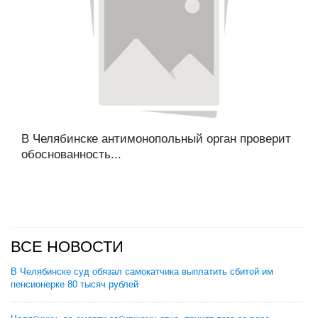
В Челябинске антимонопольный орган проверит
обоснованность...
ВСЕ НОВОСТИ
В Челябинске суд обязал самокатчика выплатить сбитой им
пенсионерке 80 тысяч рублей