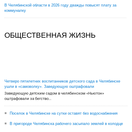
В Челябинской области в 2026 году дважды повысят плату за
коммуналку
ОБЩЕСТВЕННАЯ ЖИЗНЬ
Четверо пятилетних воспитанников детского сада в Челябинске
ушли в «самоволку». Заведующую оштрафовали
Заведующую детским садом в челябинском «Ньютон»
оштрафовали за бегство...
Поселок в Челябинске на сутки оставят без водоснабжения
В пригороде Челябинска рабочего засыпало землей в колодце