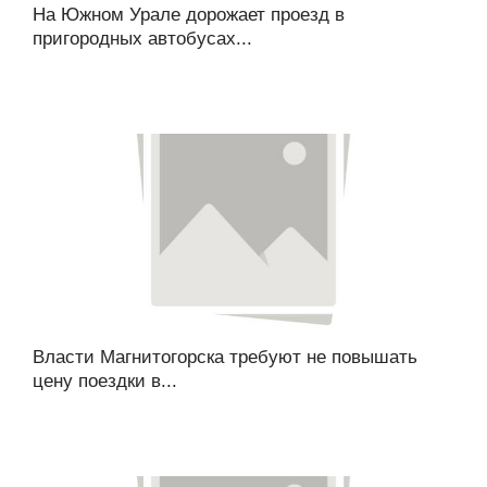
На Южном Урале дорожает проезд в
пригородных автобусах...
Власти Магнитогорска требуют не повышать
цену поездки в...