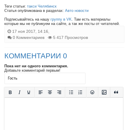
Теги статьи:
такси Челябинск
Статья опубликована в разделах:
Авто новости
Подписывайтесь на нашу
группу в VK
. Там есть материалы
которые мы не публикуем на сайте, а так же посты от читателей.
17 ноя 2017, 14:16,
0 Комментариев
5 417 Просмотров
КОММЕНТАРИИ 0
Пока нет ни одного комментария.
Добавьте комментарий первым!