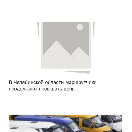
В Челябинской области маршрутчики
продолжают повышать цены...