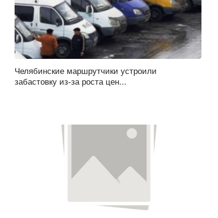
Челябинские маршрутчики устроили
забастовку из-за роста цен...