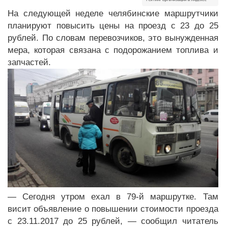
На следующей неделе челябинские маршрутчики
планируют повысить цены на проезд с 23 до 25
рублей. По словам перевозчиков, это вынужденная
мера, которая связана с подорожанием топлива и
запчастей.
— Сегодня утром ехал в 79-й маршрутке. Там
висит объявление о повышении стоимости проезда
с 23.11.2017 до 25 рублей, — сообщил читатель