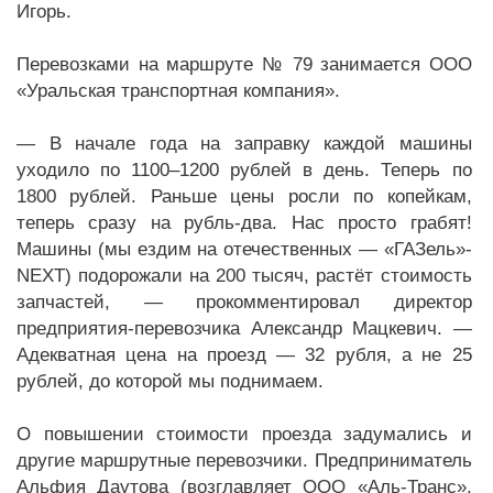
Игорь.
Перевозками на маршруте № 79 занимается ООО
«Уральская транспортная компания».
— В начале года на заправку каждой машины
уходило по 1100–1200 рублей в день. Теперь по
1800 рублей. Раньше цены росли по копейкам,
теперь сразу на рубль-два. Нас просто грабят!
Машины (мы ездим на отечественных — «ГАЗель»-
NEXT) подорожали на 200 тысяч, растёт стоимость
запчастей, — прокомментировал директор
предприятия-перевозчика Александр Мацкевич. —
Адекватная цена на проезд — 32 рубля, а не 25
рублей, до которой мы поднимаем.
О повышении стоимости проезда задумались и
другие маршрутные перевозчики. Предприниматель
Альфия Даутова (возглавляет ООО «Аль-Транс»,