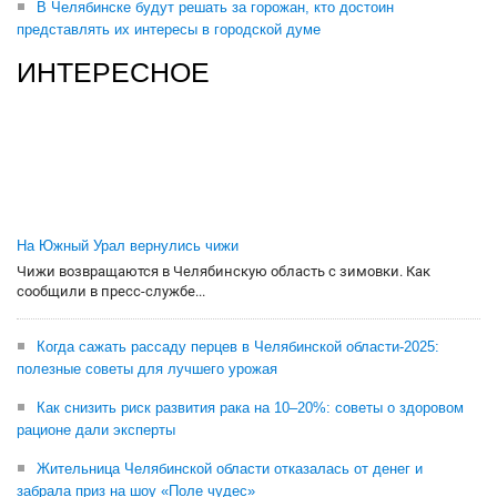
В Челябинске будут решать за горожан, кто достоин
представлять их интересы в городской думе
ИНТЕРЕСНОЕ
На Южный Урал вернулись чижи
Чижи возвращаются в Челябинскую область с зимовки. Как
сообщили в пресс-службе...
Когда сажать рассаду перцев в Челябинской области-2025:
полезные советы для лучшего урожая
Как снизить риск развития рака на 10–20%: советы о здоровом
рационе дали эксперты
Жительница Челябинской области отказалась от денег и
забрала приз на шоу «Поле чудес»