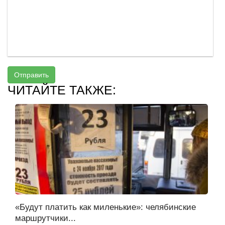
Отправить
ЧИТАЙТЕ ТАКЖЕ:
«Будут платить как миленькие»: челябинские
маршрутчики...