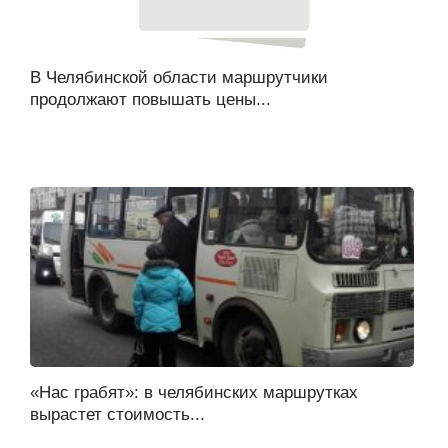
В Челябинской области маршрутчики
продолжают повышать цены...
«Нас грабят»: в челябинских маршрутках
вырастет стоимость...