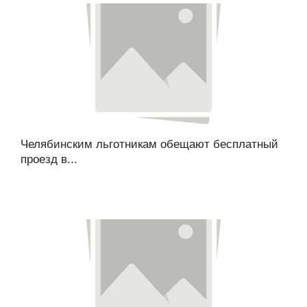
Челябинским льготникам обещают бесплатный
проезд в...