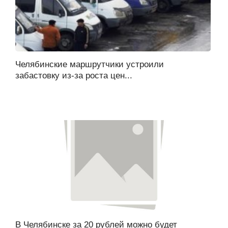
Челябинские маршрутчики устроили
забастовку из-за роста цен...
В Челябинске за 20 рублей можно будет