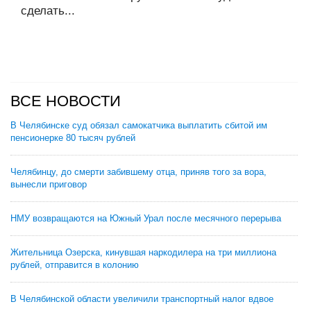
сделать...
ВСЕ НОВОСТИ
В Челябинске суд обязал самокатчика выплатить сбитой им
пенсионерке 80 тысяч рублей
Челябинцу, до смерти забившему отца, приняв того за вора,
вынесли приговор
НМУ возвращаются на Южный Урал после месячного перерыва
Жительница Озерска, кинувшая наркодилера на три миллиона
рублей, отправится в колонию
В Челябинской области увеличили транспортный налог вдвое