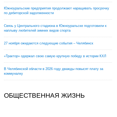
Южноуральские предприятия продолжают наращивать просрочку
по дебиторской задолженности
Связь у Центрального стадиона в Южноуральске подготовили к
наплыву любителей зимних видов спорта
27 ноября ожидаются следующие события – Челябинск
«Трактор» одержал свою самую крупную победу в истории КХЛ
В Челябинской области в 2026 году дважды повысят плату за
коммуналку
ОБЩЕСТВЕННАЯ ЖИЗНЬ