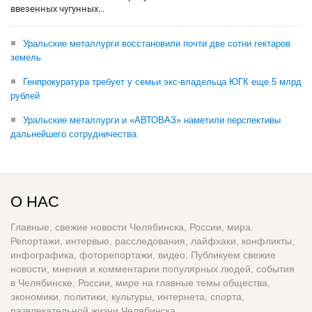
ввезенных чугунных...
Уральские металлурги восстановили почти две сотни гектаров
земель
Генпрокуратура требует у семьи экс-владельца ЮГК еще 5 млрд
рублей
Уральские металлурги и «АВТОВАЗ» наметили перспективы
дальнейшего сотрудничества
О НАС
Главные, свежие новости Челябинска, России, мира.
Репортажи, интервью, расследования, лайфхаки, конфликты,
инфографика, фоторепортажи, видео. Публикуем свежие
новости, мнения и комментарии популярных людей, события
в Челябинске, России, мире на главные темы общества,
экономики, политики, культуры, интернета, спорта,
развлекательной жизни Челябинска.