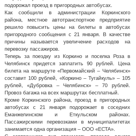
подорожал проезд в пригородных автобусах.
Как сообщили в администрации Коркинского
района, местное автотранспортное предприятие
решило повысить цены на билеты в автобусах
пригородного сообщения с 21 января. В качестве
причины называется увеличение расходов на
перевозку пассажиров.
Теперь за поездку из Коркино и поселка Роза в
Челябинск придется заплатить 90 рублей. Цена
билета на маршруте «Первомайский – Челябинск»
составит 100 рублей, «Коркино – Тугайкуль» – 105
рублей, «Дубровка – Челябинск» – 70 рублей.
Провоз багажа на всех маршрутах бесплатный.
Кроме Коркинского района, проезд в пригородных
автобусах с 21 января подорожает в соседних
Еманжелинском и Еткульском районах.
Пассажирскими перевозками в муниципалитетах
занимается одна организация – ООО «ЕСТА».