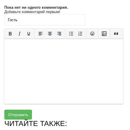
Пока нет ни одного комментария.
Добавьте комментарий первым!
Отправить
ЧИТАЙТЕ ТАКЖЕ: