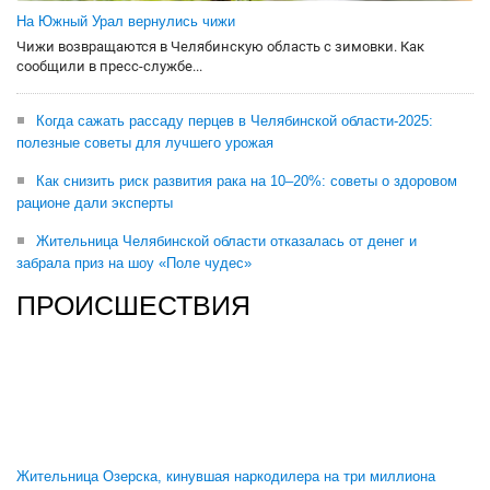
На Южный Урал вернулись чижи
Чижи возвращаются в Челябинскую область с зимовки. Как
сообщили в пресс-службе...
Когда сажать рассаду перцев в Челябинской области-2025:
полезные советы для лучшего урожая
Как снизить риск развития рака на 10–20%: советы о здоровом
рационе дали эксперты
Жительница Челябинской области отказалась от денег и
забрала приз на шоу «Поле чудес»
ПРОИСШЕСТВИЯ
Жительница Озерска, кинувшая наркодилера на три миллиона