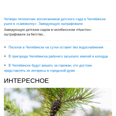
Четверо пятилетних воспитанников детского сада в Челябинске
ушли в «самоволку». Заведующую оштрафовали
Заведующую детским садом в челябинском «Ньютон»
оштрафовали за бегство...
Поселок в Челябинске на сутки оставят без водоснабжения
В пригороде Челябинска рабочего засыпало землей в колодце
В Челябинске будут решать за горожан, кто достоин
представлять их интересы в городской думе
ИНТЕРЕСНОЕ