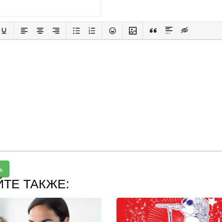
ь
ЙТЕ ТАКЖЕ: