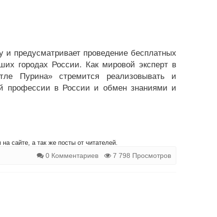
ду и предусматривает проведение бесплатных
ших городах России. Как мировой эксперт в
тле Пурина» стремится реализовывать и
ой профессии в России и обмен знаниями и
на сайте, а так же посты от читателей.
0 Комментариев
7 798 Просмотров