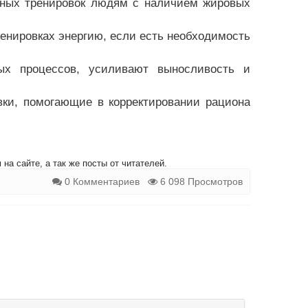
вных тренировок людям с наличием жировых
ренировках энергию, если есть необходимость
ых процессов, усиливают выносливость и
вки, помогающие в корректировании рациона
на сайте, а так же посты от читателей.
0 Комментариев
6 098 Просмотров