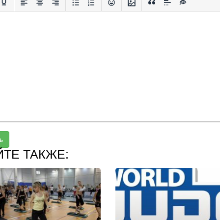
ь
ЙТЕ ТАКЖЕ: