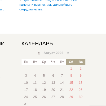
наметили перспективы дальнейшего
ы с
сотрудничества
ИИ
КАЛЕНДАРЬ
«
Август 2026 »
Пн
Вт
Ср
Чт
Пт
Сб
Вс
1
2
3
4
5
6
7
8
9
я
10
11
12
13
14
15
16
17
18
19
20
21
22
23
24
25
26
27
28
29
30
31