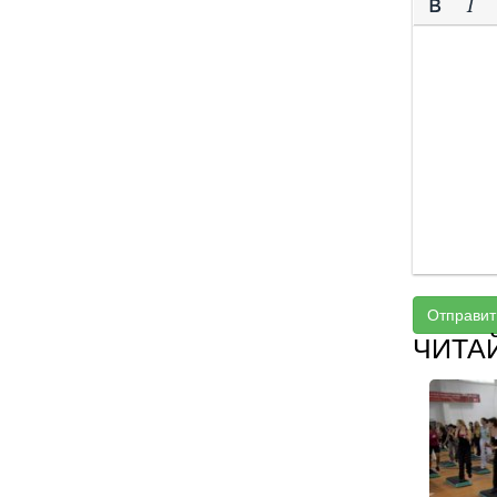
Отправит
ЧИТА