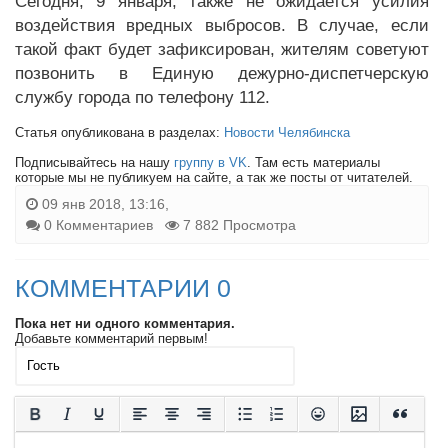
Сегодня, 9 января, также не ожидается усилия
воздействия вредных выбросов. В случае, если
такой факт будет зафиксирован, жителям советуют
позвонить в Единую дежурно-диспетчерскую
службу города по телефону 112.
Статья опубликована в разделах:
Новости Челябинска
Подписывайтесь на нашу
группу в VK
. Там есть материалы
которые мы не публикуем на сайте, а так же посты от читателей.
09 янв 2018, 13:16,
0 Комментариев
7 882 Просмотра
КОММЕНТАРИИ 0
Пока нет ни одного комментария.
Добавьте комментарий первым!