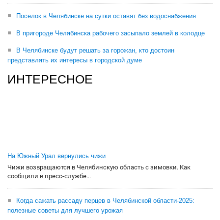
Поселок в Челябинске на сутки оставят без водоснабжения
В пригороде Челябинска рабочего засыпало землей в колодце
В Челябинске будут решать за горожан, кто достоин
представлять их интересы в городской думе
ИНТЕРЕСНОЕ
На Южный Урал вернулись чижи
Чижи возвращаются в Челябинскую область с зимовки. Как
сообщили в пресс-службе...
Когда сажать рассаду перцев в Челябинской области-2025:
полезные советы для лучшего урожая