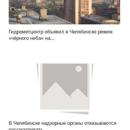
Гидрометцентр объявил в Челябинске режим
«чёрного неба» на...
В Челябинске надзорные органы отказываются
рассматривать...