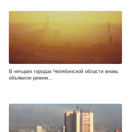
В четырех городах Челябинской области вновь
объявили режим...