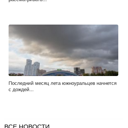
Последний месяц лета южноуральцев начнется
с дождей...
ВСЕ НОВОСТИ