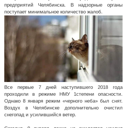
предприятий Челябинска. В надзорные органы
поступает минимальное количество жалоб.
Все первые 7 дней наступившего 2018 года
проходили в режиме НМУ 1степени опасности.
Однако 8 января режим «черного неба» был снят.
Воздух в Челябинске дополнительно очистил
снегопад и усилившийся ветер.