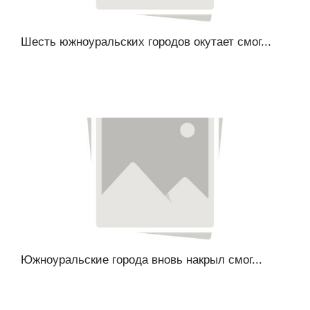
Шесть южноуральских городов окутает смог...
Южноуральские города вновь накрыл смог...