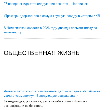
27 ноября ожидаются следующие события – Челябинск
«Трактор» одержал свою самую крупную победу в истории КХЛ
В Челябинской области в 2026 году дважды повысят плату за
коммуналку
ОБЩЕСТВЕННАЯ ЖИЗНЬ
Четверо пятилетних воспитанников детского сада в Челябинске
ушли в «самоволку». Заведующую оштрафовали
Заведующую детским садом в челябинском «Ньютон»
оштрафовали за бегство...