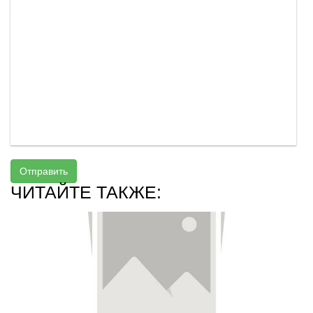
Отправить
ЧИТАЙТЕ ТАКЖЕ: