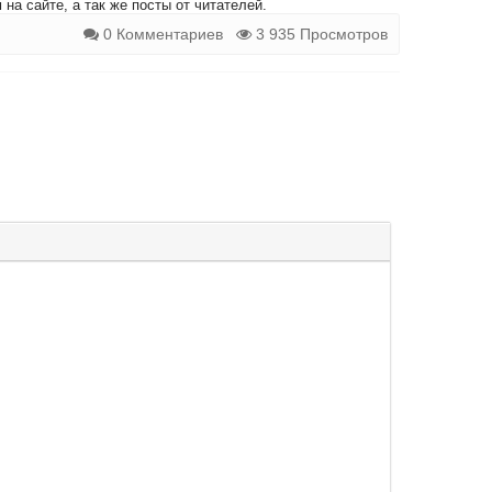
на сайте, а так же посты от читателей.
0 Комментариев
3 935 Просмотров