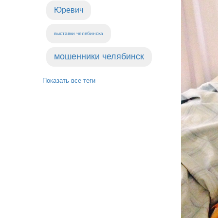
Юревич
выставки челябинска
мошенники челябинск
Показать все теги