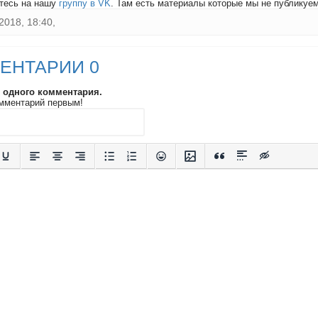
тесь на нашу
группу в VK
. Там есть материалы которые мы не публикуем 
2018, 18:40,
ЕНТАРИИ 0
и одного комментария.
мментарий первым!