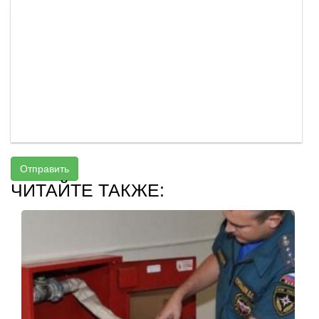
Отправить
ЧИТАЙТЕ ТАКЖЕ: