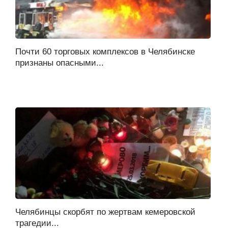
Почти 60 торговых комплексов в Челябинске
признаны опасными...
Челябинцы скорбят по жертвам кемеровской
трагедии...