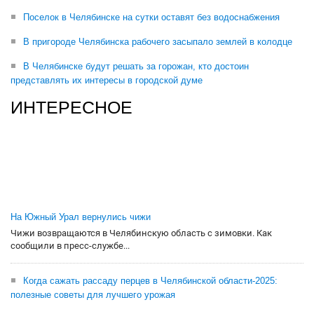
Поселок в Челябинске на сутки оставят без водоснабжения
В пригороде Челябинска рабочего засыпало землей в колодце
В Челябинске будут решать за горожан, кто достоин
представлять их интересы в городской думе
ИНТЕРЕСНОЕ
На Южный Урал вернулись чижи
Чижи возвращаются в Челябинскую область с зимовки. Как
сообщили в пресс-службе...
Когда сажать рассаду перцев в Челябинской области-2025:
полезные советы для лучшего урожая