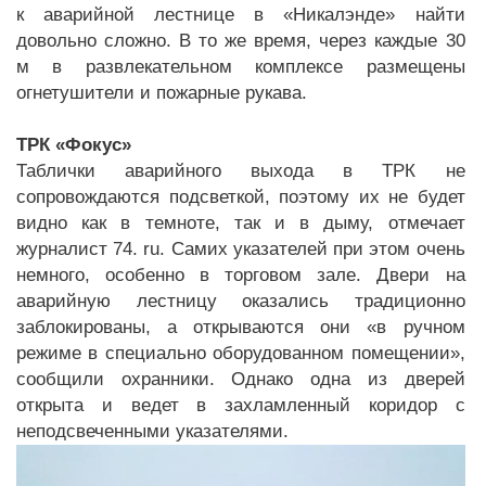
к аварийной лестнице в «Никалэнде» найти
довольно сложно. В то же время, через каждые 30
м в развлекательном комплексе размещены
огнетушители и пожарные рукава.
ТРК «Фокус»
Таблички аварийного выхода в ТРК не
сопровождаются подсветкой, поэтому их не будет
видно как в темноте, так и в дыму, отмечает
журналист 74. ru. Самих указателей при этом очень
немного, особенно в торговом зале. Двери на
аварийную лестницу оказались традиционно
заблокированы, а открываются они «в ручном
режиме в специально оборудованном помещении»,
сообщили охранники. Однако одна из дверей
открыта и ведет в захламленный коридор с
неподсвеченными указателями.