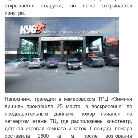
открывается снаружи, но легко открывается
изнутри.
Напомним, трагедия в кемеровском ТРЦ «Зимняя
вишня» произошла 25 марта, в воскресенье: по
предварительным данным, пожар начался на
четвертом этаже ТЦ, где расположены кинотеатр,
детская игровая комната и каток. Площадь пожара
составила 1600 кв. м, после возгорания