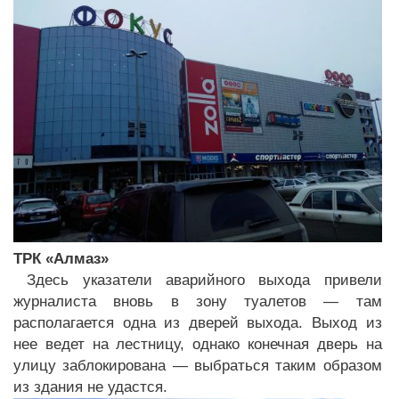
ТРК «Алмаз»
Здесь указатели аварийного выхода привели
журналиста вновь в зону туалетов — там
располагается одна из дверей выхода. Выход из
нее ведет на лестницу, однако конечная дверь на
улицу заблокирована — выбраться таким образом
из здания не удастся.