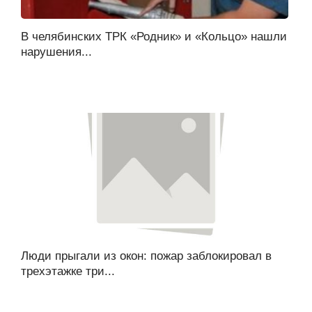
В челябинских ТРК «Родник» и «Кольцо» нашли
нарушения...
Люди прыгали из окон: пожар заблокировал в
трехэтажке три...