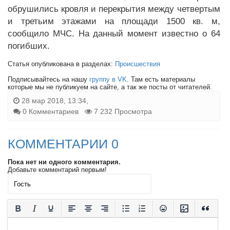
обрушились кровля и перекрытия между четвертым
и третьим этажами на площади 1500 кв. м,
сообщило МЧС. На данный момент известно о 64
погибших.
Статья опубликована в разделах:
Происшествия
Подписывайтесь на нашу
группу в VK
. Там есть материалы
которые мы не публикуем на сайте, а так же посты от читателей.
28 мар 2018, 13:34,
0 Комментариев
7 232 Просмотра
КОММЕНТАРИИ 0
Пока нет ни одного комментария.
Добавьте комментарий первым!