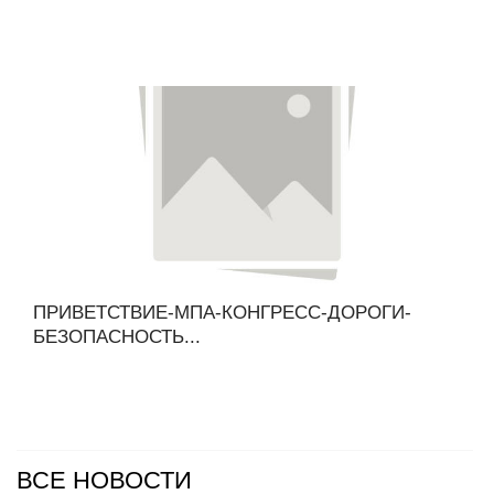
ПРИВЕТСТВИЕ-МПА-КОНГРЕСС-ДОРОГИ-
БЕЗОПАСНОСТЬ...
ВСЕ НОВОСТИ