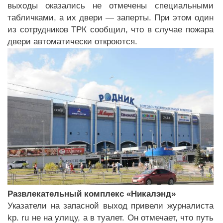
выходы оказались не отмечены специальными
табличками, а их двери — заперты. При этом один
из сотрудников ТРК сообщил, что в случае пожара
двери автоматически откроются.
Развлекательный комплекс «Никалэнд»
Указатели на запасной выход привели журналиста
kp. ru не на улицу, а в туалет. Он отмечает, что путь