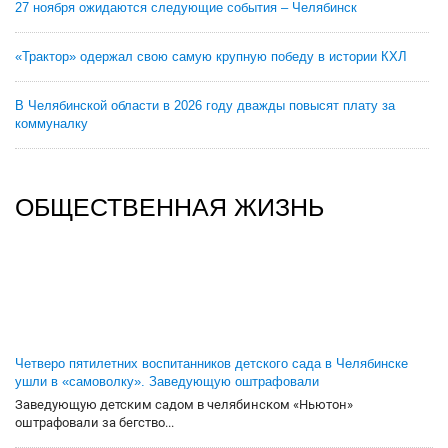
27 ноября ожидаются следующие события – Челябинск
«Трактор» одержал свою самую крупную победу в истории КХЛ
В Челябинской области в 2026 году дважды повысят плату за
коммуналку
ОБЩЕСТВЕННАЯ ЖИЗНЬ
Четверо пятилетних воспитанников детского сада в Челябинске
ушли в «самоволку». Заведующую оштрафовали
Заведующую детским садом в челябинском «Ньютон»
оштрафовали за бегство...