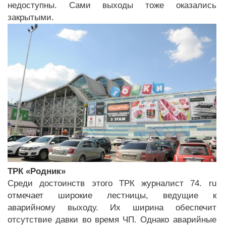
недоступны. Сами выходы тоже оказались
закрытыми.
ТРК «Родник»
Среди достоинств этого ТРК журналист 74. ru
отмечает широкие лестницы, ведущие к
аварийному выходу. Их ширина обеспечит
отсутствие давки во время ЧП. Однако аварийные