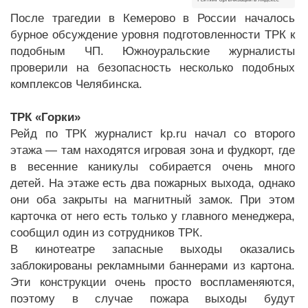
После трагедии в Кемерово в России началось
бурное обсуждение уровня подготовленности ТРК к
подобным ЧП. Южноуральские журналисты
проверили на безопасность несколько подобных
комплексов Челябинска.
ТРК «Горки»
Рейд по ТРК журналист kp.ru начал со второго
этажа — там находятся игровая зона и фудкорт, где
в весенние каникулы собирается очень много
детей. На этаже есть два пожарных выхода, однако
они оба закрыты на магнитный замок. При этом
карточка от него есть только у главного менеджера,
сообщил один из сотрудников ТРК.
В кинотеатре запасные выходы оказались
заблокированы рекламными баннерами из картона.
Эти конструкции очень просто воспламеняются,
поэтому в случае пожара выходы будут