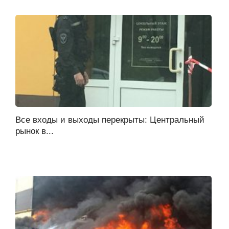
Все входы и выходы перекрыты: Центральный
рынок в...