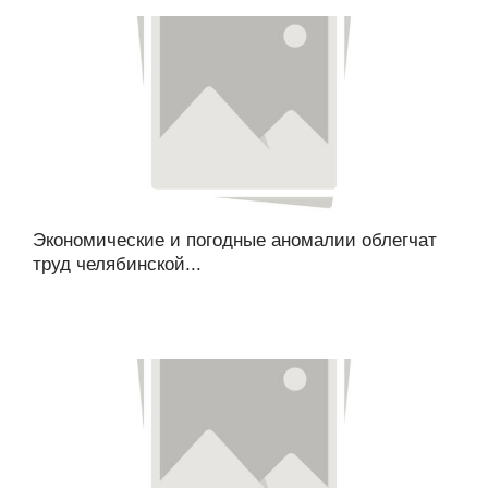
Экономические и погодные аномалии облегчат
труд челябинской...