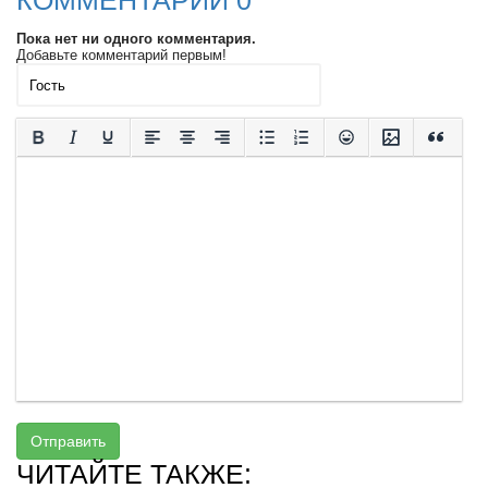
КОММЕНТАРИИ 0
Пока нет ни одного комментария.
Добавьте комментарий первым!
Отправить
ЧИТАЙТЕ ТАКЖЕ: