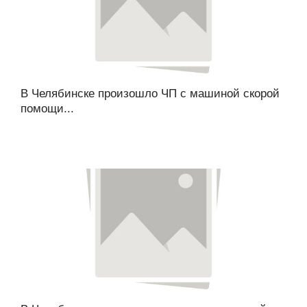
В Челябинске произошло ЧП с машиной скорой
помощи...