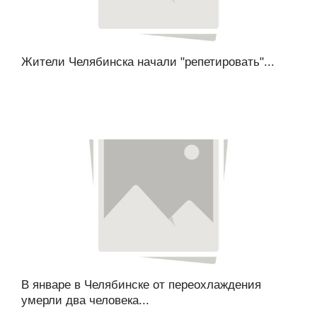
Жители Челябинска начали "репетировать"...
В январе в Челябинске от переохлаждения
умерли два человека...