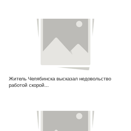
Житель Челябинска высказал недовольство
работой скорой...