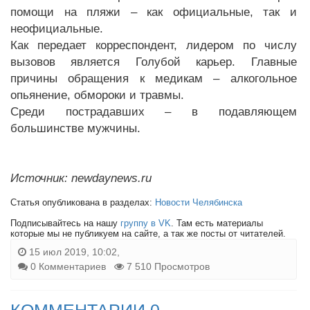
помощи на пляжи – как официальные, так и
неофициальные.
Как передает корреспондент, лидером по числу
вызовов является Голубой карьер. Главные
причины обращения к медикам – алкогольное
опьянение, обмороки и травмы.
Среди пострадавших – в подавляющем
большинстве мужчины.
Источник: newdaynews.ru
Статья опубликована в разделах:
Новости Челябинска
Подписывайтесь на нашу
группу в VK
. Там есть материалы
которые мы не публикуем на сайте, а так же посты от читателей.
15 июл 2019, 10:02,
0 Комментариев
7 510 Просмотров