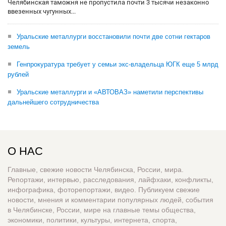
Челябинская таможня не пропустила почти 3 тысячи незаконно
ввезенных чугунных...
Уральские металлурги восстановили почти две сотни гектаров
земель
Генпрокуратура требует у семьи экс-владельца ЮГК еще 5 млрд
рублей
Уральские металлурги и «АВТОВАЗ» наметили перспективы
дальнейшего сотрудничества
О НАС
Главные, свежие новости Челябинска, России, мира.
Репортажи, интервью, расследования, лайфхаки, конфликты,
инфографика, фоторепортажи, видео. Публикуем свежие
новости, мнения и комментарии популярных людей, события
в Челябинске, России, мире на главные темы общества,
экономики, политики, культуры, интернета, спорта,