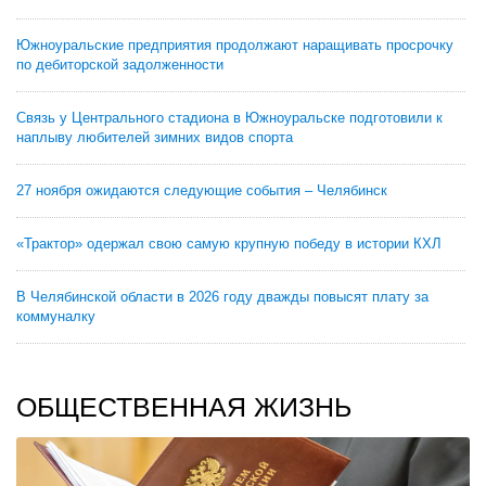
Южноуральские предприятия продолжают наращивать просрочку
по дебиторской задолженности
Связь у Центрального стадиона в Южноуральске подготовили к
наплыву любителей зимних видов спорта
27 ноября ожидаются следующие события – Челябинск
«Трактор» одержал свою самую крупную победу в истории КХЛ
В Челябинской области в 2026 году дважды повысят плату за
коммуналку
ОБЩЕСТВЕННАЯ ЖИЗНЬ