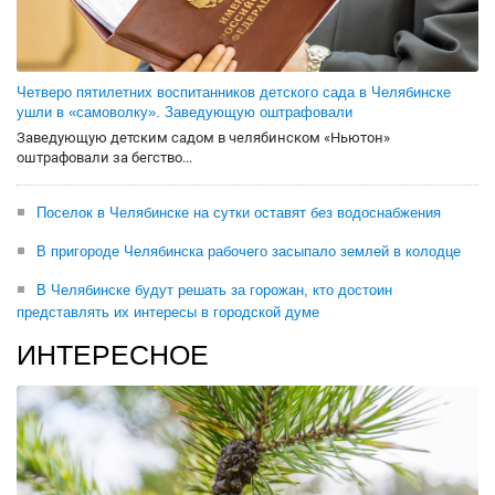
Четверо пятилетних воспитанников детского сада в Челябинске
ушли в «самоволку». Заведующую оштрафовали
Заведующую детским садом в челябинском «Ньютон»
оштрафовали за бегство...
Поселок в Челябинске на сутки оставят без водоснабжения
В пригороде Челябинска рабочего засыпало землей в колодце
В Челябинске будут решать за горожан, кто достоин
представлять их интересы в городской думе
ИНТЕРЕСНОЕ