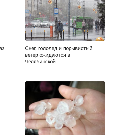
аз
Снег, гололед и порывистый
ветер ожидаются в
Челябинской...