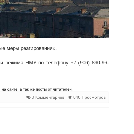
ые меры реагирования»,
и режима НМУ по телефону +7 (906) 890-96-
на сайте, а так же посты от читателей.
0 Комментариев
840 Просмотров