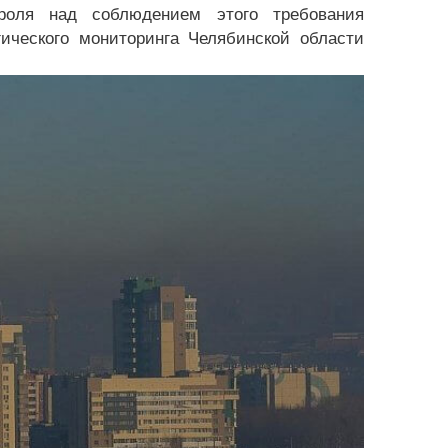
роля над соблюдением этого требования
ического мониторинга Челябинской области