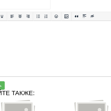
ь
ЙТЕ ТАКЖЕ: