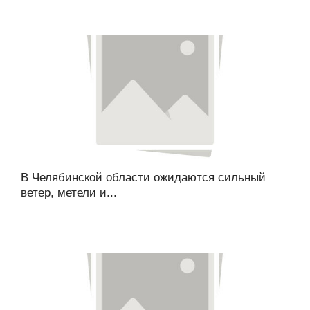
В Челябинской области ожидаются сильный
ветер, метели и...