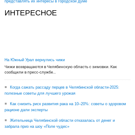
представлять их интересы в городской думе
ИНТЕРЕСНОЕ
На Южный Урал вернулись чижи
Чижи возвращаются в Челябинскую область с зимовки. Как
сообщили в пресс-службе...
Когда сажать рассаду перцев в Челябинской области-2025:
полезные советы для лучшего урожая
Как снизить риск развития рака на 10–20%: советы о здоровом
рационе дали эксперты
Жительница Челябинской области отказалась от денег и
забрала приз на шоу «Поле чудес»