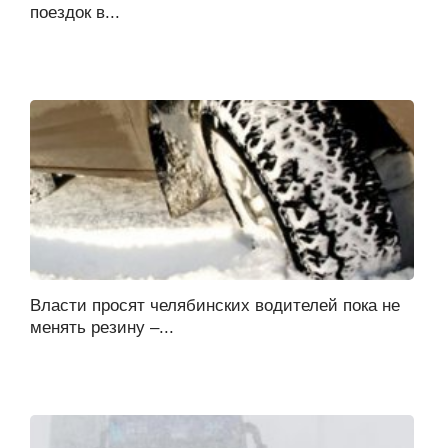
поездок в...
Власти просят челябинских водителей пока не
менять резину –...