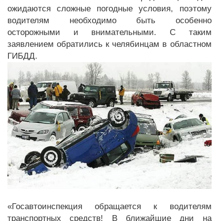
ожидаются сложные погодные условия, поэтому
водителям необходимо быть особенно
осторожными и внимательными. С таким
заявлением обратились к челябинцам в областном
ГИБДД.
«Госавтоинспекция обращается к водителям
транспортных средств! В ближайшие дни на