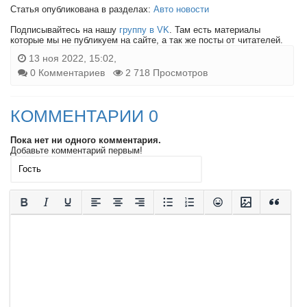
Статья опубликована в разделах:
Авто новости
Подписывайтесь на нашу
группу в VK
. Там есть материалы
которые мы не публикуем на сайте, а так же посты от читателей.
13 ноя 2022, 15:02,
0 Комментариев
2 718 Просмотров
КОММЕНТАРИИ 0
Пока нет ни одного комментария.
Добавьте комментарий первым!