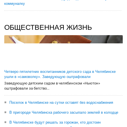
коммуналку
ОБЩЕСТВЕННАЯ ЖИЗНЬ
Четверо пятилетних воспитанников детского сада в Челябинске
ушли в «самоволку». Заведующую оштрафовали
Заведующую детским садом в челябинском «Ньютон»
оштрафовали за бегство...
Поселок в Челябинске на сутки оставят без водоснабжения
В пригороде Челябинска рабочего засыпало землей в колодце
В Челябинске будут решать за горожан, кто достоин