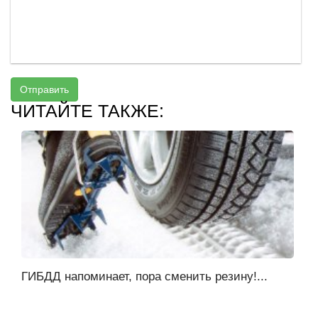
Отправить
ЧИТАЙТЕ ТАКЖЕ:
ГИБДД напоминает, пора сменить резину!...