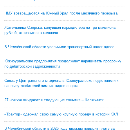
НМУ возвращаются на Южный Урал после месячного перерыва
Жительница Озерска, кинувшая наркодилера на три миллиона
рублей, отправится в колонию
В Челябинской области увеличили транспортный налог вдвое
Южноуральские предприятия продолжают наращивать просрочку
по дебиторской задолженности
Связь у Центрального стадиона в Южноуральске подготовили к
наплыву любителей зимних видов спорта
27 ноября ожидаются следующие события – Челябинск
«Трактор» одержал свою самую крупную победу в истории КХЛ
В Челябинской области в 2026 году дважды повысят плату за