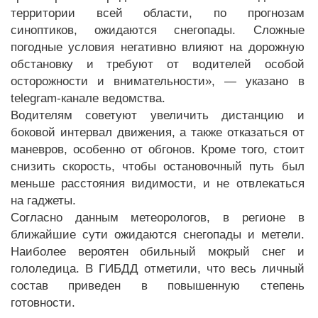
территории всей области, по прогнозам
синоптиков, ожидаются снегопады. Сложные
погодные условия негативно влияют на дорожную
обстановку и требуют от водителей особой
осторожности и внимательности», — указано в
telegram-канале ведомства.
Водителям советуют увеличить дистанцию и
боковой интервал движения, а также отказаться от
маневров, особенно от обгонов. Кроме того, стоит
снизить скорость, чтобы остановочный путь был
меньше расстояния видимости, и не отвлекаться
на гаджеты.
Согласно данным метеорологов, в регионе в
ближайшие сути ожидаются снегопады и метели.
Наиболее вероятен обильный мокрый снег и
гололедица. В ГИБДД отметили, что весь личный
состав приведен в повышенную степень
готовности.