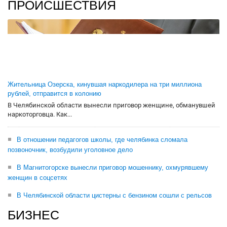
ПРОИСШЕСТВИЯ
Жительница Озерска, кинувшая наркодилера на три миллиона
рублей, отправится в колонию
В Челябинской области вынесли приговор женщине, обманувшей
наркоторговца. Как...
В отношении педагогов школы, где челябинка сломала
позвоночник, возбудили уголовное дело
В Магнитогорске вынесли приговор мошеннику, охмурявшему
женщин в соцсетях
В Челябинской области цистерны с бензином сошли с рельсов
БИЗНЕС