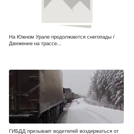
На Южном Урале продолжаются снегопады /
Движение на трассе...
ГИБДД призывает водителей воздержаться от