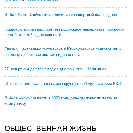
рублей, отправится в колонию
В Челябинской области увеличили транспортный налог вдвое
Южноуральские предприятия продолжают наращивать просрочку
по дебиторской задолженности
Связь у Центрального стадиона в Южноуральске подготовили к
наплыву любителей зимних видов спорта
27 ноября ожидаются следующие события – Челябинск
«Трактор» одержал свою самую крупную победу в истории КХЛ
В Челябинской области в 2026 году дважды повысят плату за
коммуналку
ОБЩЕСТВЕННАЯ ЖИЗНЬ