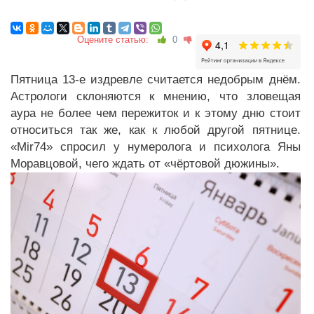
Оцените статью:
0
Пятница 13-е издревле считается недобрым днём.
Астрологи склоняются к мнению, что зловещая
аура не более чем пережиток и к этому дню стоит
относиться так же, как к любой другой пятнице.
«Mir74» спросил у нумеролога и психолога Яны
Моравцовой, чего ждать от «чёртовой дюжины».