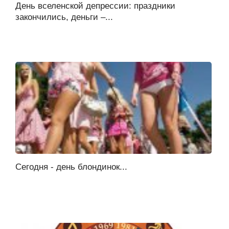
День вселенской депрессии: праздники
закончились, деньги –...
Сегодня - день блондинок...