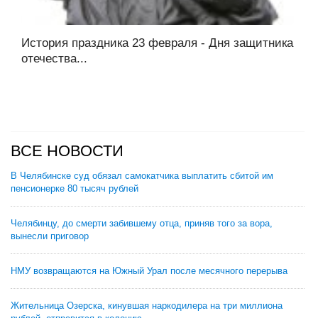
История праздника 23 февраля - Дня защитника
отечества...
ВСЕ НОВОСТИ
В Челябинске суд обязал самокатчика выплатить сбитой им
пенсионерке 80 тысяч рублей
Челябинцу, до смерти забившему отца, приняв того за вора,
вынесли приговор
НМУ возвращаются на Южный Урал после месячного перерыва
Жительница Озерска, кинувшая наркодилера на три миллиона