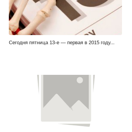
Сегодня пятница 13-е — первая в 2015 году...