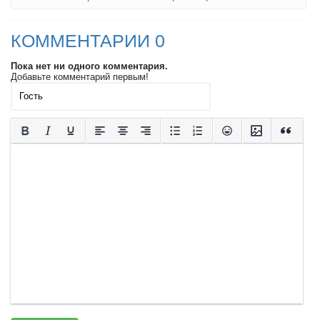
КОММЕНТАРИИ 0
Пока нет ни одного комментария.
Добавьте комментарий первым!