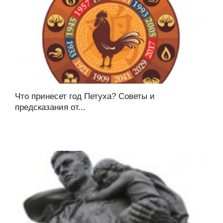
Что принесет год Петуха? Советы и
предсказания от...