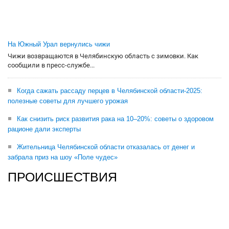
На Южный Урал вернулись чижи
Чижи возвращаются в Челябинскую область с зимовки. Как
сообщили в пресс-службе...
Когда сажать рассаду перцев в Челябинской области-2025:
полезные советы для лучшего урожая
Как снизить риск развития рака на 10–20%: советы о здоровом
рационе дали эксперты
Жительница Челябинской области отказалась от денег и
забрала приз на шоу «Поле чудес»
ПРОИСШЕСТВИЯ