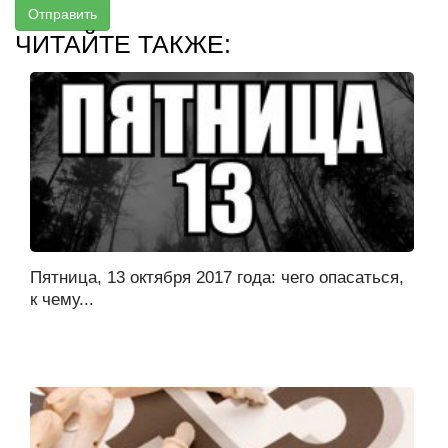
Отправить
ЧИТАЙТЕ ТАКЖЕ:
Пятница, 13 октября 2017 года: чего опасаться,
к чему...