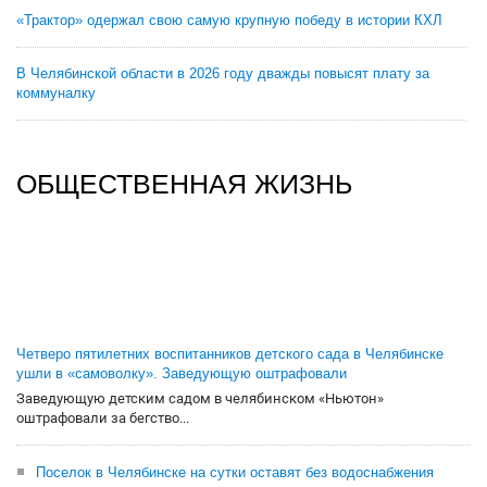
«Трактор» одержал свою самую крупную победу в истории КХЛ
В Челябинской области в 2026 году дважды повысят плату за
коммуналку
ОБЩЕСТВЕННАЯ ЖИЗНЬ
Четверо пятилетних воспитанников детского сада в Челябинске
ушли в «самоволку». Заведующую оштрафовали
Заведующую детским садом в челябинском «Ньютон»
оштрафовали за бегство...
Поселок в Челябинске на сутки оставят без водоснабжения