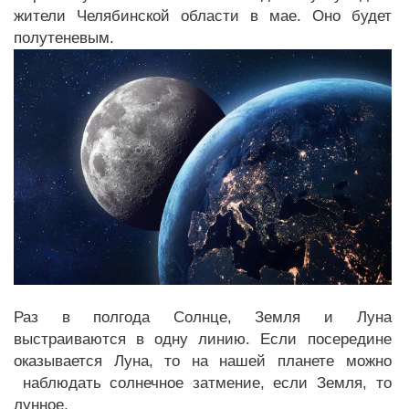
жители Челябинской области в мае. Оно будет
полутеневым.
Раз в полгода Солнце, Земля и Луна
выстраиваются в одну линию. Если посередине
оказывается Луна, то на нашей планете можно
наблюдать солнечное затмение, если Земля, то
лунное.