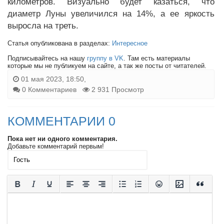
километров. Визуально будет казаться, что
диаметр Луны увеличился на 14%, а ее яркость
выросла на треть.
Статья опубликована в разделах:
Интересное
Подписывайтесь на нашу
группу в VK
. Там есть материалы
которые мы не публикуем на сайте, а так же посты от читателей.
01 мая 2023, 18:50,
0 Комментариев
2 931 Просмотр
КОММЕНТАРИИ 0
Пока нет ни одного комментария.
Добавьте комментарий первым!