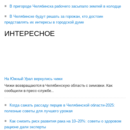
В пригороде Челябинска рабочего засыпало землей в колодце
В Челябинске будут решать за горожан, кто достоин
представлять их интересы в городской думе
ИНТЕРЕСНОЕ
На Южный Урал вернулись чижи
Чижи возвращаются в Челябинскую область с зимовки. Как
сообщили в пресс-службе...
Когда сажать рассаду перцев в Челябинской области-2025:
полезные советы для лучшего урожая
Как снизить риск развития рака на 10–20%: советы о здоровом
рационе дали эксперты