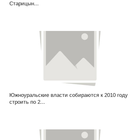
Старицын...
Южноуральские власти собираются к 2010 году
строить по 2...