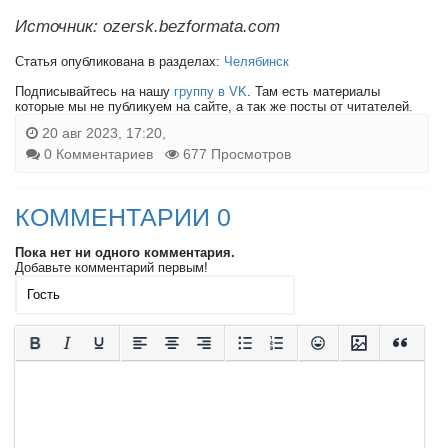
Источник: ozersk.bezformata.com
Статья опубликована в разделах:
Челябинск
Подписывайтесь на нашу
группу в VK
. Там есть материалы
которые мы не публикуем на сайте, а так же посты от читателей.
20 авг 2023, 17:20,
0 Комментариев
677 Просмотров
КОММЕНТАРИИ 0
Пока нет ни одного комментария.
Добавьте комментарий первым!