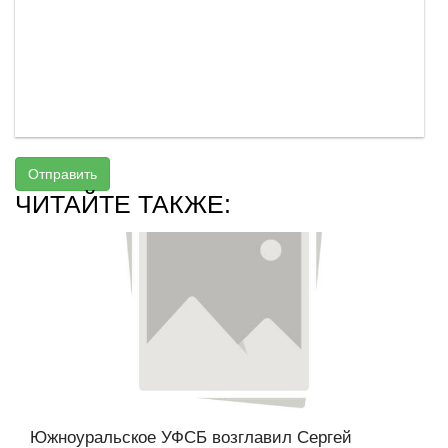
Отправить
ЧИТАЙТЕ ТАКЖЕ:
Южноуральское УФСБ возглавил Сергей