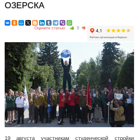
ОЗЕРСКА
Оцените статью:
0
19 августа участникам студенческой стройки