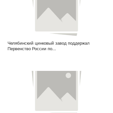
Челябинский цинковый завод поддержал
Первенство России по...