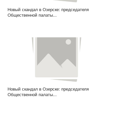
Новый скандал в Озерске: председателя
Общественной палаты...
Новый скандал в Озерске: председателя
Общественной палаты...