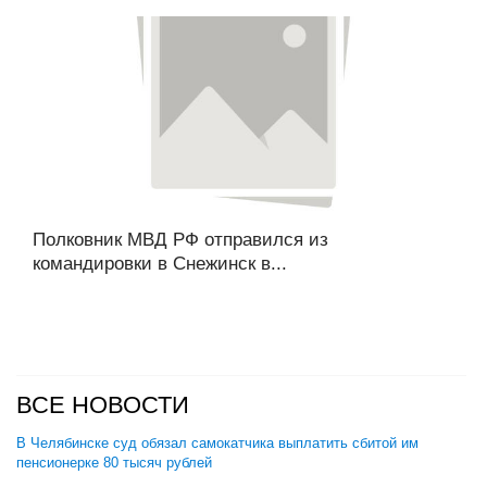
Полковник МВД РФ отправился из
командировки в Снежинск в...
ВСЕ НОВОСТИ
В Челябинске суд обязал самокатчика выплатить сбитой им
пенсионерке 80 тысяч рублей