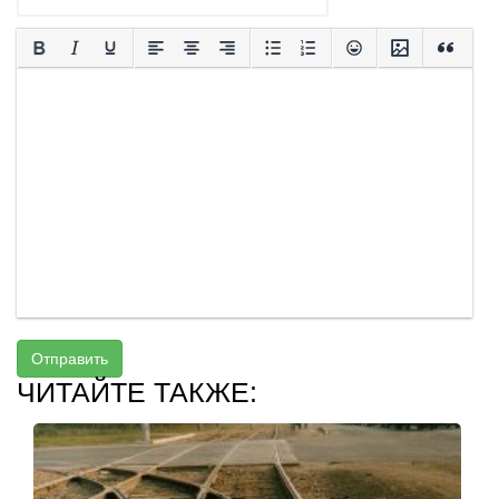
Отправить
ЧИТАЙТЕ ТАКЖЕ: