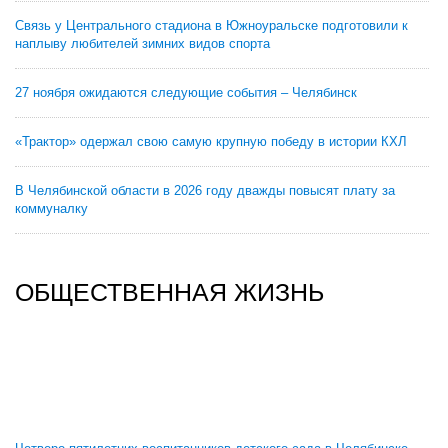
Связь у Центрального стадиона в Южноуральске подготовили к
наплыву любителей зимних видов спорта
27 ноября ожидаются следующие события – Челябинск
«Трактор» одержал свою самую крупную победу в истории КХЛ
В Челябинской области в 2026 году дважды повысят плату за
коммуналку
ОБЩЕСТВЕННАЯ ЖИЗНЬ