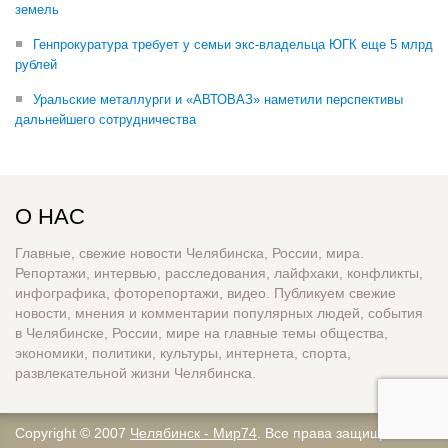
земель
Генпрокуратура требует у семьи экс-владельца ЮГК еще 5 млрд
рублей
Уральские металлурги и «АВТОВАЗ» наметили перспективы
дальнейшего сотрудничества
О НАС
Главные, свежие новости Челябинска, России, мира.
Репортажи, интервью, расследования, лайфхаки, конфликты,
инфографика, фоторепортажи, видео. Публикуем свежие
новости, мнения и комментарии популярных людей, события
в Челябинске, России, мире на главные темы общества,
экономики, политики, культуры, интернета, спорта,
развлекательной жизни Челябинска.
Copyright © 2007
Челябинск - Мир74
. Все права защищены.