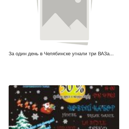
За один день в Челябинске угнали три ВАЗа...