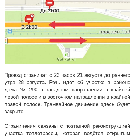
Проезд ограничат с 23 часов 21 августа до раннего
утра 28 августа. Речь идёт об участке в районе
дома № 290 в западном направлении в крайней
левой полосе и в восточном направлении в крайней
правой полосе. Трамвайное движение здесь будет
закрыто.
Ограничения связаны с поэтапной реконструкцией
участка теплотрассы, которая ведётся открытым