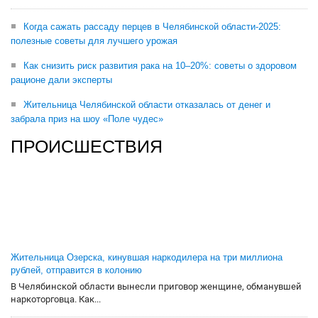
Когда сажать рассаду перцев в Челябинской области-2025:
полезные советы для лучшего урожая
Как снизить риск развития рака на 10–20%: советы о здоровом
рационе дали эксперты
Жительница Челябинской области отказалась от денег и
забрала приз на шоу «Поле чудес»
ПРОИСШЕСТВИЯ
Жительница Озерска, кинувшая наркодилера на три миллиона
рублей, отправится в колонию
В Челябинской области вынесли приговор женщине, обманувшей
наркоторговца. Как...