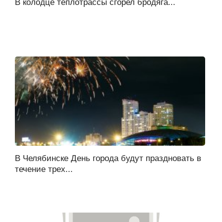
В колодце теплотрассы сгорел бродяга...
В Челябинске День города будут праздновать в
течение трех...