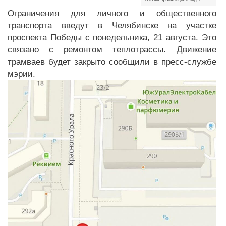
Ограничения для личного и общественного
транспорта введут в Челябинске на участке
проспекта Победы с понедельника, 21 августа. Это
связано с ремонтом теплотрассы. Движение
трамваев будет закрыто сообщили в пресс-службе
мэрии.