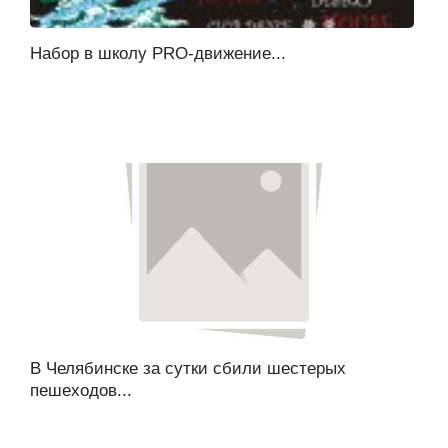
Набор в школу PRO-движение...
В Челябинске за сутки сбили шестерых
пешеходов...