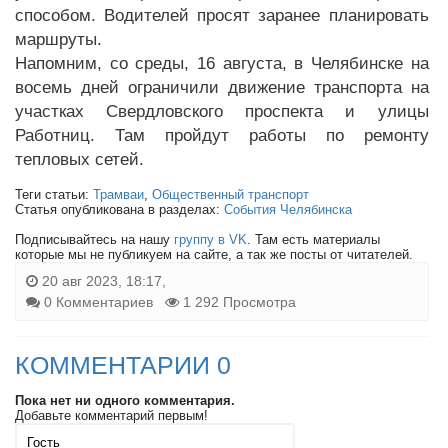
способом. Водителей просят заранее планировать
маршруты.
Напомним, со среды, 16 августа, в Челябинске на
восемь дней ограничили движение транспорта на
участках Свердловского проспекта и улицы
Работниц. Там пройдут работы по ремонту
тепловых сетей.
Теги статьи:
Трамваи
,
Общественный транспорт
Статья опубликована в разделах:
События Челябинска
Подписывайтесь на нашу
группу в VK
. Там есть материалы
которые мы не публикуем на сайте, а так же посты от читателей.
20 авг 2023, 18:17,
0 Комментариев
1 292 Просмотра
КОММЕНТАРИИ 0
Пока нет ни одного комментария.
Добавьте комментарий первым!