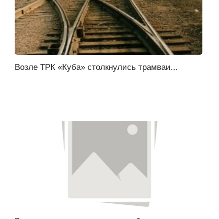
Возле ТРК «Куба» столкнулись трамваи...