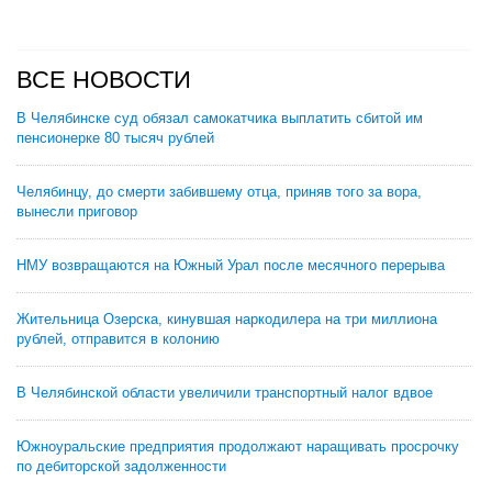
ВСЕ НОВОСТИ
В Челябинске суд обязал самокатчика выплатить сбитой им
пенсионерке 80 тысяч рублей
Челябинцу, до смерти забившему отца, приняв того за вора,
вынесли приговор
НМУ возвращаются на Южный Урал после месячного перерыва
Жительница Озерска, кинувшая наркодилера на три миллиона
рублей, отправится в колонию
В Челябинской области увеличили транспортный налог вдвое
Южноуральские предприятия продолжают наращивать просрочку
по дебиторской задолженности