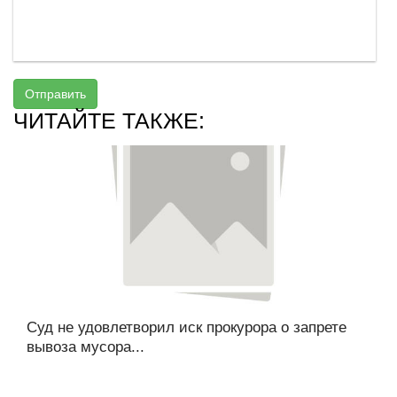
Отправить
ЧИТАЙТЕ ТАКЖЕ:
Суд не удовлетворил иск прокурора о запрете
вывоза мусора...