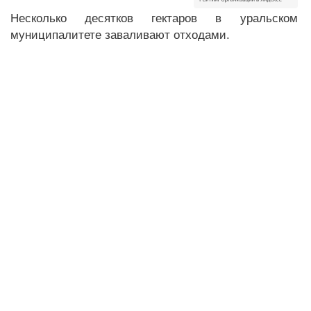
Несколько десятков гектаров в уральском
муниципалитете заваливают отходами.