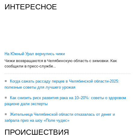
ИНТЕРЕСНОЕ
На Южный Урал вернулись чижи
Чижи возвращаются в Челябинскую область с зимовки. Как
сообщили в пресс-службе...
Когда сажать рассаду перцев в Челябинской области-2025:
полезные советы для лучшего урожая
Как снизить риск развития рака на 10–20%: советы о здоровом
рационе дали эксперты
Жительница Челябинской области отказалась от денег и
забрала приз на шоу «Поле чудес»
ПРОИСШЕСТВИЯ