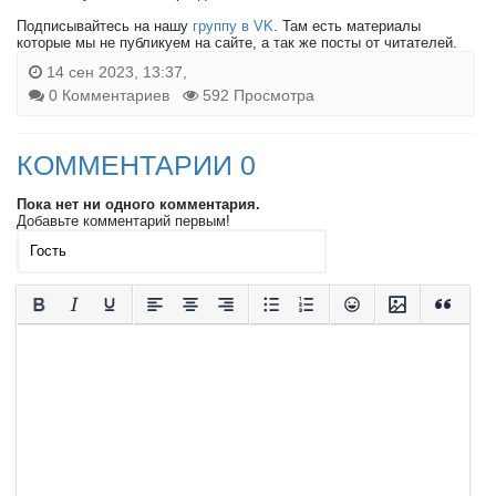
Подписывайтесь на нашу
группу в VK
. Там есть материалы
которые мы не публикуем на сайте, а так же посты от читателей.
14 сен 2023, 13:37,
0 Комментариев
592 Просмотра
КОММЕНТАРИИ 0
Пока нет ни одного комментария.
Добавьте комментарий первым!