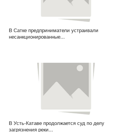
В Сатке предприниматели устраивали
несанкционированные...
В Усть-Катаве продолжается суд по делу
загрязнения реки...