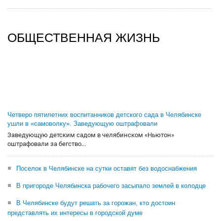
ОБЩЕСТВЕННАЯ ЖИЗНЬ
Четверо пятилетних воспитанников детского сада в Челябинске
ушли в «самоволку». Заведующую оштрафовали
Заведующую детским садом в челябинском «Ньютон»
оштрафовали за бегство...
Поселок в Челябинске на сутки оставят без водоснабжения
В пригороде Челябинска рабочего засыпало землей в колодце
В Челябинске будут решать за горожан, кто достоин
представлять их интересы в городской думе