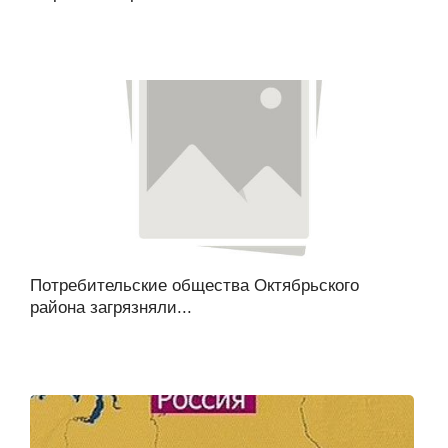
Потребительские общества Октябрьского
района загрязняли...