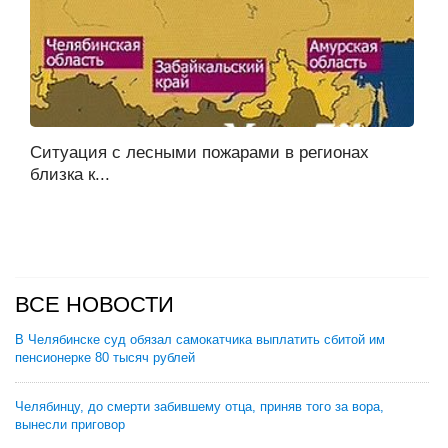
Ситуация с лесными пожарами в регионах
близка к...
ВСЕ НОВОСТИ
В Челябинске суд обязал самокатчика выплатить сбитой им
пенсионерке 80 тысяч рублей
Челябинцу, до смерти забившему отца, приняв того за вора,
вынесли приговор