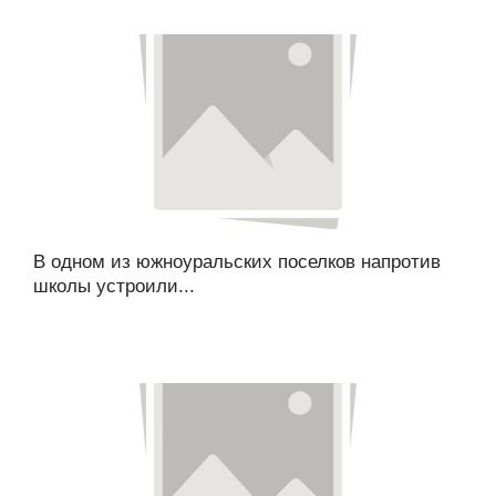
В одном из южноуральских поселков напротив
школы устроили...