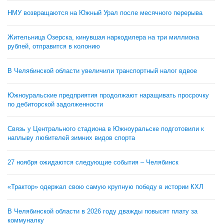
НМУ возвращаются на Южный Урал после месячного перерыва
Жительница Озерска, кинувшая наркодилера на три миллиона
рублей, отправится в колонию
В Челябинской области увеличили транспортный налог вдвое
Южноуральские предприятия продолжают наращивать просрочку
по дебиторской задолженности
Связь у Центрального стадиона в Южноуральске подготовили к
наплыву любителей зимних видов спорта
27 ноября ожидаются следующие события – Челябинск
«Трактор» одержал свою самую крупную победу в истории КХЛ
В Челябинской области в 2026 году дважды повысят плату за
коммуналку