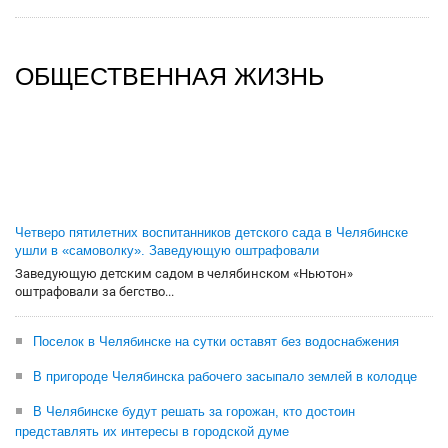
ОБЩЕСТВЕННАЯ ЖИЗНЬ
Четверо пятилетних воспитанников детского сада в Челябинске
ушли в «самоволку». Заведующую оштрафовали
Заведующую детским садом в челябинском «Ньютон»
оштрафовали за бегство...
Поселок в Челябинске на сутки оставят без водоснабжения
В пригороде Челябинска рабочего засыпало землей в колодце
В Челябинске будут решать за горожан, кто достоин
представлять их интересы в городской думе