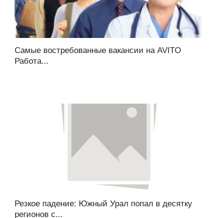
Самые востребованные вакансии на AVITO
Работа...
Резкое падение: Южный Урал попал в десятку
регионов с...