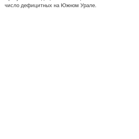
число дефицитных на Южном Урале.