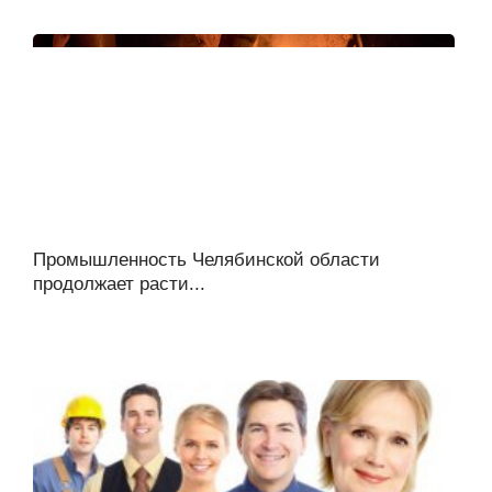
Промышленность Челябинской области
продолжает расти...