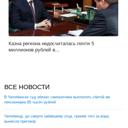
Казна региона недосчиталась почти 5
миллионов рублей в...
ВСЕ НОВОСТИ
В Челябинске суд обязал самокатчика выплатить сбитой им
пенсионерке 80 тысяч рублей
Челябинцу, до смерти забившему отца, приняв того за вора,
вынесли приговор