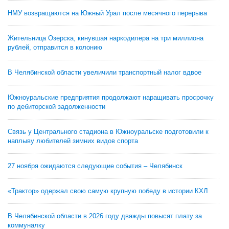
НМУ возвращаются на Южный Урал после месячного перерыва
Жительница Озерска, кинувшая наркодилера на три миллиона
рублей, отправится в колонию
В Челябинской области увеличили транспортный налог вдвое
Южноуральские предприятия продолжают наращивать просрочку
по дебиторской задолженности
Связь у Центрального стадиона в Южноуральске подготовили к
наплыву любителей зимних видов спорта
27 ноября ожидаются следующие события – Челябинск
«Трактор» одержал свою самую крупную победу в истории КХЛ
В Челябинской области в 2026 году дважды повысят плату за
коммуналку