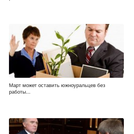
Март может оставить южноуральцев без
работы...