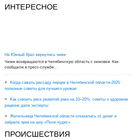
ИНТЕРЕСНОЕ
На Южный Урал вернулись чижи
Чижи возвращаются в Челябинскую область с зимовки. Как
сообщили в пресс-службе...
Когда сажать рассаду перцев в Челябинской области-2025:
полезные советы для лучшего урожая
Как снизить риск развития рака на 10–20%: советы о здоровом
рационе дали эксперты
Жительница Челябинской области отказалась от денег и
забрала приз на шоу «Поле чудес»
ПРОИСШЕСТВИЯ