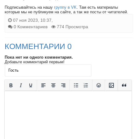
Подписывайтесь на нашу
группу в VK
. Там есть материалы
которые мы не публикуем на сайте, а так же посты от читателей.
07 ноя 2023, 10:37,
0 Комментариев
774 Просмотра
КОММЕНТАРИИ 0
Пока нет ни одного комментария.
Добавьте комментарий первым!