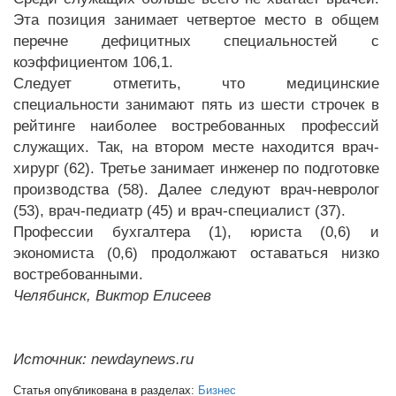
Эта позиция занимает четвертое место в общем
перечне дефицитных специальностей с
коэффициентом 106,1.
Следует отметить, что медицинские
специальности занимают пять из шести строчек в
рейтинге наиболее востребованных профессий
служащих. Так, на втором месте находится врач-
хирург (62). Третье занимает инженер по подготовке
производства (58). Далее следуют врач-невролог
(53), врач-педиатр (45) и врач-специалист (37).
Профессии бухгалтера (1), юриста (0,6) и
экономиста (0,6) продолжают оставаться низко
востребованными.
Челябинск, Виктор Елисеев
Источник: newdaynews.ru
Статья опубликована в разделах:
Бизнес