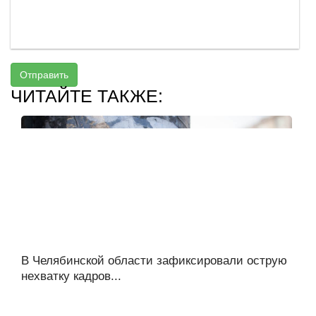
Отправить
ЧИТАЙТЕ ТАКЖЕ:
В Челябинской области зафиксировали острую
нехватку кадров...