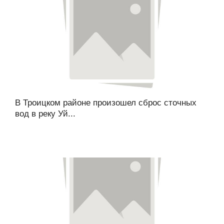
В Троицком районе произошел сброс сточных
вод в реку Уй...