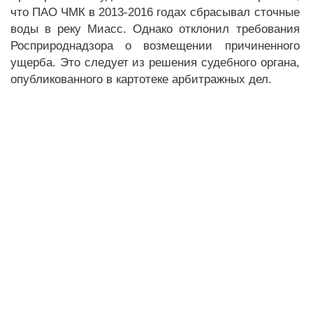
что ПАО ЧМК в 2013-2016 годах сбрасывал сточные
воды в реку Миасс. Однако отклонил требования
Росприроднадзора о возмещении причиненного
ущерба. Это следует из решения судебного органа,
опубликованного в картотеке арбитражных дел.