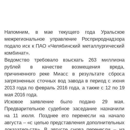
Напомним, в мае текущего года Уральское
межрегиональное управление Росприроднадзора
подало иск к ПАО «Челябинский металлургический
комбинат».
Ведомство требовало взыскать 263 миллиона
рублей в качестве возмещения вреда,
причиненного реке Миасс в результате сброса
загрязненных сточных вод завода в период с июня
2013 года по февраль 2016 года, а также с 12 по 19
мая 2016 года.
Исковое заявление было подано 29 мая.
Предварительное судебное заседание назначили
на 11 июля. Позднее его перенесли на начало
августа – «с целью представления дополнительных
доказательств». В августе снова перенесли – на