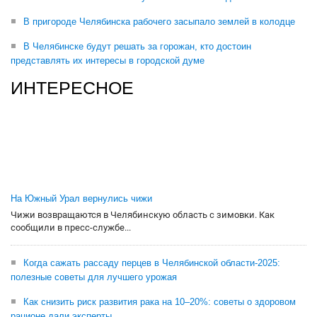
В пригороде Челябинска рабочего засыпало землей в колодце
В Челябинске будут решать за горожан, кто достоин
представлять их интересы в городской думе
ИНТЕРЕСНОЕ
На Южный Урал вернулись чижи
Чижи возвращаются в Челябинскую область с зимовки. Как
сообщили в пресс-службе...
Когда сажать рассаду перцев в Челябинской области-2025:
полезные советы для лучшего урожая
Как снизить риск развития рака на 10–20%: советы о здоровом
рационе дали эксперты