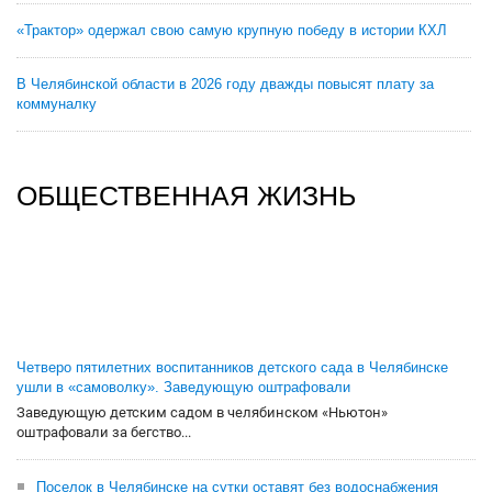
«Трактор» одержал свою самую крупную победу в истории КХЛ
В Челябинской области в 2026 году дважды повысят плату за
коммуналку
ОБЩЕСТВЕННАЯ ЖИЗНЬ
Четверо пятилетних воспитанников детского сада в Челябинске
ушли в «самоволку». Заведующую оштрафовали
Заведующую детским садом в челябинском «Ньютон»
оштрафовали за бегство...
Поселок в Челябинске на сутки оставят без водоснабжения