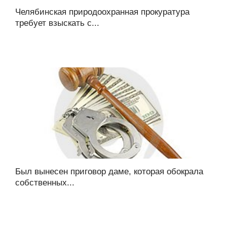
Челябинская природоохранная прокуратура
требует взыскать с...
Был вынесен приговор даме, которая обокрала
собственных...