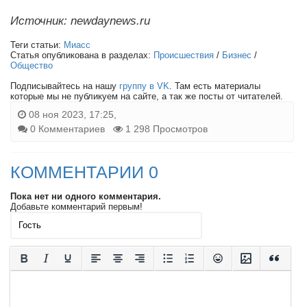
Источник: newdaynews.ru
Теги статьи:
Миасс
Статья опубликована в разделах:
Происшествия
/
Бизнес
/
Общество
Подписывайтесь на нашу
группу в VK
. Там есть материалы
которые мы не публикуем на сайте, а так же посты от читателей.
08 ноя 2023, 17:25,
0 Комментариев
1 298 Просмотров
КОММЕНТАРИИ 0
Пока нет ни одного комментария.
Добавьте комментарий первым!