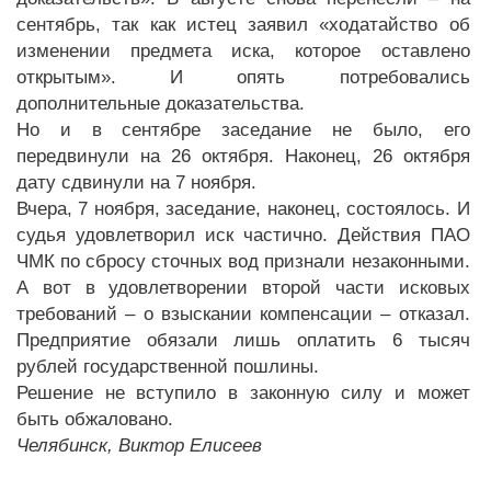
сентябрь, так как истец заявил «ходатайство об
изменении предмета иска, которое оставлено
открытым». И опять потребовались
дополнительные доказательства.
Но и в сентябре заседание не было, его
передвинули на 26 октября. Наконец, 26 октября
дату сдвинули на 7 ноября.
Вчера, 7 ноября, заседание, наконец, состоялось. И
судья удовлетворил иск частично. Действия ПАО
ЧМК по сбросу сточных вод признали незаконными.
А вот в удовлетворении второй части исковых
требований – о взыскании компенсации – отказал.
Предприятие обязали лишь оплатить 6 тысяч
рублей государственной пошлины.
Решение не вступило в законную силу и может
быть обжаловано.
Челябинск, Виктор Елисеев