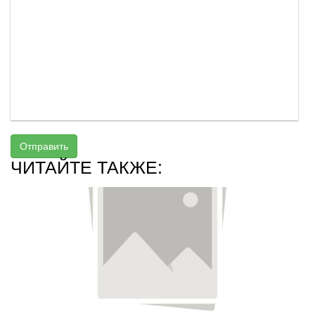
Отправить
ЧИТАЙТЕ ТАКЖЕ: