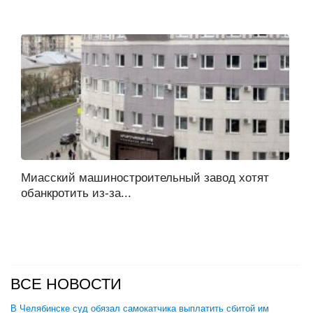
Миасский машиностроительный завод хотят
обанкротить из-за...
ВСЕ НОВОСТИ
В Челябинске суд обязал самокатчика выплатить сбитой им