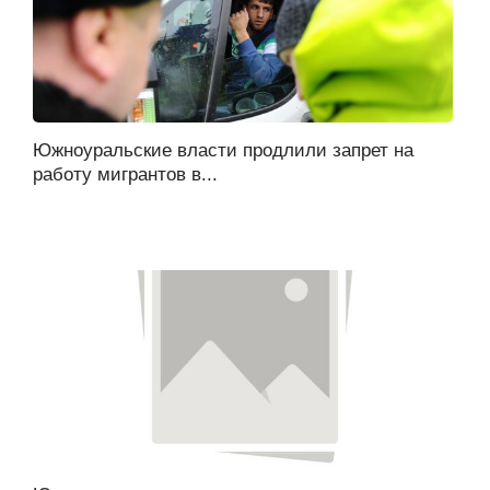
Южноуральские власти продлили запрет на
работу мигрантов в...