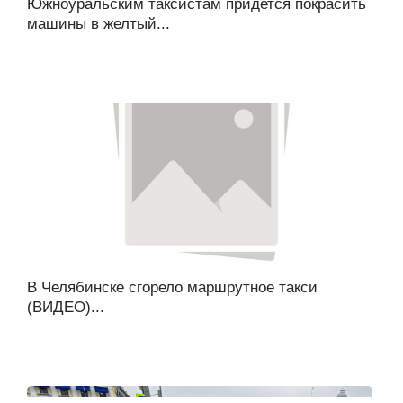
Южноуральским таксистам придется покрасить
машины в желтый...
В Челябинске сгорело маршрутное такси
(ВИДЕО)...