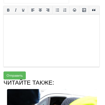
Отправить
ЧИТАЙТЕ ТАКЖЕ: