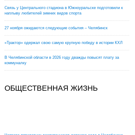
Связь у Центрального стадиона в Южноуральске подготовили к
наплыву любителей зимних видов спорта
27 ноября ожидаются следующие события – Челябинск
«Трактор» одержал свою самую крупную победу в истории КХЛ
В Челябинской области в 2026 году дважды повысят плату за
коммуналку
ОБЩЕСТВЕННАЯ ЖИЗНЬ