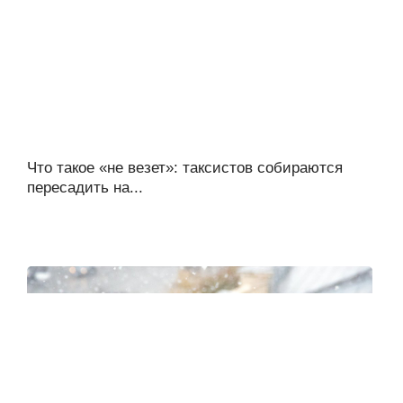
Что такое «не везет»: таксистов собираются
пересадить на...