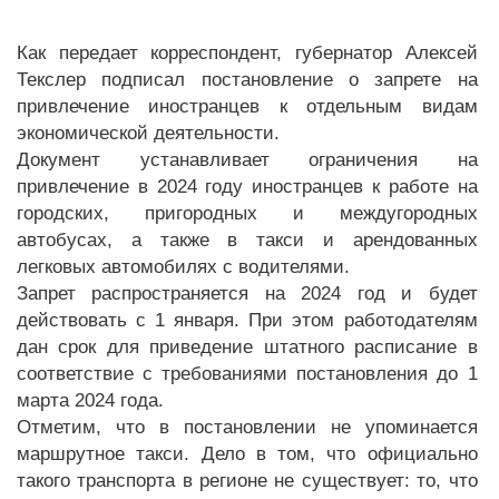
Как передает корреспондент, губернатор Алексей
Текслер подписал постановление о запрете на
привлечение иностранцев к отдельным видам
экономической деятельности.
Документ устанавливает ограничения на
привлечение в 2024 году иностранцев к работе на
городских, пригородных и междугородных
автобусах, а также в такси и арендованных
легковых автомобилях с водителями.
Запрет распространяется на 2024 год и будет
действовать с 1 января. При этом работодателям
дан срок для приведение штатного расписание в
соответствие с требованиями постановления до 1
марта 2024 года.
Отметим, что в постановлении не упоминается
маршрутное такси. Дело в том, что официально
такого транспорта в регионе не существует: то, что