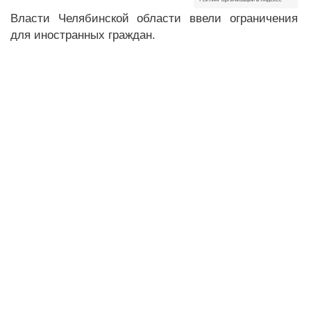
Власти Челябинской области ввели ограничения
для иностранных граждан.