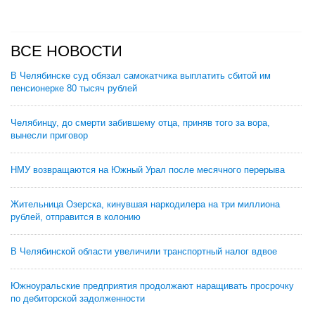
ВСЕ НОВОСТИ
В Челябинске суд обязал самокатчика выплатить сбитой им
пенсионерке 80 тысяч рублей
Челябинцу, до смерти забившему отца, приняв того за вора,
вынесли приговор
НМУ возвращаются на Южный Урал после месячного перерыва
Жительница Озерска, кинувшая наркодилера на три миллиона
рублей, отправится в колонию
В Челябинской области увеличили транспортный налог вдвое
Южноуральские предприятия продолжают наращивать просрочку
по дебиторской задолженности