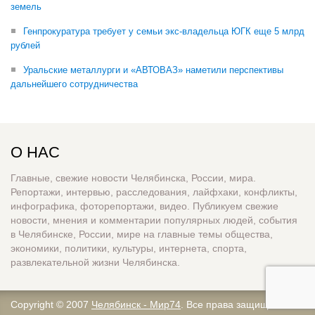
земель
Генпрокуратура требует у семьи экс-владельца ЮГК еще 5 млрд
рублей
Уральские металлурги и «АВТОВАЗ» наметили перспективы
дальнейшего сотрудничества
О НАС
Главные, свежие новости Челябинска, России, мира.
Репортажи, интервью, расследования, лайфхаки, конфликты,
инфографика, фоторепортажи, видео. Публикуем свежие
новости, мнения и комментарии популярных людей, события
в Челябинске, России, мире на главные темы общества,
экономики, политики, культуры, интернета, спорта,
развлекательной жизни Челябинска.
Copyright © 2007
Челябинск - Мир74
. Все права защищены.