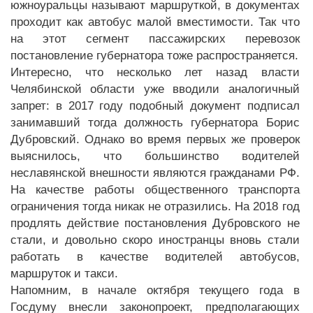
южноуральцы называют маршруткой, в документах
проходит как автобус малой вместимости. Так что
на этот сегмент пассажирских перевозок
постановление губернатора тоже распространяется.
Интересно, что несколько лет назад власти
Челябинской области уже вводили аналогичный
запрет: в 2017 году подобный документ подписал
занимавший тогда должность губернатора Борис
Дубровский. Однако во время первых же проверок
выяснилось, что большинство водителей
неславянской внешности являются гражданами РФ.
На качестве работы общественного транспорта
ограничения тогда никак не отразились. На 2018 год
продлять действие постановления Дубровского не
стали, и довольно скоро иностранцы вновь стали
работать в качестве водителей автобусов,
маршруток и такси.
Напомним, в начале октября текущего года в
Госдуму внесли законопроект, предполагающих