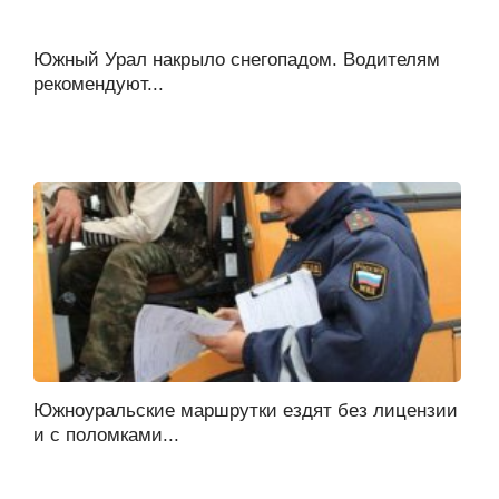
Южный Урал накрыло снегопадом. Водителям
рекомендуют...
Южноуральские маршрутки ездят без лицензии
и с поломками...