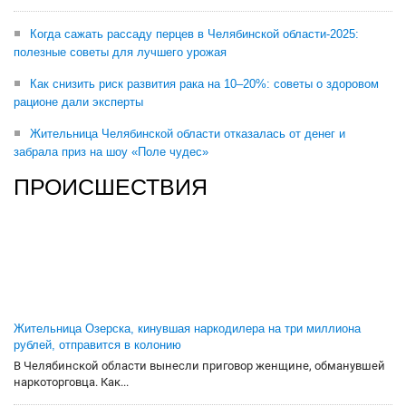
Когда сажать рассаду перцев в Челябинской области-2025:
полезные советы для лучшего урожая
Как снизить риск развития рака на 10–20%: советы о здоровом
рационе дали эксперты
Жительница Челябинской области отказалась от денег и
забрала приз на шоу «Поле чудес»
ПРОИСШЕСТВИЯ
Жительница Озерска, кинувшая наркодилера на три миллиона
рублей, отправится в колонию
В Челябинской области вынесли приговор женщине, обманувшей
наркоторговца. Как...