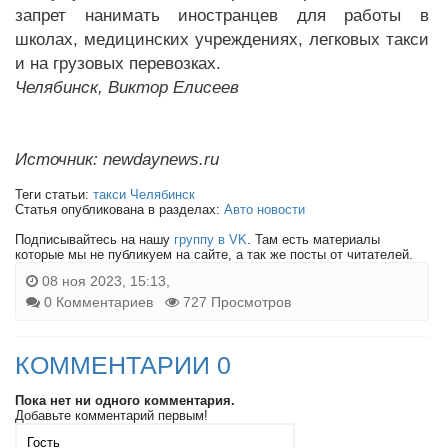
запрет нанимать иностранцев для работы в
школах, медицинских учреждениях, легковых такси
и на грузовых перевозках.
Челябинск, Виктор Елисеев
Источник: newdaynews.ru
Теги статьи:
такси Челябинск
Статья опубликована в разделах:
Авто новости
Подписывайтесь на нашу
группу в VK
. Там есть материалы
которые мы не публикуем на сайте, а так же посты от читателей.
08 ноя 2023, 15:13,
0 Комментариев
727 Просмотров
КОММЕНТАРИИ 0
Пока нет ни одного комментария.
Добавьте комментарий первым!