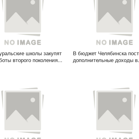
уральские школы закупят
В бюджет Челябинска пос
боты второго поколения...
дополнительные доходы в.