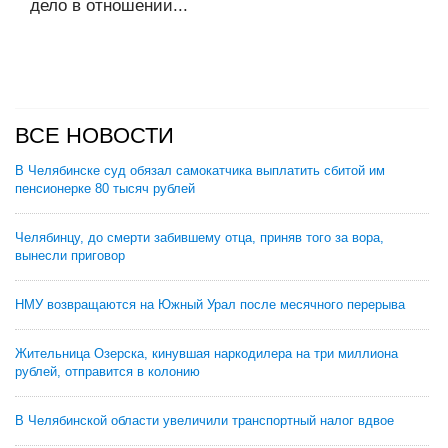
дело в отношении...
ВСЕ НОВОСТИ
В Челябинске суд обязал самокатчика выплатить сбитой им
пенсионерке 80 тысяч рублей
Челябинцу, до смерти забившему отца, приняв того за вора,
вынесли приговор
НМУ возвращаются на Южный Урал после месячного перерыва
Жительница Озерска, кинувшая наркодилера на три миллиона
рублей, отправится в колонию
В Челябинской области увеличили транспортный налог вдвое