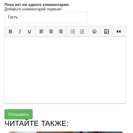
Пока нет ни одного комментария.
Добавьте комментарий первым!
Отправить
ЧИТАЙТЕ ТАКЖЕ: