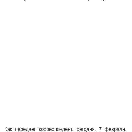
Как передает корреспондент, сегодня, 7 февраля,