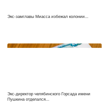
Экс-замглавы Миасса избежал колонии...
Экс-директор челябинского Горсада имени
Пушкина отделался...