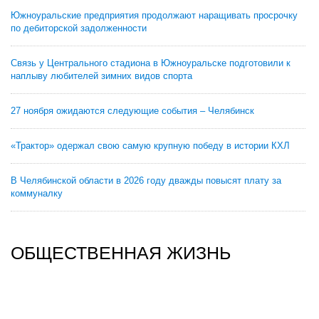
Южноуральские предприятия продолжают наращивать просрочку
по дебиторской задолженности
Связь у Центрального стадиона в Южноуральске подготовили к
наплыву любителей зимних видов спорта
27 ноября ожидаются следующие события – Челябинск
«Трактор» одержал свою самую крупную победу в истории КХЛ
В Челябинской области в 2026 году дважды повысят плату за
коммуналку
ОБЩЕСТВЕННАЯ ЖИЗНЬ