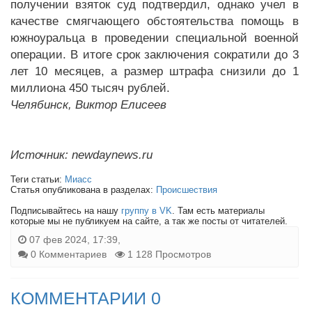
получении взяток суд подтвердил, однако учел в
качестве смягчающего обстоятельства помощь в
южноуральца в проведении специальной военной
операции. В итоге срок заключения сократили до 3
лет 10 месяцев, а размер штрафа снизили до 1
миллиона 450 тысяч рублей.
Челябинск, Виктор Елисеев
Источник: newdaynews.ru
Теги статьи:
Миасс
Статья опубликована в разделах:
Происшествия
Подписывайтесь на нашу
группу в VK
. Там есть материалы
которые мы не публикуем на сайте, а так же посты от читателей.
07 фев 2024, 17:39,
0 Комментариев
1 128 Просмотров
КОММЕНТАРИИ 0