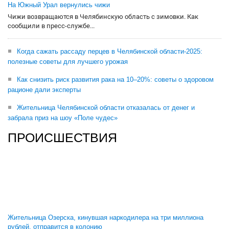
На Южный Урал вернулись чижи
Чижи возвращаются в Челябинскую область с зимовки. Как
сообщили в пресс-службе...
Когда сажать рассаду перцев в Челябинской области-2025:
полезные советы для лучшего урожая
Как снизить риск развития рака на 10–20%: советы о здоровом
рационе дали эксперты
Жительница Челябинской области отказалась от денег и
забрала приз на шоу «Поле чудес»
ПРОИСШЕСТВИЯ
Жительница Озерска, кинувшая наркодилера на три миллиона
рублей, отправится в колонию