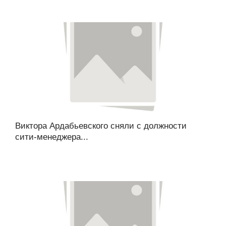
Виктора Ардабьевского сняли с должности
сити-менеджера...