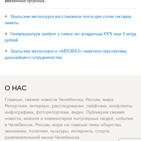
ввезенных чугунных...
Уральские металлурги восстановили почти две сотни гектаров
земель
Генпрокуратура требует у семьи экс-владельца ЮГК еще 5 млрд
рублей
Уральские металлурги и «АВТОВАЗ» наметили перспективы
дальнейшего сотрудничества
О НАС
Главные, свежие новости Челябинска, России, мира.
Репортажи, интервью, расследования, лайфхаки, конфликты,
инфографика, фоторепортажи, видео. Публикуем свежие
новости, мнения и комментарии популярных людей, события
в Челябинске, России, мире на главные темы общества,
экономики, политики, культуры, интернета, спорта,
развлекательной жизни Челябинска.