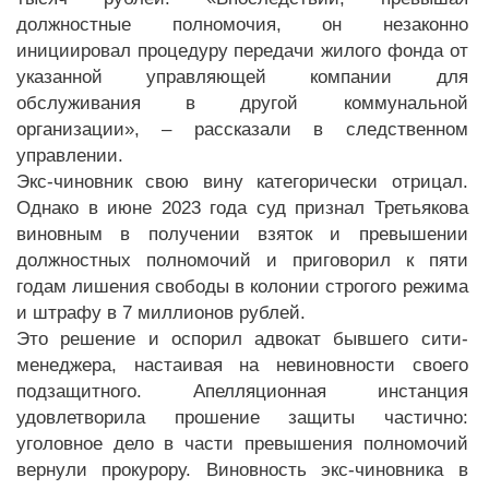
должностные полномочия, он незаконно
инициировал процедуру передачи жилого фонда от
указанной управляющей компании для
обслуживания в другой коммунальной
организации», – рассказали в следственном
управлении.
Экс-чиновник свою вину категорически отрицал.
Однако в июне 2023 года суд признал Третьякова
виновным в получении взяток и превышении
должностных полномочий и приговорил к пяти
годам лишения свободы в колонии строгого режима
и штрафу в 7 миллионов рублей.
Это решение и оспорил адвокат бывшего сити-
менеджера, настаивая на невиновности своего
подзащитного. Апелляционная инстанция
удовлетворила прошение защиты частично:
уголовное дело в части превышения полномочий
вернули прокурору. Виновность экс-чиновника в