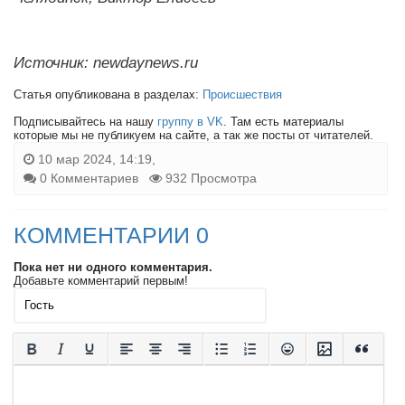
Источник: newdaynews.ru
Статья опубликована в разделах:
Происшествия
Подписывайтесь на нашу
группу в VK
. Там есть материалы
которые мы не публикуем на сайте, а так же посты от читателей.
10 мар 2024, 14:19,
0 Комментариев
932 Просмотра
КОММЕНТАРИИ 0
Пока нет ни одного комментария.
Добавьте комментарий первым!