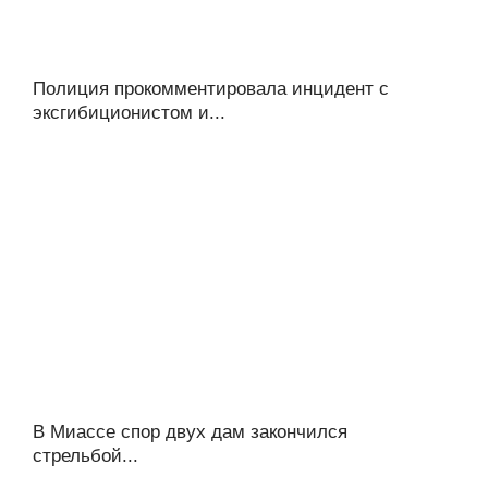
Полиция прокомментировала инцидент с
эксгибиционистом и...
В Миассе спор двух дам закончился
стрельбой...