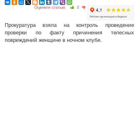
Оцените статью:
0
Прокуратура взяла на контроль проведение
проверки по факту причинения телесных
повреждений женщине в ночном клубе.