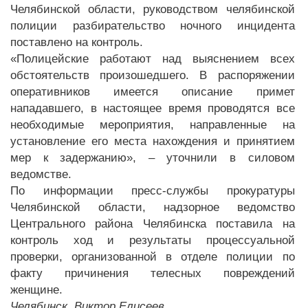
Челябинской области, руководством челябинской
полиции разбирательство ночного инцидента
поставлено на контроль.
«Полицейские работают над выяснением всех
обстоятельств произошедшего. В распоряжении
оперативников имеется описание примет
нападавшего, в настоящее время проводятся все
необходимые мероприятия, направленные на
установление его места нахождения и принятием
мер к задержанию», – уточнили в силовом
ведомстве.
По информации пресс-службы прокуратуры
Челябинской области, надзорное ведомство
Центрального района Челябинска поставила на
контроль ход и результаты процессуальной
проверки, организованной в отделе полиции по
факту причинения телесных повреждений
женщине.
Челябинск, Виктор Елисеев