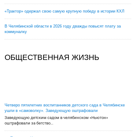
«Трактор» одержал свою самую крупную победу в истории КХЛ
В Челябинской области в 2026 году дважды повысят плату за
коммуналку
ОБЩЕСТВЕННАЯ ЖИЗНЬ
Четверо пятилетних воспитанников детского сада в Челябинске
ушли в «самоволку». Заведующую оштрафовали
Заведующую детским садом в челябинском «Ньютон»
оштрафовали за бегство...