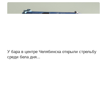
У бара в центре Челябинска открыли стрельбу
среди бела дня...