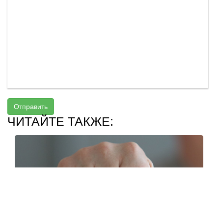
Отправить
ЧИТАЙТЕ ТАКЖЕ: