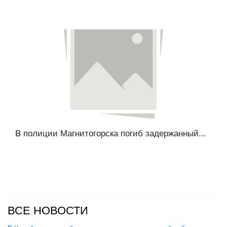
В полиции Магнитогорска погиб задержанный...
ВСЕ НОВОСТИ