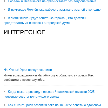
Поселок в Челябинске на сутки оставят без водоснабжения
В пригороде Челябинска рабочего засыпало землей в колодце
В Челябинске будут решать за горожан, кто достоин
представлять их интересы в городской думе
ИНТЕРЕСНОЕ
На Южный Урал вернулись чижи
Чижи возвращаются в Челябинскую область с зимовки. Как
сообщили в пресс-службе...
Когда сажать рассаду перцев в Челябинской области-2025:
полезные советы для лучшего урожая
Как снизить риск развития рака на 10–20%: советы о здоровом