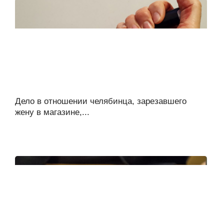
Дело в отношении челябинца, зарезавшего
жену в магазине,...