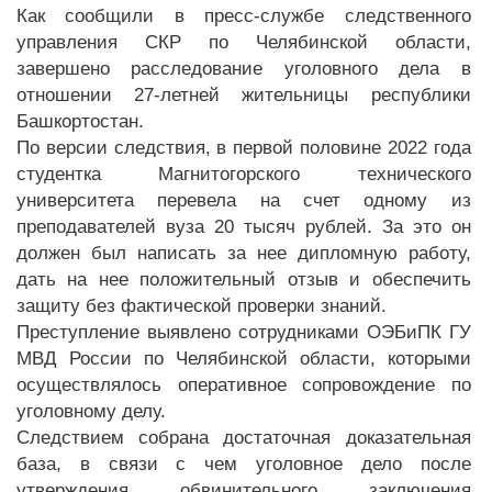
Как сообщили в пресс-службе следственного
управления СКР по Челябинской области,
завершено расследование уголовного дела в
отношении 27-летней жительницы республики
Башкортостан.
По версии следствия, в первой половине 2022 года
студентка Магнитогорского технического
университета перевела на счет одному из
преподавателей вуза 20 тысяч рублей. За это он
должен был написать за нее дипломную работу,
дать на нее положительный отзыв и обеспечить
защиту без фактической проверки знаний.
Преступление выявлено сотрудниками ОЭБиПК ГУ
МВД России по Челябинской области, которыми
осуществлялось оперативное сопровождение по
уголовному делу.
Следствием собрана достаточная доказательная
база, в связи с чем уголовное дело после
утверждения обвинительного заключения