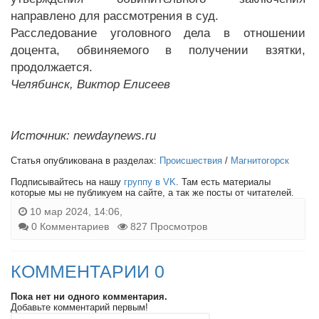
направлено для рассмотрения в суд.
Расследование уголовного дела в отношении
доцента, обвиняемого в получении взятки,
продолжается.
Челябинск, Виктор Елисеев
Источник: newdaynews.ru
Статья опубликована в разделах:
Происшествия
/
Магнитогорск
Подписывайтесь на нашу
группу в VK
. Там есть материалы
которые мы не публикуем на сайте, а так же посты от читателей.
10 мар 2024, 14:06,
0 Комментариев
827 Просмотров
КОММЕНТАРИИ 0
Пока нет ни одного комментария.
Добавьте комментарий первым!