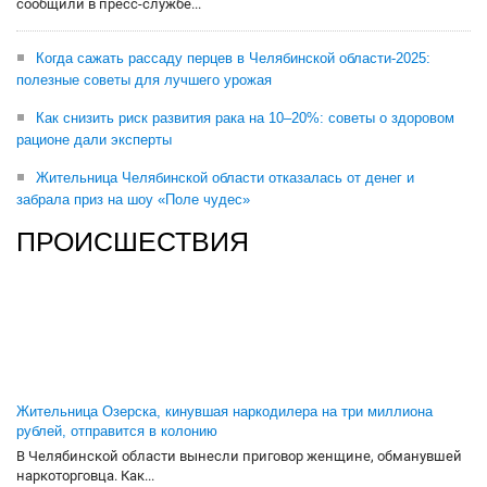
сообщили в пресс-службе...
Когда сажать рассаду перцев в Челябинской области-2025:
полезные советы для лучшего урожая
Как снизить риск развития рака на 10–20%: советы о здоровом
рационе дали эксперты
Жительница Челябинской области отказалась от денег и
забрала приз на шоу «Поле чудес»
ПРОИСШЕСТВИЯ
Жительница Озерска, кинувшая наркодилера на три миллиона
рублей, отправится в колонию
В Челябинской области вынесли приговор женщине, обманувшей
наркоторговца. Как...