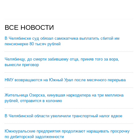
ВСЕ НОВОСТИ
В Челябинске суд обязал самокатчика выплатить сбитой им
пенсионерке 80 тысяч рублей
Челябинцу, до смерти забившему отца, приняв того за вора,
вынесли приговор
НМУ возвращаются на Южный Урал после месячного перерыва
Жительница Озерска, кинувшая наркодилера на три миллиона
рублей, отправится в колонию
В Челябинской области увеличили транспортный налог вдвое
Южноуральские предприятия продолжают наращивать просрочку
по дебиторской задолженности