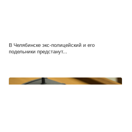
В Челябинске экс-полицейский и его
подельники предстанут...