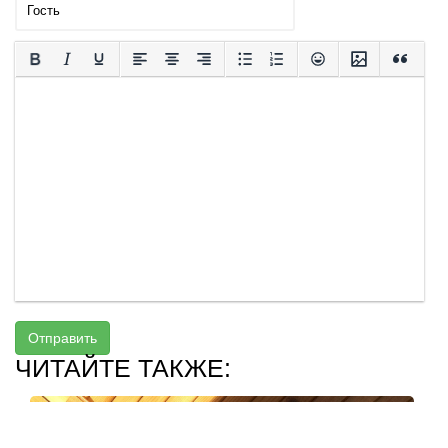
Отправить
ЧИТАЙТЕ ТАКЖЕ: