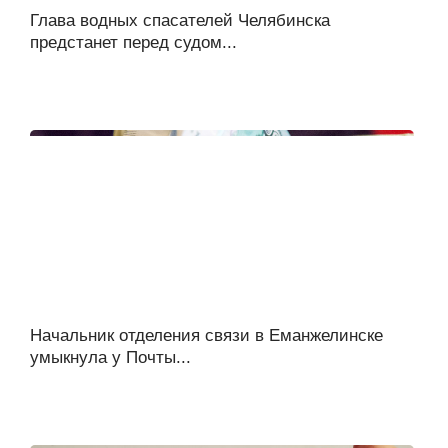
Глава водных спасателей Челябинска
предстанет перед судом...
Начальник отделения связи в Еманжелинске
умыкнула у Почты...