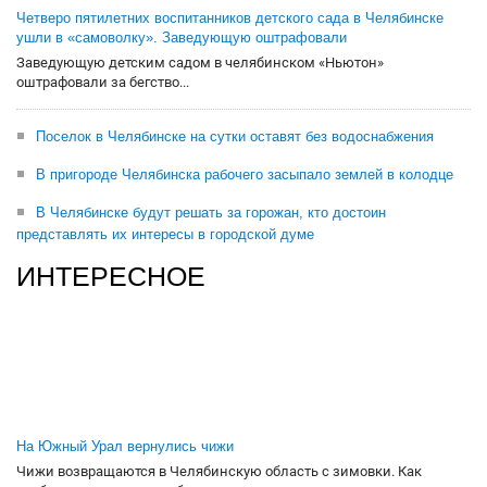
Четверо пятилетних воспитанников детского сада в Челябинске
ушли в «самоволку». Заведующую оштрафовали
Заведующую детским садом в челябинском «Ньютон»
оштрафовали за бегство...
Поселок в Челябинске на сутки оставят без водоснабжения
В пригороде Челябинска рабочего засыпало землей в колодце
В Челябинске будут решать за горожан, кто достоин
представлять их интересы в городской думе
ИНТЕРЕСНОЕ
На Южный Урал вернулись чижи
Чижи возвращаются в Челябинскую область с зимовки. Как