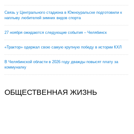
Связь у Центрального стадиона в Южноуральске подготовили к
наплыву любителей зимних видов спорта
27 ноября ожидаются следующие события – Челябинск
«Трактор» одержал свою самую крупную победу в истории КХЛ
В Челябинской области в 2026 году дважды повысят плату за
коммуналку
ОБЩЕСТВЕННАЯ ЖИЗНЬ