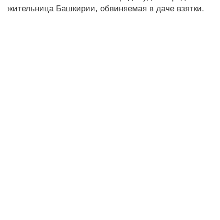
жительница Башкирии, обвиняемая в даче взятки.