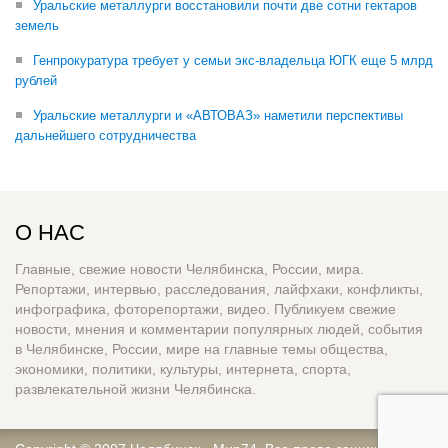
Уральские металлурги восстановили почти две сотни гектаров
земель
Генпрокуратура требует у семьи экс-владельца ЮГК еще 5 млрд
рублей
Уральские металлурги и «АВТОВАЗ» наметили перспективы
дальнейшего сотрудничества
О НАС
Главные, свежие новости Челябинска, России, мира.
Репортажи, интервью, расследования, лайфхаки, конфликты,
инфографика, фоторепортажи, видео. Публикуем свежие
новости, мнения и комментарии популярных людей, события
в Челябинске, России, мире на главные темы общества,
экономики, политики, культуры, интернета, спорта,
развлекательной жизни Челябинска.