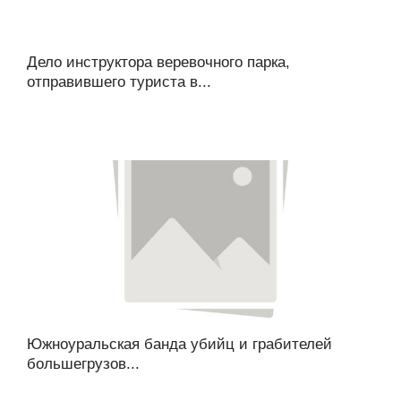
Дело инструктора веревочного парка,
отправившего туриста в...
Южноуральская банда убийц и грабителей
большегрузов...