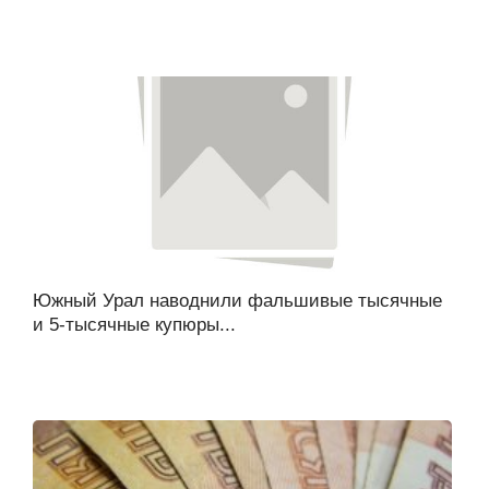
Южный Урал наводнили фальшивые тысячные
и 5-тысячные купюры...