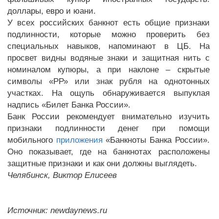
доллары, евро и юани.
У всех российских банкнот есть общие признаки
подлинности, которые можно проверить без
специальных навыков, напоминают в ЦБ. На
просвет видны водяные знаки и защитная нить с
номиналом купюры, а при наклоне – скрытые
символы «РР» или знак рубля на однотонных
участках. На ощупь обнаруживается выпуклая
надпись «Билет Банка России».
Банк России рекомендует внимательно изучить
признаки подлинности денег при помощи
мобильного
приложения
«Банкноты Банка России».
Оно показывает, где на банкнотах расположены
защитные признаки и как они должны выглядеть.
Челябинск, Виктор Елисеев
Источник: newdaynews.ru