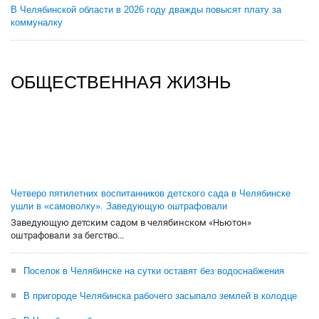
В Челябинской области в 2026 году дважды повысят плату за
коммуналку
ОБЩЕСТВЕННАЯ ЖИЗНЬ
Четверо пятилетних воспитанников детского сада в Челябинске
ушли в «самоволку». Заведующую оштрафовали
Заведующую детским садом в челябинском «Ньютон»
оштрафовали за бегство...
Поселок в Челябинске на сутки оставят без водоснабжения
В пригороде Челябинска рабочего засыпало землей в колодце