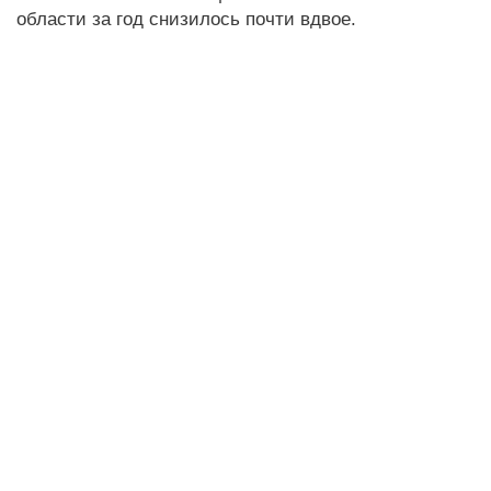
области за год снизилось почти вдвое.