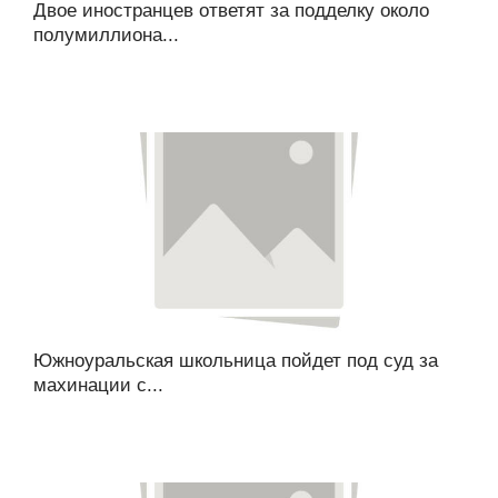
Двое иностранцев ответят за подделку около
полумиллиона...
Южноуральская школьница пойдет под суд за
махинации с...