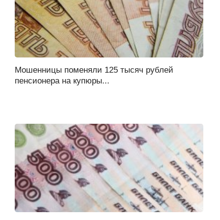
Мошенницы поменяли 125 тысяч рублей
пенсионера на купюры...