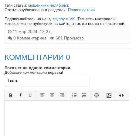
Теги статьи:
мошенники челябинск
Статья опубликована в разделах:
Происшествия
Подписывайтесь на нашу
группу в VK
. Там есть материалы
которые мы не публикуем на сайте, а так же посты от читателей.
11 мар 2024, 13:27,
0 Комментариев
681 Просмотр
КОММЕНТАРИИ 0
Пока нет ни одного комментария.
Добавьте комментарий первым!