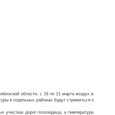
бинской области, с 19 по 21 марта воздух в
туры в отдельных районах будут стремиться к
х участках дорог гололедица, а температура