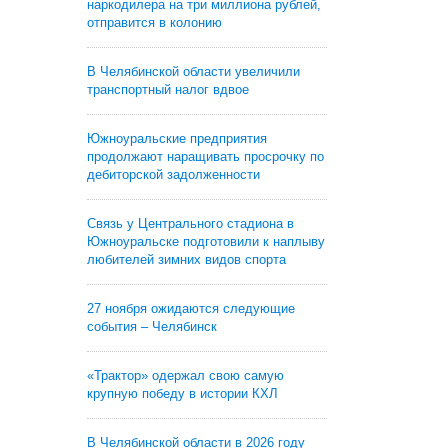
наркодилера на три миллиона рублей,
отправится в колонию
В Челябинской области увеличили
транспортный налог вдвое
Южноуральские предприятия
продолжают наращивать просрочку по
дебиторской задолженности
Связь у Центрального стадиона в
Южноуральске подготовили к наплыву
любителей зимних видов спорта
27 ноября ожидаются следующие
события – Челябинск
«Трактор» одержал свою самую
крупную победу в истории КХЛ
В Челябинской области в 2026 году