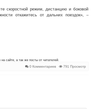
те скоростной режим, дистанцию и боковой
ности откажитесь от дальних поездок», –
на сайте, а так же посты от читателей.
0 Комментариев
791 Просмотр