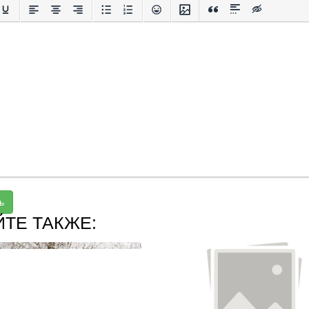
ь
ЙТЕ ТАКЖЕ: