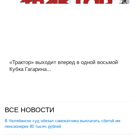
«Трактор» выходит вперед в одной восьмой
Кубка Гагарина...
ВСЕ НОВОСТИ
В Челябинске суд обязал самокатчика выплатить сбитой им
пенсионерке 80 тысяч рублей