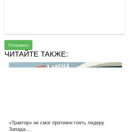
Отправить
ЧИТАЙТЕ ТАКЖЕ:
«Трактор» не смог противостоять лидеру
Запада...