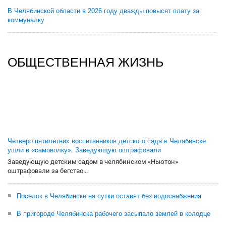
В Челябинской области в 2026 году дважды повысят плату за
коммуналку
ОБЩЕСТВЕННАЯ ЖИЗНЬ
Четверо пятилетних воспитанников детского сада в Челябинске
ушли в «самоволку». Заведующую оштрафовали
Заведующую детским садом в челябинском «Ньютон»
оштрафовали за бегство...
Поселок в Челябинске на сутки оставят без водоснабжения
В пригороде Челябинска рабочего засыпало землей в колодце