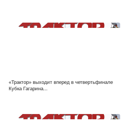
«Трактор» выходит вперед в четвертьфинале
Кубка Гагарина...