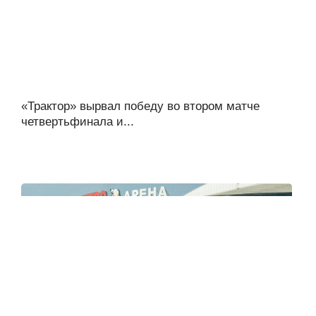
«Трактор» вырвал победу во втором матче
четвертьфинала и...