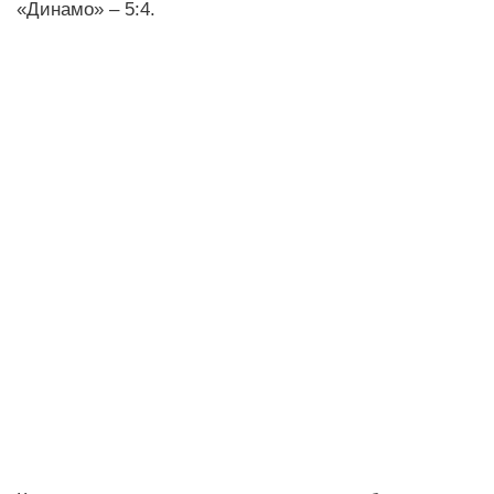
«Динамо» – 5:4.