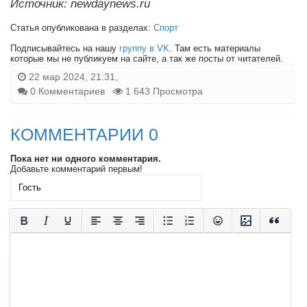
Источник: newdaynews.ru
Статья опубликована в разделах:
Спорт
Подписывайтесь на нашу
группу в VK
. Там есть материалы
которые мы не публикуем на сайте, а так же посты от читателей.
22 мар 2024, 21:31,
0 Комментариев
1 643 Просмотра
КОММЕНТАРИИ 0
Пока нет ни одного комментария.
Добавьте комментарий первым!