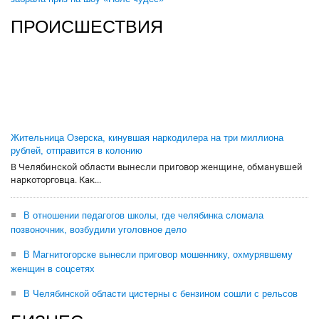
ПРОИСШЕСТВИЯ
Жительница Озерска, кинувшая наркодилера на три миллиона
рублей, отправится в колонию
В Челябинской области вынесли приговор женщине, обманувшей
наркоторговца. Как...
В отношении педагогов школы, где челябинка сломала
позвоночник, возбудили уголовное дело
В Магнитогорске вынесли приговор мошеннику, охмурявшему
женщин в соцсетях
В Челябинской области цистерны с бензином сошли с рельсов