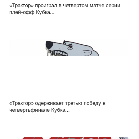
«Трактор» проиграл в четвертом матче серии
плей-офф Кубка...
«Трактор» одерживает третью победу в
четвертьфинале Кубка...