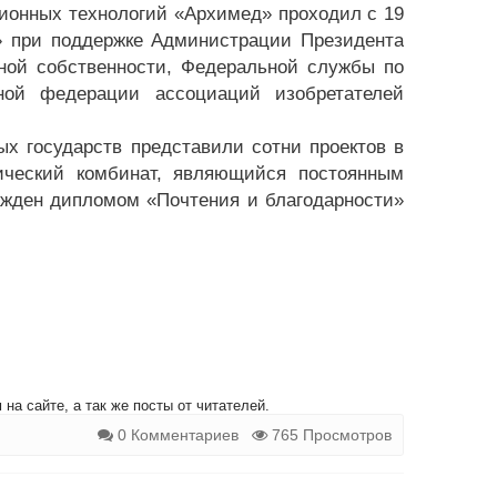
ионных технологий «Архимед» проходил с 19
» при поддержке Администрации Президента
ной собственности, Федеральной службы по
ной федерации ассоциаций изобретателей
ых государств представили сотни проектов в
гический комбинат, являющийся постоянным
ажден дипломом «Почтения и благодарности»
на сайте, а так же посты от читателей.
0 Комментариев
765 Просмотров