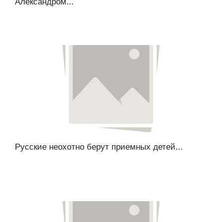
Александром...
Русские неохотно берут приемных детей...