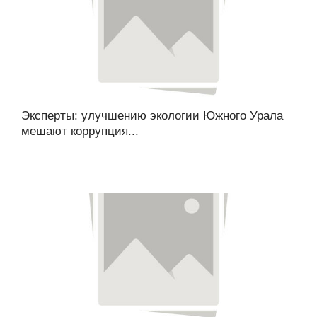
Эксперты: улучшению экологии Южного Урала
мешают коррупция...