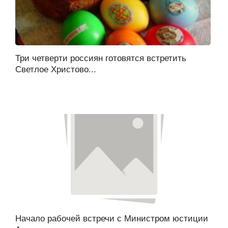
Три четверти россиян готовятся встретить
Светлое Христово...
Начало рабочей встречи с Министром юстиции