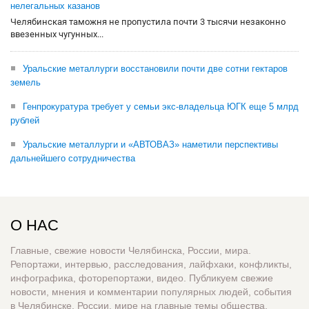
нелегальных казанов
Челябинская таможня не пропустила почти 3 тысячи незаконно
ввезенных чугунных...
Уральские металлурги восстановили почти две сотни гектаров
земель
Генпрокуратура требует у семьи экс-владельца ЮГК еще 5 млрд
рублей
Уральские металлурги и «АВТОВАЗ» наметили перспективы
дальнейшего сотрудничества
О НАС
Главные, свежие новости Челябинска, России, мира.
Репортажи, интервью, расследования, лайфхаки, конфликты,
инфографика, фоторепортажи, видео. Публикуем свежие
новости, мнения и комментарии популярных людей, события
в Челябинске, России, мире на главные темы общества,