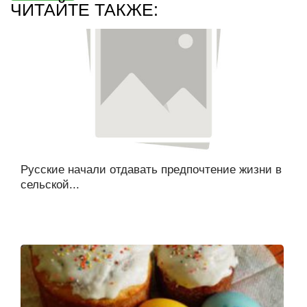
ЧИТАЙТЕ ТАКЖЕ:
Русские начали отдавать предпочтение жизни в
сельской...