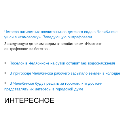
Четверо пятилетних воспитанников детского сада в Челябинске
ушли в «самоволку». Заведующую оштрафовали
Заведующую детским садом в челябинском «Ньютон»
оштрафовали за бегство...
Поселок в Челябинске на сутки оставят без водоснабжения
В пригороде Челябинска рабочего засыпало землей в колодце
В Челябинске будут решать за горожан, кто достоин
представлять их интересы в городской думе
ИНТЕРЕСНОЕ