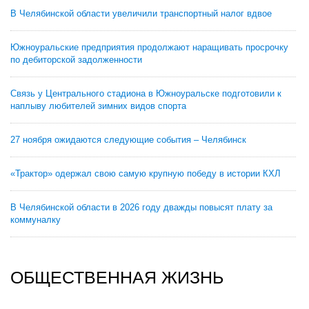
В Челябинской области увеличили транспортный налог вдвое
Южноуральские предприятия продолжают наращивать просрочку
по дебиторской задолженности
Связь у Центрального стадиона в Южноуральске подготовили к
наплыву любителей зимних видов спорта
27 ноября ожидаются следующие события – Челябинск
«Трактор» одержал свою самую крупную победу в истории КХЛ
В Челябинской области в 2026 году дважды повысят плату за
коммуналку
ОБЩЕСТВЕННАЯ ЖИЗНЬ