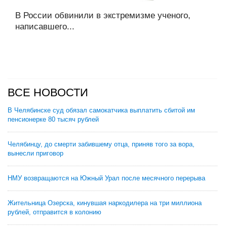
В России обвинили в экстремизме ученого,
написавшего...
ВСЕ НОВОСТИ
В Челябинске суд обязал самокатчика выплатить сбитой им
пенсионерке 80 тысяч рублей
Челябинцу, до смерти забившему отца, приняв того за вора,
вынесли приговор
НМУ возвращаются на Южный Урал после месячного перерыва
Жительница Озерска, кинувшая наркодилера на три миллиона
рублей, отправится в колонию