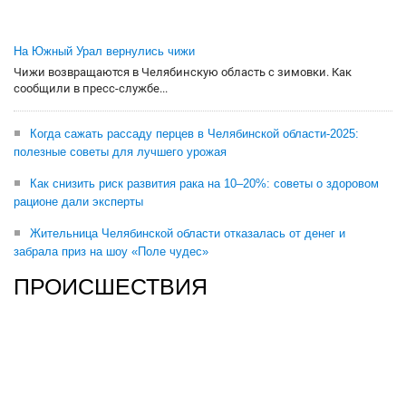
На Южный Урал вернулись чижи
Чижи возвращаются в Челябинскую область с зимовки. Как
сообщили в пресс-службе...
Когда сажать рассаду перцев в Челябинской области-2025:
полезные советы для лучшего урожая
Как снизить риск развития рака на 10–20%: советы о здоровом
рационе дали эксперты
Жительница Челябинской области отказалась от денег и
забрала приз на шоу «Поле чудес»
ПРОИСШЕСТВИЯ