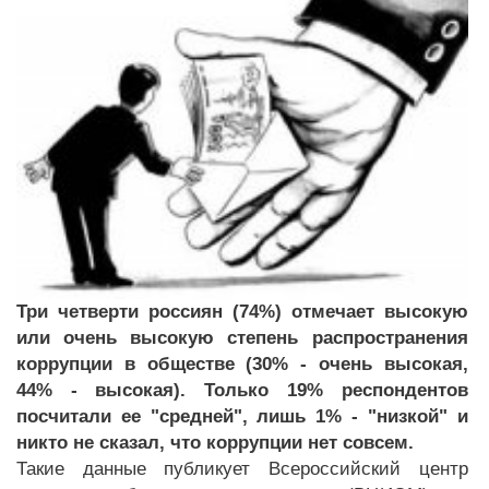
Три четверти россиян (74%) отмечает высокую
или очень высокую степень распространения
коррупции в обществе (30% - очень высокая,
44% - высокая). Только 19% респондентов
посчитали ее "средней", лишь 1% - "низкой" и
никто не сказал, что коррупции нет совсем.
Такие данные публикует
Всероссийский центр