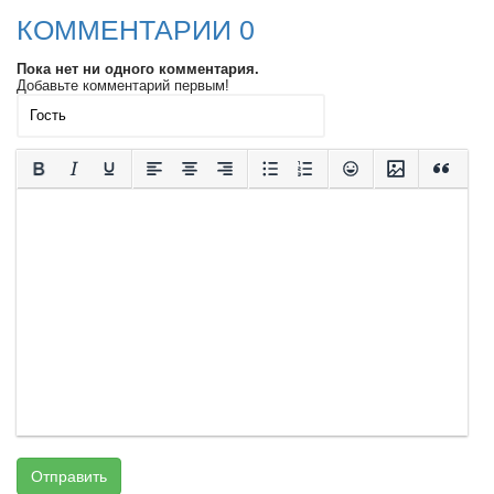
КОММЕНТАРИИ 0
Пока нет ни одного комментария.
Добавьте комментарий первым!
Отправить