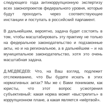
следующего года антикоррупционную экспертизу
всех законопроектов федерального уровня, которые
будут проходить через соответствующие
инстанции и поступать в российский парламент.
В дальнейшем, вероятно, задача будет состоять в
том, чтобы масштабировать эту практику не только
на федеральное законодательство и подзаконные
акты, но и на региональное, а в дальнейшем – и на
муниципальное законодательство, хотя это очень
масштабная задача.
Д.МЕДВЕДЕВ: Что, на Ваш взгляд, подлежит
отслеживанию, что Вы будете искать в этих
нормативных актах? Мы же с Вами понимаем, как
юристы, что этот вопрос усмотрения
субъективный: какая норма может «выстрелить» в
коррупционном плане, а какая является «мёртвой».