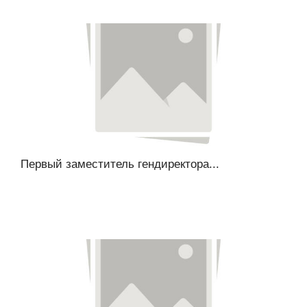
Первый заместитель гендиректора...