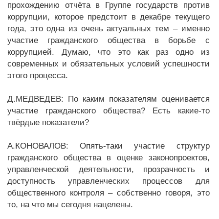
прохождению отчёта в Группе государств против
коррупции, которое предстоит в декабре текущего
года, это одна из очень актуальных тем – именно
участие гражданского общества в борьбе с
коррупцией. Думаю, что это как раз одно из
современных и обязательных условий успешности
этого процесса.
Д.МЕДВЕДЕВ: По каким показателям оценивается
участие гражданского общества? Есть какие-то
твёрдые показатели?
А.КОНОВАЛОВ: Опять-таки участие структур
гражданского общества в оценке законопроектов,
управленческой деятельности, прозрачность и
доступность управленческих процессов для
общественного контроля – собственно говоря, это
то, на что мы сегодня нацелены.