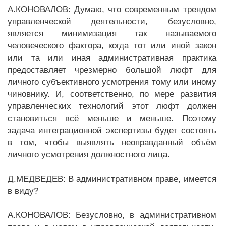
А.КОНОВАЛОВ: Думаю, что современным трендом
управленческой деятельности, безусловно,
является минимизация так называемого
человеческого фактора, когда тот или иной закон
или та или иная административная практика
предоставляет чрезмерно большой люфт для
личного субъективного усмотрения тому или иному
чиновнику. И, соответственно, по мере развития
управленческих технологий этот люфт должен
становиться всё меньше и меньше. Поэтому
задача интеграционной экспертизы будет состоять
в том, чтобы выявлять неоправданный объём
личного усмотрения должностного лица.
Д.МЕДВЕДЕВ: В административном праве, имеется
в виду?
А.КОНОВАЛОВ: Безусловно, в административном