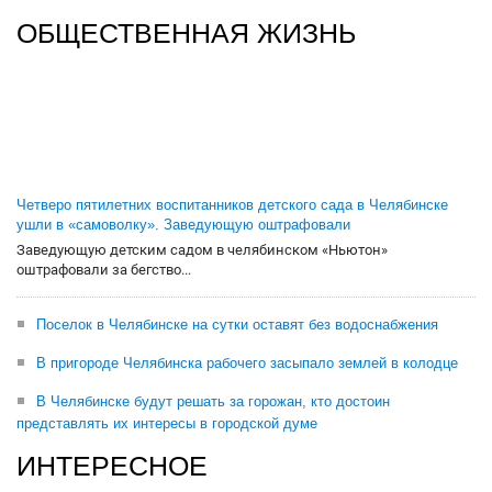
ОБЩЕСТВЕННАЯ ЖИЗНЬ
Четверо пятилетних воспитанников детского сада в Челябинске
ушли в «самоволку». Заведующую оштрафовали
Заведующую детским садом в челябинском «Ньютон»
оштрафовали за бегство...
Поселок в Челябинске на сутки оставят без водоснабжения
В пригороде Челябинска рабочего засыпало землей в колодце
В Челябинске будут решать за горожан, кто достоин
представлять их интересы в городской думе
ИНТЕРЕСНОЕ