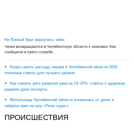
На Южный Урал вернулись чижи
Чижи возвращаются в Челябинскую область с зимовки. Как
сообщили в пресс-службе...
Когда сажать рассаду перцев в Челябинской области-2025:
полезные советы для лучшего урожая
Как снизить риск развития рака на 10–20%: советы о здоровом
рационе дали эксперты
Жительница Челябинской области отказалась от денег и
забрала приз на шоу «Поле чудес»
ПРОИСШЕСТВИЯ