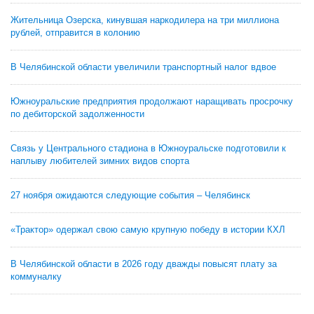
Жительница Озерска, кинувшая наркодилера на три миллиона
рублей, отправится в колонию
В Челябинской области увеличили транспортный налог вдвое
Южноуральские предприятия продолжают наращивать просрочку
по дебиторской задолженности
Связь у Центрального стадиона в Южноуральске подготовили к
наплыву любителей зимних видов спорта
27 ноября ожидаются следующие события – Челябинск
«Трактор» одержал свою самую крупную победу в истории КХЛ
В Челябинской области в 2026 году дважды повысят плату за
коммуналку