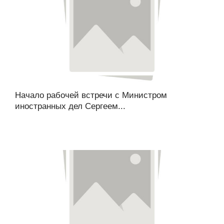
Начало рабочей встречи с Министром
иностранных дел Сергеем...