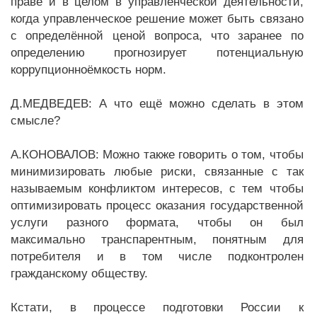
праве и в целом в управленческой деятельности,
когда управленческое решение может быть связано
с определённой ценой вопроса, что заранее по
определению прогнозирует потенциальную
коррупционноёмкость норм.
Д.МЕДВЕДЕВ: А что ещё можно сделать в этом
смысле?
А.КОНОВАЛОВ: Можно также говорить о том, чтобы
минимизировать любые риски, связанные с так
называемым конфликтом интересов, с тем чтобы
оптимизировать процесс оказания государственной
услуги разного формата, чтобы он был
максимально транспарентным, понятным для
потребителя и в том числе подконтролен
гражданскому обществу.
Кстати, в процессе подготовки России к