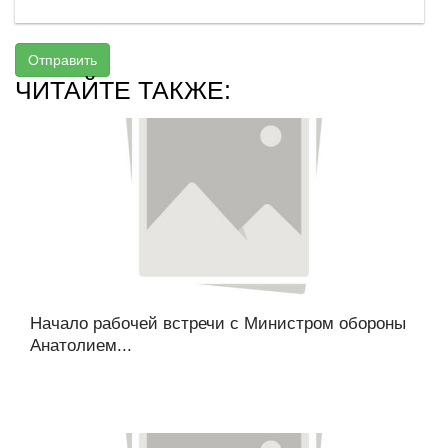
Отправить
ЧИТАЙТЕ ТАКЖЕ:
Начало рабочей встречи с Министром обороны
Анатолием...