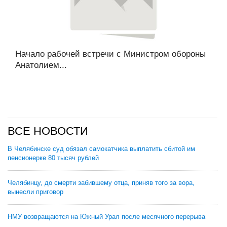
Начало рабочей встречи с Министром обороны
Анатолием...
ВСЕ НОВОСТИ
В Челябинске суд обязал самокатчика выплатить сбитой им
пенсионерке 80 тысяч рублей
Челябинцу, до смерти забившему отца, приняв того за вора,
вынесли приговор
НМУ возвращаются на Южный Урал после месячного перерыва