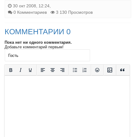
30 окт 2008, 12:24,
0 Комментариев
3 130 Просмотров
КОММЕНТАРИИ 0
Пока нет ни одного комментария.
Добавьте комментарий первым!