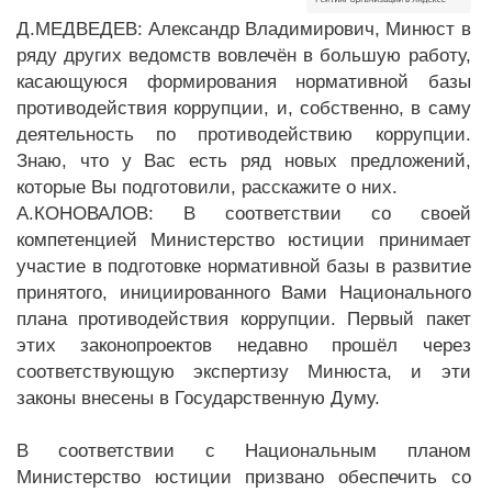
Д.МЕДВЕДЕВ: Александр Владимирович, Минюст в
ряду других ведомств вовлечён в большую работу,
касающуюся формирования нормативной базы
противодействия коррупции, и, собственно, в саму
деятельность по противодействию коррупции.
Знаю, что у Вас есть ряд новых предложений,
которые Вы подготовили, расскажите о них.
А.КОНОВАЛОВ: В соответствии со своей
компетенцией Министерство юстиции принимает
участие в подготовке нормативной базы в развитие
принятого, инициированного Вами Национального
плана противодействия коррупции. Первый пакет
этих законопроектов недавно прошёл через
соответствующую экспертизу Минюста, и эти
законы внесены в Государственную Думу.
В соответствии с Национальным планом
Министерство юстиции призвано обеспечить со