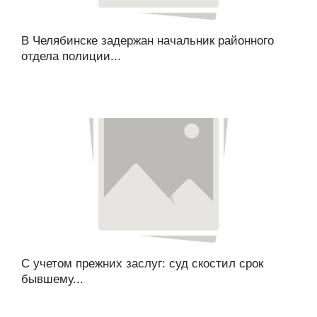
В Челябинске задержан начальник районного
отдела полиции...
С учетом прежних заслуг: суд скостил срок
бывшему...