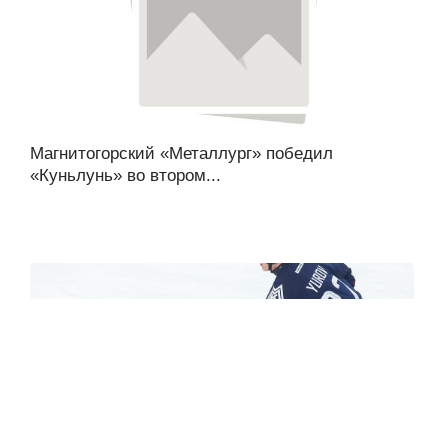
Магнитогорский «Металлург» победил
«Куньлунь» во втором...