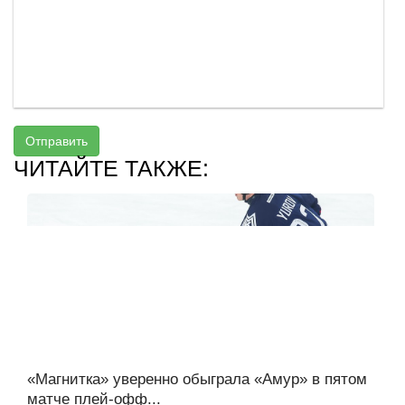
Отправить
ЧИТАЙТЕ ТАКЖЕ:
«Магнитка» уверенно обыграла «Амур» в пятом
матче плей-офф...