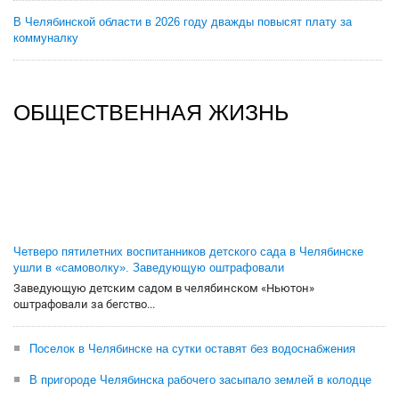
В Челябинской области в 2026 году дважды повысят плату за
коммуналку
ОБЩЕСТВЕННАЯ ЖИЗНЬ
Четверо пятилетних воспитанников детского сада в Челябинске
ушли в «самоволку». Заведующую оштрафовали
Заведующую детским садом в челябинском «Ньютон»
оштрафовали за бегство...
Поселок в Челябинске на сутки оставят без водоснабжения
В пригороде Челябинска рабочего засыпало землей в колодце