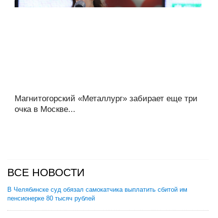
Магнитогорский «Металлург» забирает еще три
очка в Москве...
ВСЕ НОВОСТИ
В Челябинске суд обязал самокатчика выплатить сбитой им
пенсионерке 80 тысяч рублей