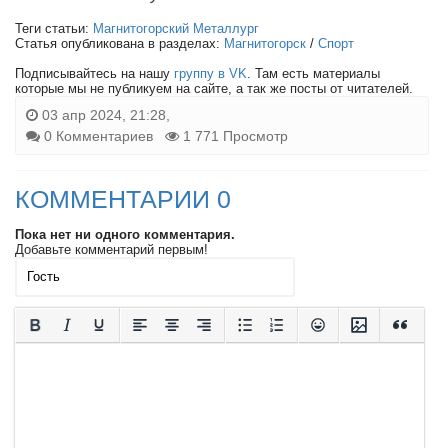
Теги статьи:
Магнитогорский Металлург
Статья опубликована в разделах:
Магнитогорск
/
Спорт
Подписывайтесь на нашу
группу в VK
. Там есть материалы
которые мы не публикуем на сайте, а так же посты от читателей.
03 апр 2024, 21:28,
0 Комментариев
1 771 Просмотр
КОММЕНТАРИИ 0
Пока нет ни одного комментария.
Добавьте комментарий первым!