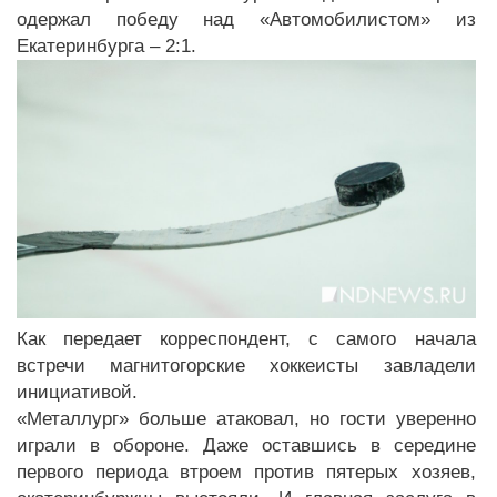
одержал победу над «Автомобилистом» из
Екатеринбурга – 2:1.
Как передает корреспондент, с самого начала
встречи магнитогорские хоккеисты завладели
инициативой.
«Металлург» больше атаковал, но гости уверенно
играли в обороне. Даже оставшись в середине
первого периода втроем против пятерых хозяев,