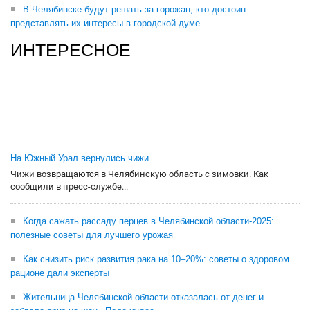
В Челябинске будут решать за горожан, кто достоин
представлять их интересы в городской думе
ИНТЕРЕСНОЕ
На Южный Урал вернулись чижи
Чижи возвращаются в Челябинскую область с зимовки. Как
сообщили в пресс-службе...
Когда сажать рассаду перцев в Челябинской области-2025:
полезные советы для лучшего урожая
Как снизить риск развития рака на 10–20%: советы о здоровом
рационе дали эксперты
Жительница Челябинской области отказалась от денег и