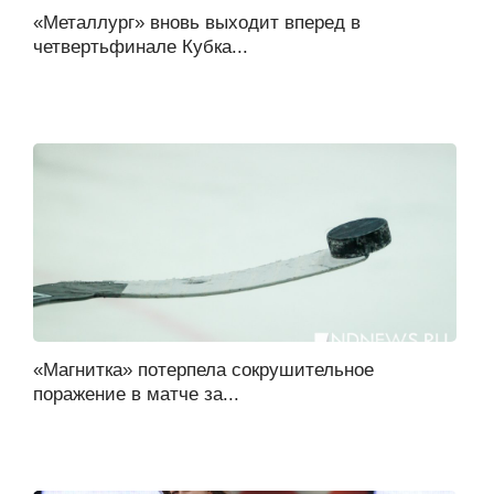
«Металлург» вновь выходит вперед в
четвертьфинале Кубка...
«Магнитка» потерпела сокрушительное
поражение в матче за...