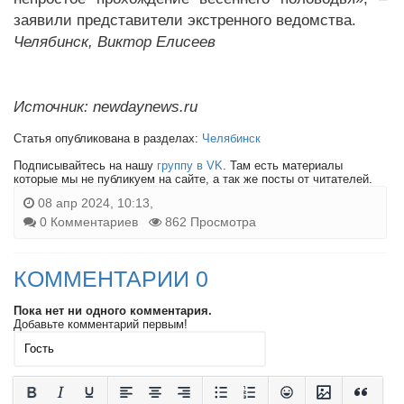
заявили представители экстренного ведомства.
Челябинск, Виктор Елисеев
Источник: newdaynews.ru
Статья опубликована в разделах:
Челябинск
Подписывайтесь на нашу
группу в VK
. Там есть материалы
которые мы не публикуем на сайте, а так же посты от читателей.
08 апр 2024, 10:13,
0 Комментариев
862 Просмотра
КОММЕНТАРИИ 0
Пока нет ни одного комментария.
Добавьте комментарий первым!