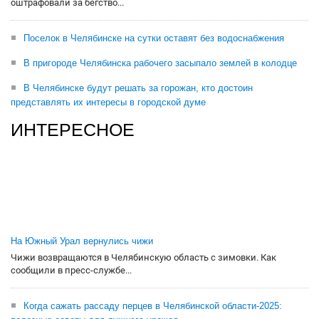
оштрафовали за бегство...
Поселок в Челябинске на сутки оставят без водоснабжения
В пригороде Челябинска рабочего засыпало землей в колодце
В Челябинске будут решать за горожан, кто достоин
представлять их интересы в городской думе
ИНТЕРЕСНОЕ
На Южный Урал вернулись чижи
Чижи возвращаются в Челябинскую область с зимовки. Как
сообщили в пресс-службе...
Когда сажать рассаду перцев в Челябинской области-2025: