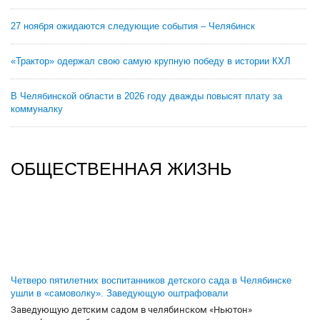
27 ноября ожидаются следующие события – Челябинск
«Трактор» одержал свою самую крупную победу в истории КХЛ
В Челябинской области в 2026 году дважды повысят плату за
коммуналку
ОБЩЕСТВЕННАЯ ЖИЗНЬ
Четверо пятилетних воспитанников детского сада в Челябинске
ушли в «самоволку». Заведующую оштрафовали
Заведующую детским садом в челябинском «Ньютон»