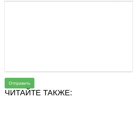
Отправить
ЧИТАЙТЕ ТАКЖЕ: