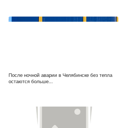
После ночной аварии в Челябинске без тепла
остаются больше...