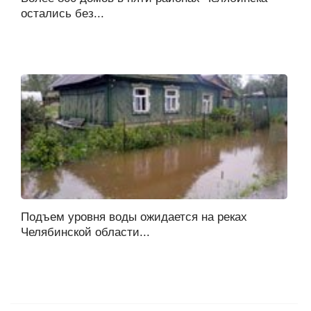
остались без...
Подъем уровня воды ожидается на реках
Челябинской области...