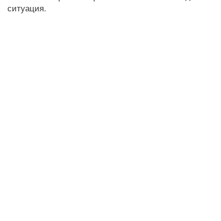
ситуация.