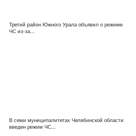
Третий район Южного Урала объявил о режиме
ЧС из-за...
В семи муниципалитетах Челябинской области
введен режим ЧС...