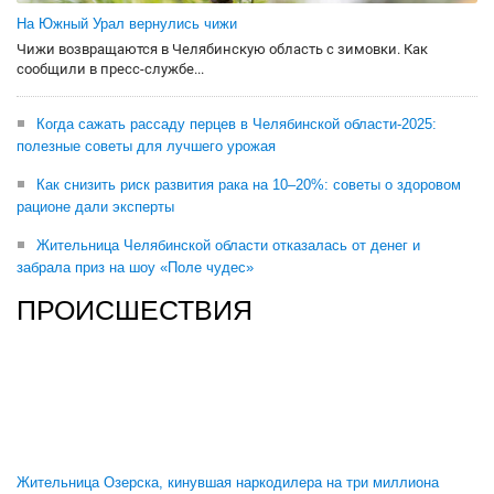
На Южный Урал вернулись чижи
Чижи возвращаются в Челябинскую область с зимовки. Как
сообщили в пресс-службе...
Когда сажать рассаду перцев в Челябинской области-2025:
полезные советы для лучшего урожая
Как снизить риск развития рака на 10–20%: советы о здоровом
рационе дали эксперты
Жительница Челябинской области отказалась от денег и
забрала приз на шоу «Поле чудес»
ПРОИСШЕСТВИЯ
Жительница Озерска, кинувшая наркодилера на три миллиона