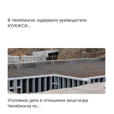
В Челябинске задержали руководителя
ЮУКЖСИ...
Уголовное дело в отношении вице-мэра
Челябинска по...