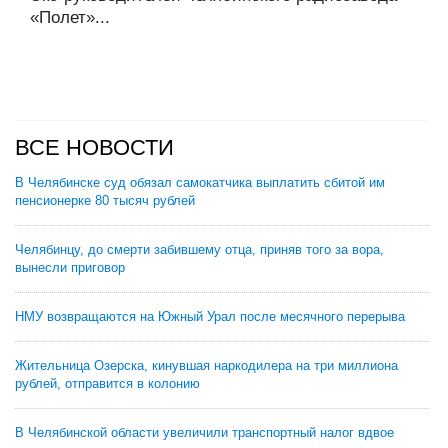
«Полет»...
ВСЕ НОВОСТИ
В Челябинске суд обязал самокатчика выплатить сбитой им
пенсионерке 80 тысяч рублей
Челябинцу, до смерти забившему отца, приняв того за вора,
вынесли приговор
НМУ возвращаются на Южный Урал после месячного перерыва
Жительница Озерска, кинувшая наркодилера на три миллиона
рублей, отправится в колонию
В Челябинской области увеличили транспортный налог вдвое