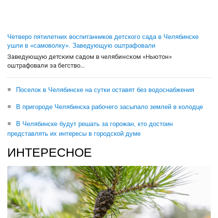
Четверо пятилетних воспитанников детского сада в Челябинске
ушли в «самоволку». Заведующую оштрафовали
Заведующую детским садом в челябинском «Ньютон»
оштрафовали за бегство...
Поселок в Челябинске на сутки оставят без водоснабжения
В пригороде Челябинска рабочего засыпало землей в колодце
В Челябинске будут решать за горожан, кто достоин
представлять их интересы в городской думе
ИНТЕРЕСНОЕ