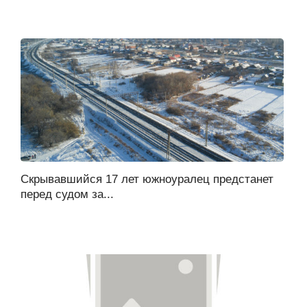
Скрывавшийся 17 лет южноуралец предстанет
перед судом за...