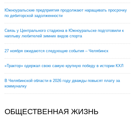
Южноуральские предприятия продолжают наращивать просрочку
по дебиторской задолженности
Связь у Центрального стадиона в Южноуральске подготовили к
наплыву любителей зимних видов спорта
27 ноября ожидаются следующие события – Челябинск
«Трактор» одержал свою самую крупную победу в истории КХЛ
В Челябинской области в 2026 году дважды повысят плату за
коммуналку
ОБЩЕСТВЕННАЯ ЖИЗНЬ