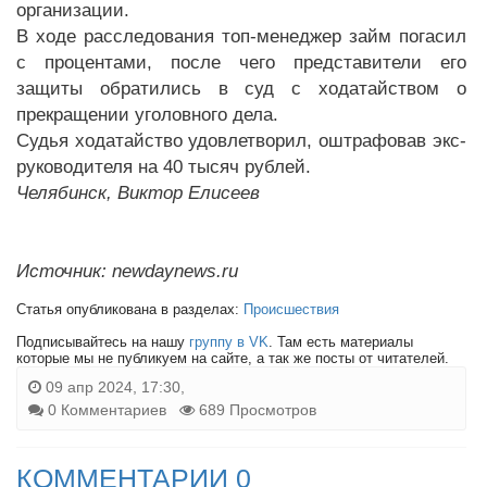
организации.
В ходе расследования топ-менеджер займ погасил
с процентами, после чего представители его
защиты обратились в суд с ходатайством о
прекращении уголовного дела.
Судья ходатайство удовлетворил, оштрафовав экс-
руководителя на 40 тысяч рублей.
Челябинск, Виктор Елисеев
Источник: newdaynews.ru
Статья опубликована в разделах:
Происшествия
Подписывайтесь на нашу
группу в VK
. Там есть материалы
которые мы не публикуем на сайте, а так же посты от читателей.
09 апр 2024, 17:30,
0 Комментариев
689 Просмотров
КОММЕНТАРИИ 0