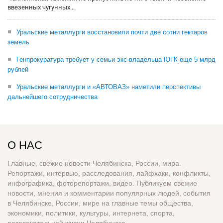
ввезенных чугунных...
Уральские металлурги восстановили почти две сотни гектаров
земель
Генпрокуратура требует у семьи экс-владельца ЮГК еще 5 млрд
рублей
Уральские металлурги и «АВТОВАЗ» наметили перспективы
дальнейшего сотрудничества
О НАС
Главные, свежие новости Челябинска, России, мира.
Репортажи, интервью, расследования, лайфхаки, конфликты,
инфографика, фоторепортажи, видео. Публикуем свежие
новости, мнения и комментарии популярных людей, события
в Челябинске, России, мире на главные темы общества,
экономики, политики, культуры, интернета, спорта,
развлекательной жизни Челябинска.