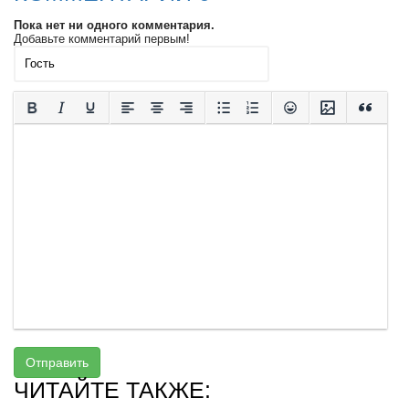
Пока нет ни одного комментария.
Добавьте комментарий первым!
Отправить
ЧИТАЙТЕ ТАКЖЕ: