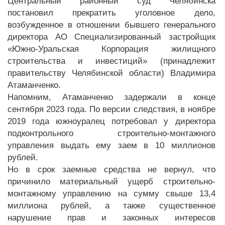
Центральный районный суд Челябинска
постановил прекратить уголовное дело,
возбужденное в отношении бывшего генерального
директора АО Специализированный застройщик
«Южно-Уральская Корпорация жилищного
строительства и инвестиций» (принадлежит
правительству Челябинской области) Владимира
Атаманченко.
Напомним, Атаманченко задержали в конце
сентября 2023 года. По версии следствия, в ноябре
2019 года южноуралец потребовал у директора
подконтрольного строительно-монтажного
управления выдать ему заем в 10 миллионов
рублей.
Но в срок заемные средства не вернул, что
причинило материальный ущерб строительно-
монтажному управлению на сумму свыше 13,4
миллиона рублей, а также существенное
нарушение прав и законных интересов