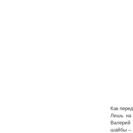
Как перед
Лишь на 
Валерий 
шайбы – 1