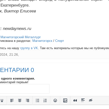
 Екатеринбурге.
к, Виктор Елисеев
: newdaynews.ru
:
Магнитогорский Металлург
ликована в разделах:
Магнитогорск
/
Спорт
тесь на нашу
группу в VK
. Там есть материалы которые мы не публикуем 
2024, 21:26,
ЕНТАРИИ 0
и одного комментария.
мментарий первым!