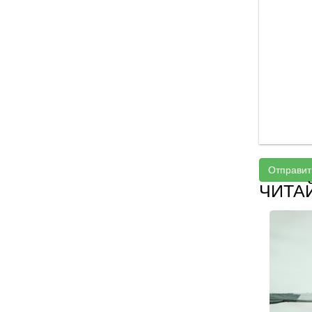
Отправит
ЧИТА