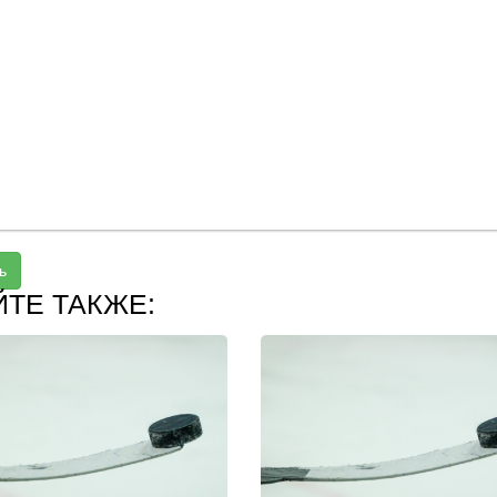
ь
ЙТЕ ТАКЖЕ: