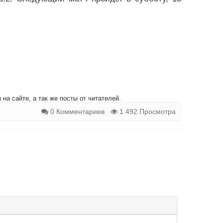
на сайте, а так же посты от читателей.
0 Комментариев
1 492 Просмотра