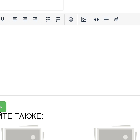
ь
ЙТЕ ТАКЖЕ: