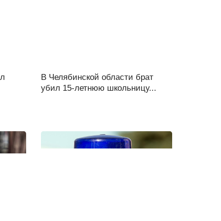
ил
В Челябинской области брат
убил 15-летнюю школьницу...