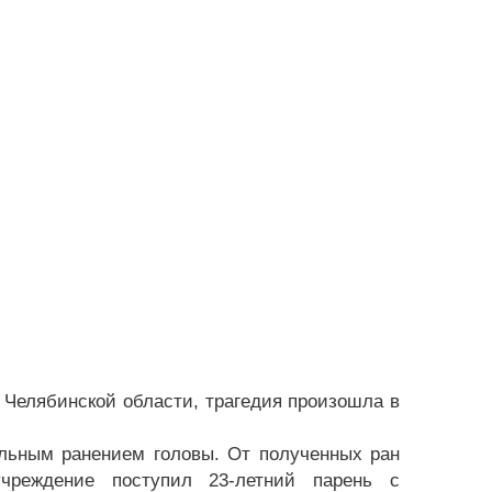
 Челябинской области, трагедия произошла в
ельным ранением головы. От полученных ран
чреждение поступил 23-летний парень с