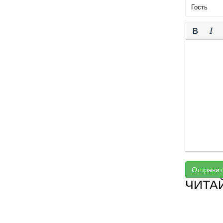
Отправит
ЧИТА