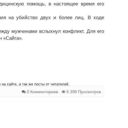
дицинскую помощь, в настоящее время его
ния на убийство двух и более лиц. В ходе
между мужчинами вспыхнул конфликт. Для его
н «Сайга».
на сайте, а так же посты от читателей.
0 Комментариев
5 398 Просмотров