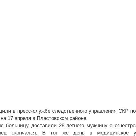
щили в пресс-службе следственного управления СКР по
 на 17 апреля в Пластовском районе.
ю больницу доставили 28-летнего мужчину с огнестр
лец скончался. В тот же день в медицинское у