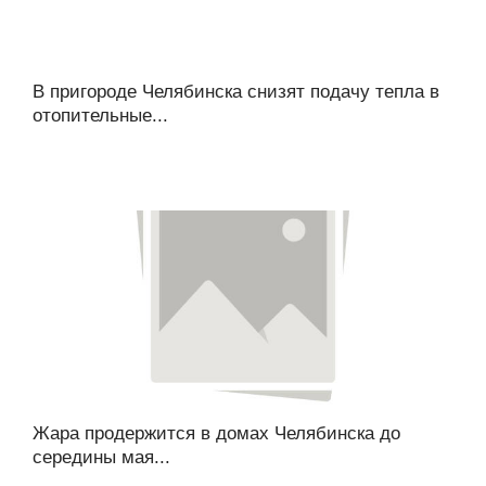
В пригороде Челябинска снизят подачу тепла в
отопительные...
Жара продержится в домах Челябинска до
середины мая...