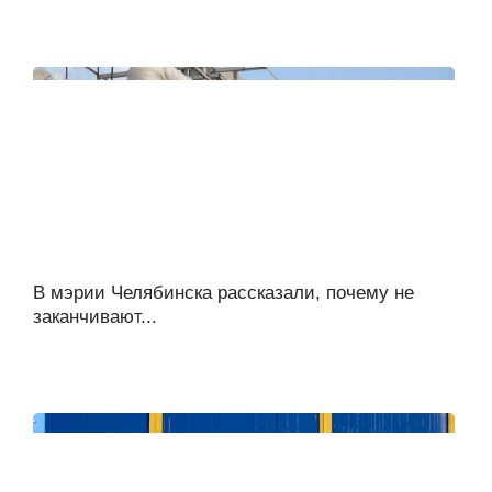
В мэрии Челябинска рассказали, почему не
заканчивают...