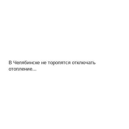
В Челябинске не торопятся отключать
отопление...