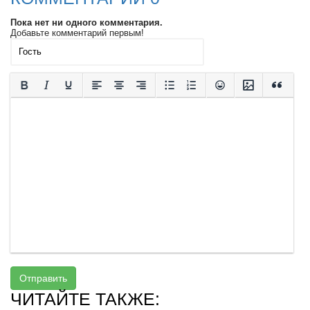
Пока нет ни одного комментария.
Добавьте комментарий первым!
Отправить
ЧИТАЙТЕ ТАКЖЕ: