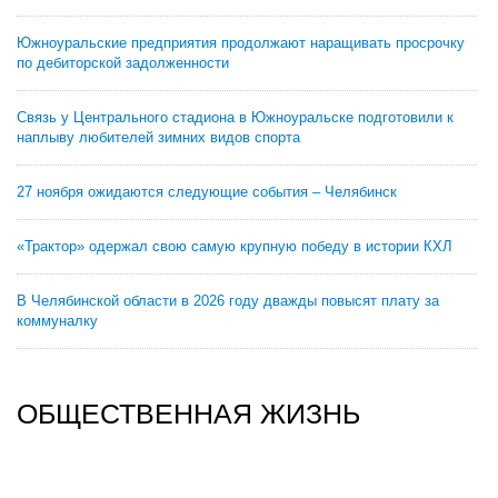
Южноуральские предприятия продолжают наращивать просрочку
по дебиторской задолженности
Связь у Центрального стадиона в Южноуральске подготовили к
наплыву любителей зимних видов спорта
27 ноября ожидаются следующие события – Челябинск
«Трактор» одержал свою самую крупную победу в истории КХЛ
В Челябинской области в 2026 году дважды повысят плату за
коммуналку
ОБЩЕСТВЕННАЯ ЖИЗНЬ