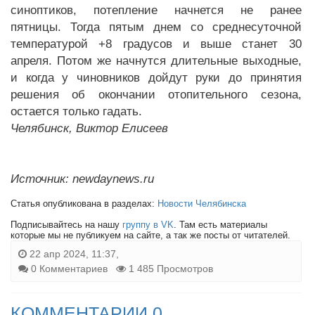
синоптиков, потепление начнется не ранее
пятницы. Тогда пятым днем со среднесуточной
температурой +8 градусов и выше станет 30
апреля. Потом же начнутся длительные выходные,
и когда у чиновников дойдут руки до принятия
решения об окончании отопительного сезона,
остается только гадать.
Челябинск, Виктор Елисеев
Источник: newdaynews.ru
Статья опубликована в разделах:
Новости Челябинска
Подписывайтесь на нашу
группу в VK
. Там есть материалы
которые мы не публикуем на сайте, а так же посты от читателей.
22 апр 2024, 11:37,
0 Комментариев
1 485 Просмотров
КОММЕНТАРИИ 0