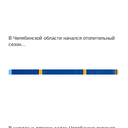
В Челябинской области начался отопительный
сезон...