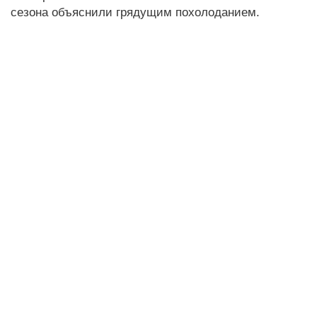
сезона объяснили грядущим похолоданием.