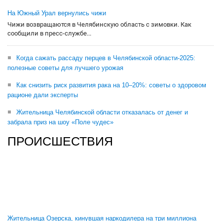
На Южный Урал вернулись чижи
Чижи возвращаются в Челябинскую область с зимовки. Как
сообщили в пресс-службе...
Когда сажать рассаду перцев в Челябинской области-2025:
полезные советы для лучшего урожая
Как снизить риск развития рака на 10–20%: советы о здоровом
рационе дали эксперты
Жительница Челябинской области отказалась от денег и
забрала приз на шоу «Поле чудес»
ПРОИСШЕСТВИЯ
Жительница Озерска, кинувшая наркодилера на три миллиона