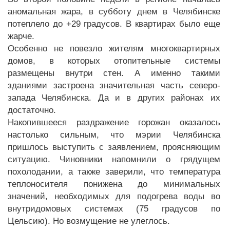
аномальная жара, в субботу днем в Челябинске
потеплело до +29 градусов. В квартирах было еще
жарче.
Особенно не повезло жителям многоквартирных
домов, в которых отопительные системы
размещены внутри стен. А именно такими
зданиями застроена значительная часть северо-
запада Челябинска. Да и в других районах их
достаточно.
Накопившееся раздражение горожан оказалось
настолько сильным, что мэрии Челябинска
пришлось выступить с заявлением, проясняющим
ситуацию. Чиновники напомнили о грядущем
похолодании, а также заверили, что температура
теплоносителя понижена до минимальных
значений, необходимых для подогрева воды во
внутридомовых системах (75 градусов по
Цельсию). Но возмущение не улеглось.