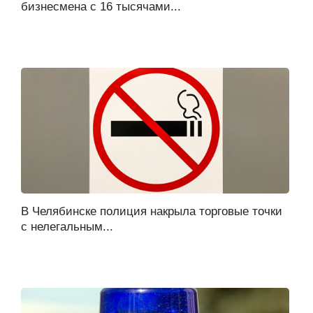
бизнесмена с 16 тысячами...
В Челябинске полиция накрыла торговые точки
с нелегальным...