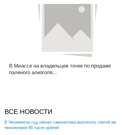
В Миассе на владельцев точек по продаже
паленого алкоголя...
ВСЕ НОВОСТИ
В Челябинске суд обязал самокатчика выплатить сбитой им
пенсионерке 80 тысяч рублей