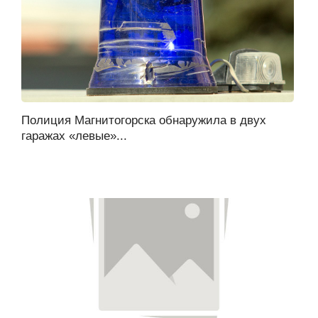
Полиция Магнитогорска обнаружила в двух
гаражах «левые»...