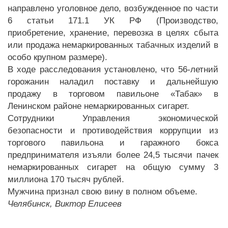
направлено уголовное дело, возбужденное по части
6 статьи 171.1 УК РФ (Производство,
приобретение, хранение, перевозка в целях сбыта
или продажа немаркированных табачных изделий в
особо крупном размере).
В ходе расследования установлено, что 56-летний
горожанин наладил поставку и дальнейшую
продажу в торговом павильоне «Табак» в
Ленинском районе немаркированных сигарет.
Сотрудники Управления экономической
безопасности и противодействия коррупции из
торгового павильона и гаражного бокса
предпринимателя изъяли более 24,5 тысячи пачек
немаркированных сигарет на общую сумму 3
миллиона 170 тысяч рублей.
Мужчина признал свою вину в полном объеме.
Челябинск, Виктор Елисеев