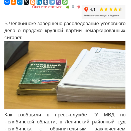
Оцените статью:
0
В Челябинске завершено расследование уголовного
дела о продаже крупной партии немаркированных
сигарет.
Как сообщили в пресс-службе ГУ МВД по
Челябинской области, в Ленинский районный суд
Челябинска с обвинительным заключением