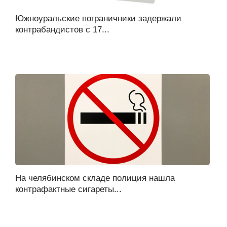
Южноуральские пограничники задержали
контрабандистов с 17...
На челябинском складе полиция нашла
контрафактные сигареты...