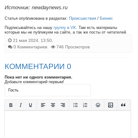
Источник: newdaynews.ru
Статья опубликована в разделах:
Происшествия
/
Бизнес
Подписывайтесь на нашу
группу в VK
. Там есть материалы
которые мы не публикуем на сайте, а так же посты от читателей.
21 мая 2024, 13:50,
0 Комментариев
746 Просмотров
КОММЕНТАРИИ 0
Пока нет ни одного комментария.
Добавьте комментарий первым!