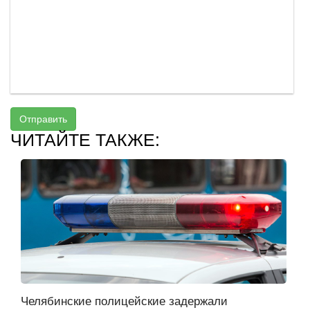
Отправить
ЧИТАЙТЕ ТАКЖЕ:
Челябинские полицейские задержали