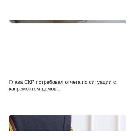
Глава СКР потребовал отчета по ситуации с
капремонтом домов...