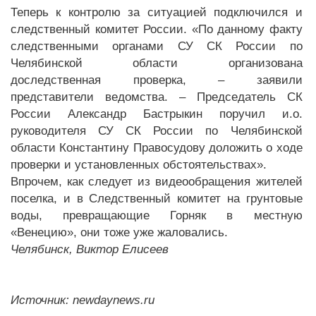
Теперь к контролю за ситуацией подключился и
следственный комитет России. «По данному факту
следственными органами СУ СК России по
Челябинской области организована
доследственная проверка, – заявили
представители ведомства. – Председатель СК
России Александр Бастрыкин поручил и.о.
руководителя СУ СК России по Челябинской
области Константину Правосудову доложить о ходе
проверки и установленных обстоятельствах».
Впрочем, как следует из видеообращения жителей
поселка, и в Следственный комитет на грунтовые
воды, превращающие Горняк в местную
«Венецию», они тоже уже жаловались.
Челябинск, Виктор Елисеев
Источник: newdaynews.ru