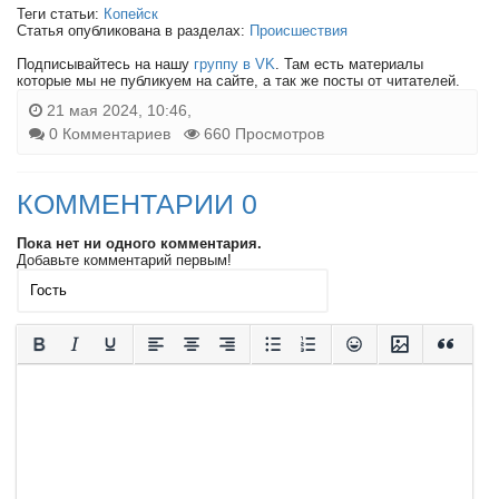
Теги статьи:
Копейск
Статья опубликована в разделах:
Происшествия
Подписывайтесь на нашу
группу в VK
. Там есть материалы
которые мы не публикуем на сайте, а так же посты от читателей.
21 мая 2024, 10:46,
0 Комментариев
660 Просмотров
КОММЕНТАРИИ 0
Пока нет ни одного комментария.
Добавьте комментарий первым!