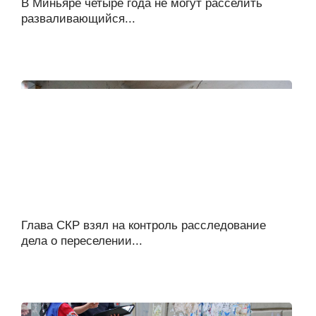
В Миньяре четыре года не могут расселить
разваливающийся...
Глава СКР взял на контроль расследование
дела о переселении...