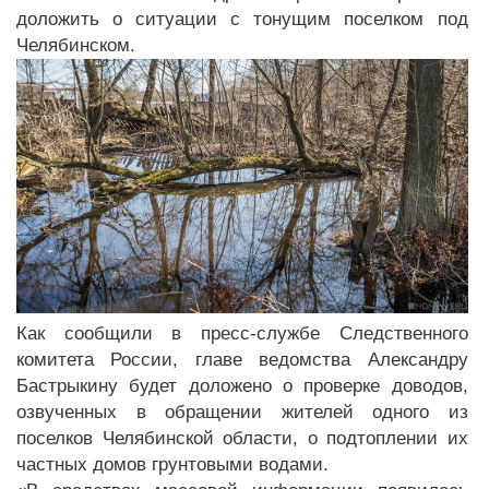
доложить о ситуации с тонущим поселком под
Челябинском.
Как сообщили в пресс-службе Следственного
комитета России, главе ведомства Александру
Бастрыкину будет доложено о проверке доводов,
озвученных в обращении жителей одного из
поселков Челябинской области, о подтоплении их
частных домов грунтовыми водами.