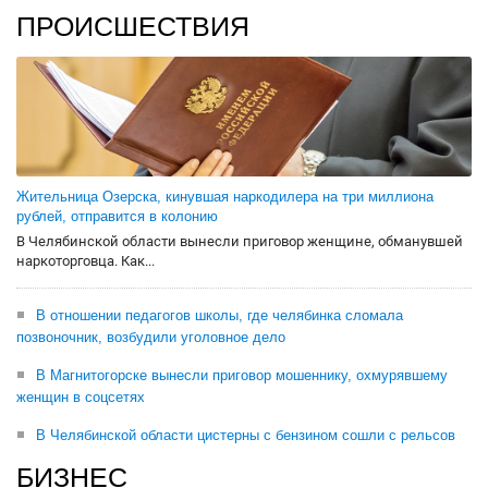
ПРОИСШЕСТВИЯ
Жительница Озерска, кинувшая наркодилера на три миллиона
рублей, отправится в колонию
В Челябинской области вынесли приговор женщине, обманувшей
наркоторговца. Как...
В отношении педагогов школы, где челябинка сломала
позвоночник, возбудили уголовное дело
В Магнитогорске вынесли приговор мошеннику, охмурявшему
женщин в соцсетях
В Челябинской области цистерны с бензином сошли с рельсов
БИЗНЕС