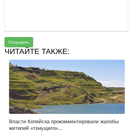
Отправить
ЧИТАЙТЕ ТАКЖЕ:
Власти Копейска прокомментировали жалобы
жителей «тонущего»...