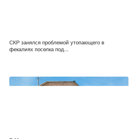
СКР занялся проблемой утопающего в
фекалиях поселка под...