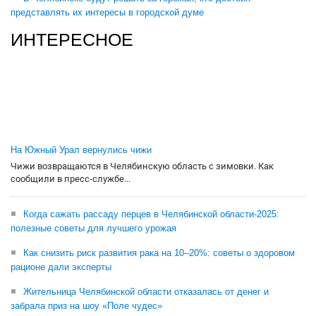
представлять их интересы в городской думе
ИНТЕРЕСНОЕ
На Южный Урал вернулись чижи
Чижи возвращаются в Челябинскую область с зимовки. Как
сообщили в пресс-службе...
Когда сажать рассаду перцев в Челябинской области-2025:
полезные советы для лучшего урожая
Как снизить риск развития рака на 10–20%: советы о здоровом
рационе дали эксперты
Жительница Челябинской области отказалась от денег и
забрала приз на шоу «Поле чудес»