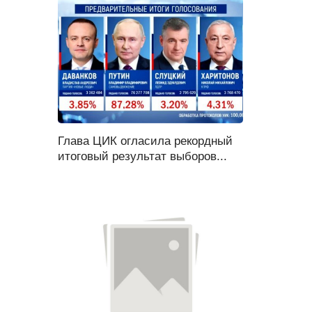
Глава ЦИК огласила рекордный
итоговый результат выборов...