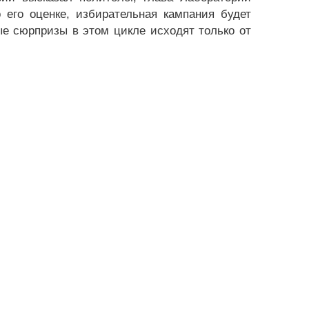
о его оценке, избирательная кампания будет
ые сюрпризы в этом цикле исходят только от