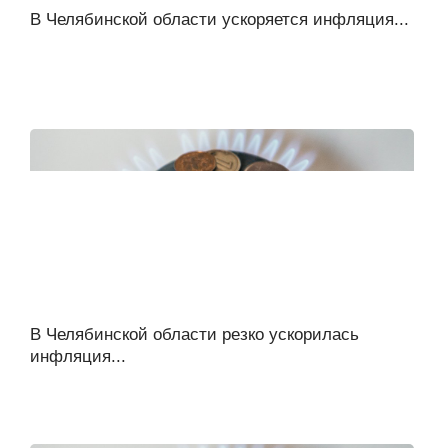
В Челябинской области ускоряется инфляция...
В Челябинской области резко ускорилась
инфляция...