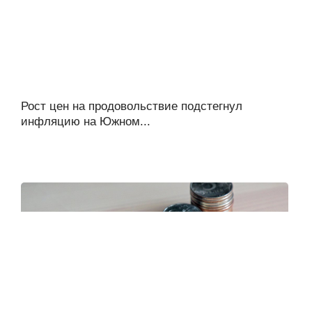
Рост цен на продовольствие подстегнул
инфляцию на Южном...