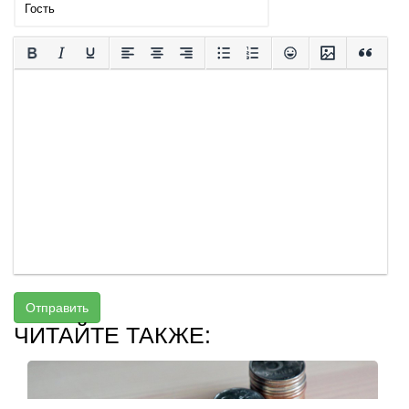
Отправить
ЧИТАЙТЕ ТАКЖЕ: