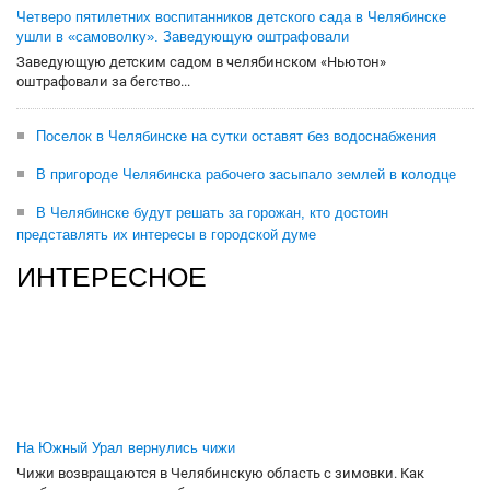
Четверо пятилетних воспитанников детского сада в Челябинске
ушли в «самоволку». Заведующую оштрафовали
Заведующую детским садом в челябинском «Ньютон»
оштрафовали за бегство...
Поселок в Челябинске на сутки оставят без водоснабжения
В пригороде Челябинска рабочего засыпало землей в колодце
В Челябинске будут решать за горожан, кто достоин
представлять их интересы в городской думе
ИНТЕРЕСНОЕ
На Южный Урал вернулись чижи
Чижи возвращаются в Челябинскую область с зимовки. Как