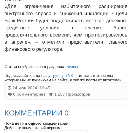
«Для ограничения избыточного расширения
внутреннего спроса и снижения инфляции к цели
Банк России будет поддерживать жесткие денежно-
кредитные условия в течение более
продолжительного времени, чем прогнозировалось
в апреле», – отметили представители главного
финансового регулятора.
Статья опубликована в разделах:
Бизнес
Подписывайтесь на нашу
группу в VK
. Там есть материалы
которые мы не публикуем на сайте, а так же посты от читателей.
24 июн 2024, 16:45,
0 Комментариев
1 287 Просмотров
КОММЕНТАРИИ 0
Пока нет ни одного комментария.
Добавьте комментарий первым!