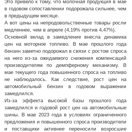
Это привело к тому, что молочная продукция в мае
в годовом сопоставлении подорожала сильнее, чем
в предыдущем месяце.
А вот цены на непродовольственные товары росли
медленнее, чем в апреле (4,19% против 4,47%).
Основной вклад в замедление внесла динамика
цен на моторное топливо. В мае прошлого года
бензин заметно подорожал в связи с ростом спроса
на него из-за ожидаемого снижения компенсаций
производителям по демпферному механизму. В
мае текущего года повышенного спроса на топливо
не наблюдалось. Как следствие, рост цен на
автомобильный бензин в годовом выражении
замедлился.
Из-за эффекта высокой базы прошлого года
замедлился и годовой рост цен на автомобильные
шины. В мае 2023 года в условиях ограниченного
предложения и повышенного спроса производители
и поставщики активнее переносили возросшие