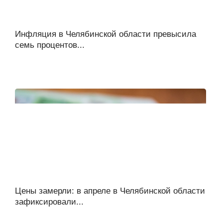
Инфляция в Челябинской области превысила
семь процентов...
Цены замерли: в апреле в Челябинской области
зафиксировали...