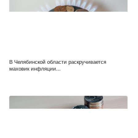
В Челябинской области раскручивается
маховик инфляции...