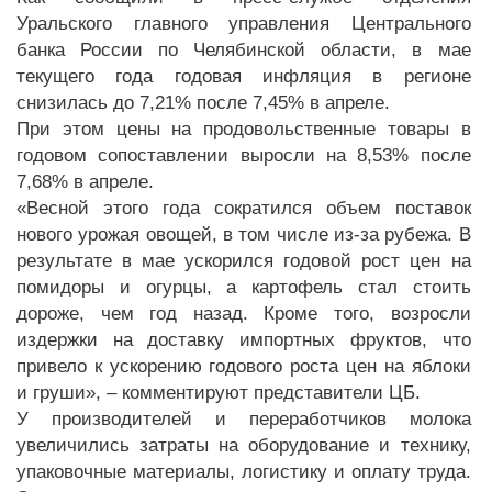
Уральского главного управления Центрального
банка России по Челябинской области, в мае
текущего года годовая инфляция в регионе
снизилась до 7,21% после 7,45% в апреле.
При этом цены на продовольственные товары в
годовом сопоставлении выросли на 8,53% после
7,68% в апреле.
«Весной этого года сократился объем поставок
нового урожая овощей, в том числе из-за рубежа. В
результате в мае ускорился годовой рост цен на
помидоры и огурцы, а картофель стал стоить
дороже, чем год назад. Кроме того, возросли
издержки на доставку импортных фруктов, что
привело к ускорению годового роста цен на яблоки
и груши», – комментируют представители ЦБ.
У производителей и переработчиков молока
увеличились затраты на оборудование и технику,
упаковочные материалы, логистику и оплату труда.