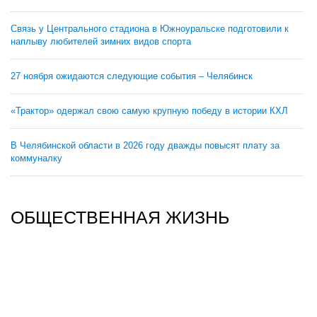
Связь у Центрального стадиона в Южноуральске подготовили к
наплыву любителей зимних видов спорта
27 ноября ожидаются следующие события – Челябинск
«Трактор» одержал свою самую крупную победу в истории КХЛ
В Челябинской области в 2026 году дважды повысят плату за
коммуналку
ОБЩЕСТВЕННАЯ ЖИЗНЬ