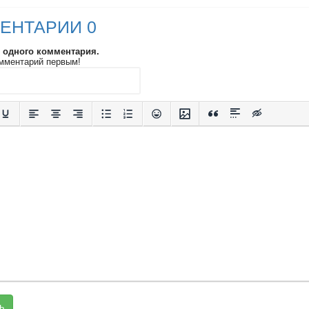
ЕНТАРИИ 0
и одного комментария.
мментарий первым!
ь