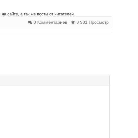
на сайте, а так же посты от читателей.
0 Комментариев
3 981 Просмотр